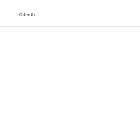
Odenth