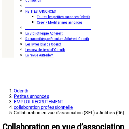
Connexion
—————————————————————————-
PETITES ANNONCES
Toutes les petites annonces Odenth
Créer / Modifier mes annonces
—————————————————————————-
La Bibliothèque Adhérent
Documenthèque Premium Adhérent Odenth
Les livres blancs Odenth
Les newsletters Inf’Odenth
La revue Autredent
Odenth
Petites annonces
EMPLOI RECRUTEMENT
collaboration professionnelle
Collaboration en vue d’association (SEL) à Antibes (06)
Collaboration en vue d’association