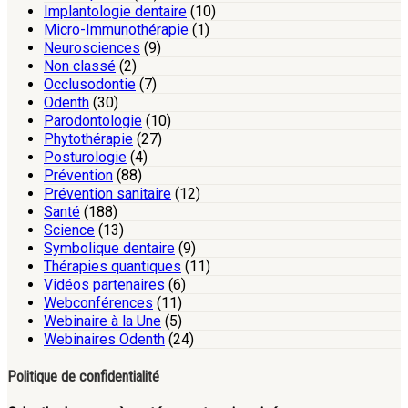
Implantologie dentaire
(10)
Micro-Immunothérapie
(1)
Neurosciences
(9)
Non classé
(2)
Occlusodontie
(7)
Odenth
(30)
Parodontologie
(10)
Phytothérapie
(27)
Posturologie
(4)
Prévention
(88)
Prévention sanitaire
(12)
Santé
(188)
Science
(13)
Symbolique dentaire
(9)
Thérapies quantiques
(11)
Vidéos partenaires
(6)
Webconférences
(11)
Webinaire à la Une
(5)
Webinaires Odenth
(24)
Politique de confidentialité