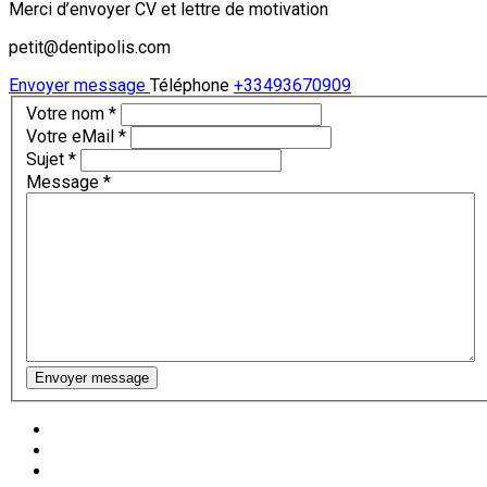
Merci d’envoyer CV et lettre de motivation
petit@dentipolis.com
Envoyer message
Téléphone
+33493670909
Votre nom
*
Votre eMail
*
Sujet
*
Message
*