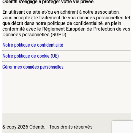
Odenth s’engage à protéger votre vie privée.
En utilisant ce site et/ou en adhérant à notre association,
vous acceptez le traitement de vos données personnelles tel
que décrit dans notre politique de confidentialité, en plein
conformité avec le Règlement Européen de Protection de vos
Données personnelles (RGPD).
Notre politique de confidentialité
Notre politique de cookie (UE)
Gérer mes données personnelles
& copy;2026 Odenth. - Tous droits réservés