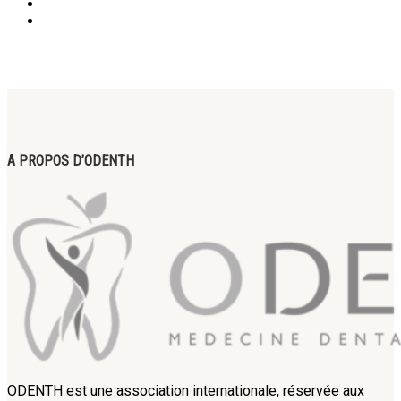
A PROPOS D’ODENTH
ODENTH est une association internationale, réservée aux