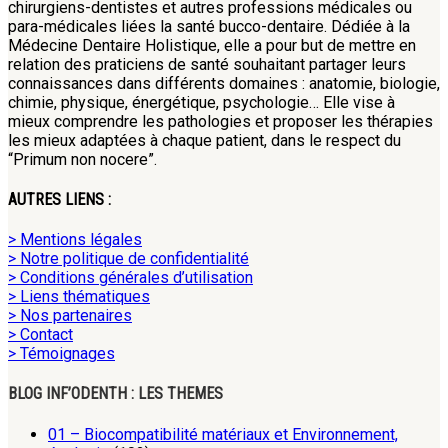
chirurgiens-dentistes et autres professions médicales ou
para-médicales liées la santé bucco-dentaire. Dédiée à la
Médecine Dentaire Holistique, elle a pour but de mettre en
relation des praticiens de santé souhaitant partager leurs
connaissances dans différents domaines : anatomie, biologie,
chimie, physique, énergétique, psychologie… Elle vise à
mieux comprendre les pathologies et proposer les thérapies
les mieux adaptées à chaque patient, dans le respect du
“Primum non nocere”.
AUTRES LIENS :
> Mentions légales
> Notre politique de confidentialité
> Conditions générales d’utilisation
> Liens thématiques
> Nos partenaires
> Contact
> Témoignages
BLOG INF’ODENTH : LES THEMES
01 – Biocompatibilité matériaux et Environnement,