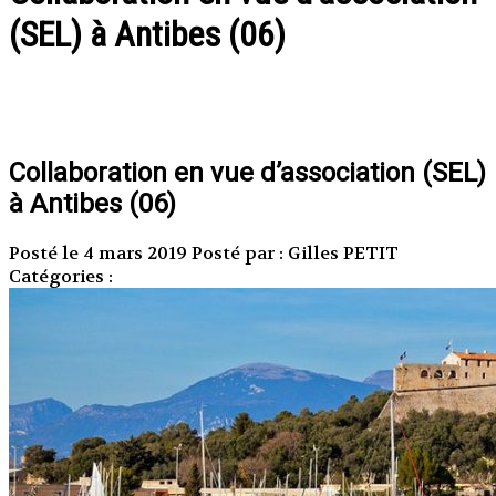
(SEL) à Antibes (06)
Collaboration en vue d’association (SEL)
à Antibes (06)
Posté le 4 mars 2019
Posté par : Gilles PETIT
Catégories :