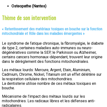
Osteopathe (Nantes)
Thème de son intervention
«
Retentissement des matériaux toxiques en bouche sur la fonction
mitochondriale et Rôle dans les maladies émergentes
»
Le syndrome de fatique chronique, la fibromyalgie, le diabete
de type 2, certaines maladies auto-immunes ou neuro-
dégénératives comme la SEP, le Parkinson ou Alzheimer,
certains cancers hormonaux-dépendant, trouvent leur origine
dans le dérèglement des fonctions mitochondriales.
Les métaux lourds: Mercure, Argent, Etain, Aluminium,
Cadmium, Chrome, Nickel, Titanium ont un effet délétère sur
la respiration cellulaire des mitochondries.
La dentisterie utilise nombre de ces métaux toxiques en
bouche.
Mécanisme de l’impact des métaux lourds sur les
mitochondries. Les radicaux libres et les défenses anti-
radicalaires.