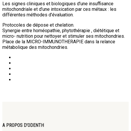
Les signes cliniques et biologiques d’une insuffisance
mitochondriale et d’une intoxication par ces métaux : les
différentes méthodes d’évaluation.
Protocoles de dépose et chelation.
Synergie entre homéopathie, phytothérapie , diététique et
micro- nutrition pour nettoyer et stimuler ses mitochondries.
Place de la MICRO-IMMUNOTHERAPIE dans la relance
métabolique des mitochondries.
A PROPOS D’ODENTH