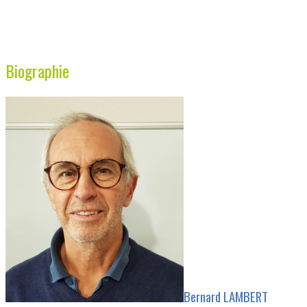
Biographie
Bernard LAMBERT