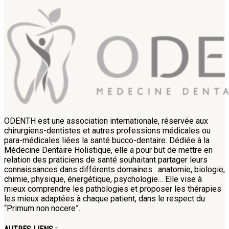
ODENTH est une association internationale, réservée aux
chirurgiens-dentistes et autres professions médicales ou
para-médicales liées la santé bucco-dentaire. Dédiée à la
Médecine Dentaire Holistique, elle a pour but de mettre en
relation des praticiens de santé souhaitant partager leurs
connaissances dans différents domaines : anatomie, biologie,
chimie, physique, énergétique, psychologie… Elle vise à
mieux comprendre les pathologies et proposer les thérapies
les mieux adaptées à chaque patient, dans le respect du
“Primum non nocere”.