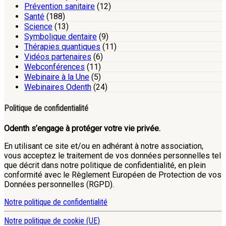
Prévention sanitaire
(12)
Santé
(188)
Science
(13)
Symbolique dentaire
(9)
Thérapies quantiques
(11)
Vidéos partenaires
(6)
Webconférences
(11)
Webinaire à la Une
(5)
Webinaires Odenth
(24)
Politique de confidentialité
Odenth s’engage à protéger votre vie privée.
En utilisant ce site et/ou en adhérant à notre association,
vous acceptez le traitement de vos données personnelles tel
que décrit dans notre politique de confidentialité, en plein
conformité avec le Règlement Européen de Protection de vos
Données personnelles (RGPD).
Notre politique de confidentialité
Notre politique de cookie (UE)