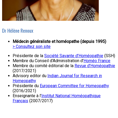
Dr Hélène Renoux
Médecin généraliste et homéopathe (depuis 1995)
> Consultez son site
Présidente de la
Société Savante d’Homéopathie
(SSH)
Membre du Conseil d’Administration d’
Homéo France
Membre du comité éditorial de la
Revue d’Homéopathie
(2017/2021)
Advisory editor du
Indian Journal for Research in
Homeopathy
Présidente du
European Committee for Homeopathy
(2016/2021)
Enseignante à l’
Institut National Homéopathique
Français
(2007/2017)