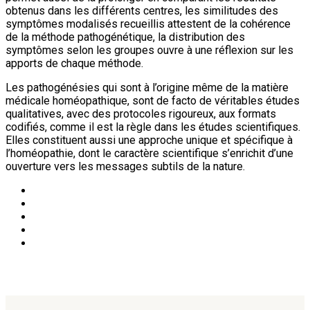
obtenus dans les différents centres, les similitudes des
symptômes modalisés recueillis attestent de la cohérence
de la méthode pathogénétique, la distribution des
symptômes selon les groupes ouvre à une réflexion sur les
apports de chaque méthode.
Les pathogénésies qui sont à l’origine même de la matière
médicale homéopathique, sont de facto de véritables études
qualitatives, avec des protocoles rigoureux, aux formats
codifiés, comme il est la règle dans les études scientifiques.
Elles constituent aussi une approche unique et spécifique à
l’homéopathie, dont le caractère scientifique s’enrichit d’une
ouverture vers les messages subtils de la nature.