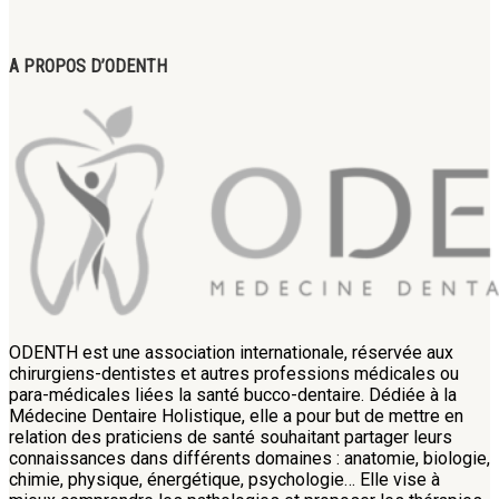
A PROPOS D’ODENTH
ODENTH est une association internationale, réservée aux
chirurgiens-dentistes et autres professions médicales ou
para-médicales liées la santé bucco-dentaire. Dédiée à la
Médecine Dentaire Holistique, elle a pour but de mettre en
relation des praticiens de santé souhaitant partager leurs
connaissances dans différents domaines : anatomie, biologie,
chimie, physique, énergétique, psychologie… Elle vise à