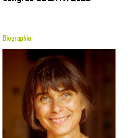
Biographie