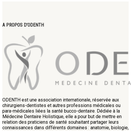
A PROPOS D’ODENTH
ODENTH est une association internationale, réservée aux
chirurgiens-dentistes et autres professions médicales ou
para-médicales liées la santé bucco-dentaire. Dédiée à la
Médecine Dentaire Holistique, elle a pour but de mettre en
relation des praticiens de santé souhaitant partager leurs
connaissances dans différents domaines : anatomie, biologie,