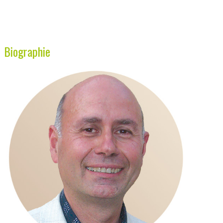
Biographie