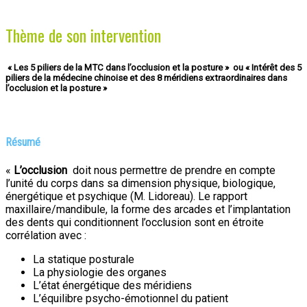
Thème de son intervention
« Les 5 piliers de la MTC dans l’occlusion et la posture » ou
«
Intérêt des 5
piliers de la médecine chinoise et des 8 méridiens extraordinaires dans
l’occlusion et la posture
»
Résumé
«
L’occlusion
doit nous permettre de prendre en compte
l’unité du corps dans sa dimension physique, biologique,
énergétique et psychique (M. Lidoreau). Le rapport
maxillaire/mandibule, la forme des arcades et l’implantation
des dents qui conditionnent l’occlusion sont en étroite
corrélation avec :
La statique posturale
La physiologie des organes
L’état énergétique des méridiens
L’équilibre psycho-émotionnel du patient