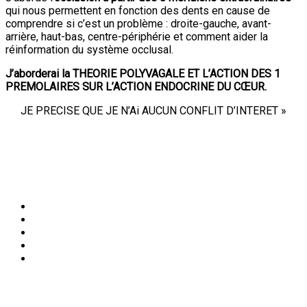
qui nous permettent en fonction des dents en cause de
comprendre si c’est un problème : droite-gauche, avant-
arrière, haut-bas, centre-périphérie et comment aider la
réinformation du système occlusal.
J’aborderai la THEORIE POLYVAGALE ET L’ACTION DES 1
PREMOLAIRES SUR L’ACTION ENDOCRINE DU CŒUR.
JE PRECISE QUE JE N’Ai AUCUN CONFLIT D’INTERET »