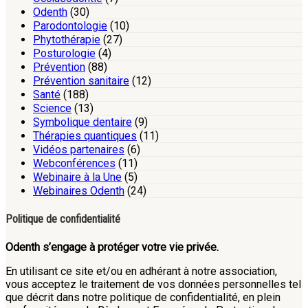
Odenth
(30)
Parodontologie
(10)
Phytothérapie
(27)
Posturologie
(4)
Prévention
(88)
Prévention sanitaire
(12)
Santé
(188)
Science
(13)
Symbolique dentaire
(9)
Thérapies quantiques
(11)
Vidéos partenaires
(6)
Webconférences
(11)
Webinaire à la Une
(5)
Webinaires Odenth
(24)
Politique de confidentialité
Odenth s’engage à protéger votre vie privée.
En utilisant ce site et/ou en adhérant à notre association,
vous acceptez le traitement de vos données personnelles tel
que décrit dans notre politique de confidentialité, en plein