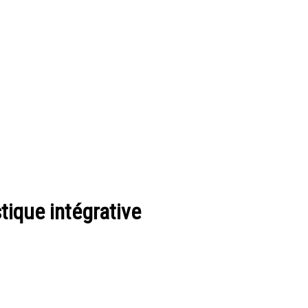
tique intégrative