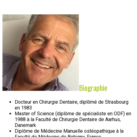
Biographie
Docteur en Chirurgie Dentaire, diplômé de Strasbourg
en 1983
Master of Science (diplôme de spécialiste en ODF) en
1988 à la Faculté de Chirurgie Dentaire de Aarhus,
Danemark
Diplôme de Médecine Manuelle ostéopathique à la
Faculté de Médecine de Bobigny, France