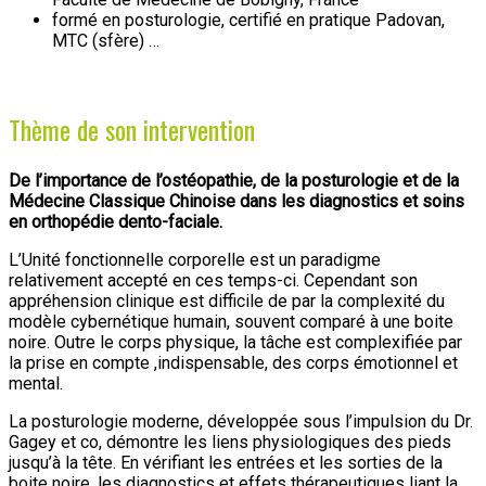
formé en posturologie, certifié en pratique Padovan,
MTC (sfère) …
Thème de son intervention
De l’importance de l’ostéopathie, de la posturologie et de la
Médecine Classique Chinoise dans les diagnostics et soins
en orthopédie dento-faciale.
L’Unité fonctionnelle corporelle est un paradigme
relativement accepté en ces temps-ci. Cependant son
appréhension clinique est difficile de par la complexité du
modèle cybernétique humain, souvent comparé à une boite
noire. Outre le corps physique, la tâche est complexifiée par
la prise en compte ,indispensable, des corps émotionnel et
mental.
La posturologie moderne, développée sous l’impulsion du Dr.
Gagey et co, démontre les liens physiologiques des pieds
jusqu’à la tête. En vérifiant les entrées et les sorties de la
boite noire, les diagnostics et effets thérapeutiques liant la