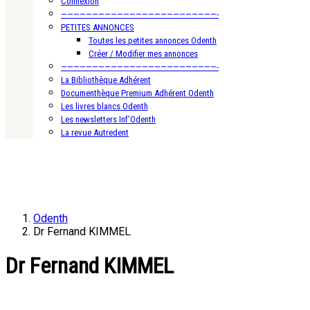
Connexion
—————————————————————————-
PETITES ANNONCES
Toutes les petites annonces Odenth
Créer / Modifier mes annonces
—————————————————————————-
La Bibliothèque Adhérent
Documenthèque Premium Adhérent Odenth
Les livres blancs Odenth
Les newsletters Inf’Odenth
La revue Autredent
Odenth
Dr Fernand KIMMEL
Dr Fernand KIMMEL