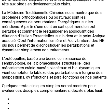
tête aux pieds en deviennent plus clairs.
La Médecine Traditionnelle Chinoise nous montre que des
problèmes orthodontiques ou posturaux sont les
conséquences de perturbations Energétiques sur les
méridiens. A partir d’une dent on sait quel méridien est
perturbé et comment le rééquilibrer en appliquant des
dilutions d’Huiles Essentielles sur la dent et le point Antique
associé. C’est l’information lumière et /ou vibratoire des HE
qui nous permet de diagnostiquer les perturbations et
dynamiser simplement nos traitements.
L’ostéopathie, basée une bonne connaissance de
l’embryologie, de la biomécanique structurelle , des
mécanismes crânio-sacrés, viscéraux et bio-dynamiques
vient compléter le tableau des perturbations à l’origine des
malpositions, dysfonctions et para-fonctions de nos patients.
Quelques tests cliniques simples seront montrés pour
évaluer ces disciples complémentaires, décrites plus haut.