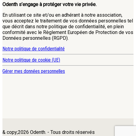
Odenth s’engage à protéger votre vie privée.
En utilisant ce site et/ou en adhérant à notre association,
vous acceptez le traitement de vos données personnelles tel
que décrit dans notre politique de confidentialité, en plein
conformité avec le Règlement Européen de Protection de vos
Données personnelles (RGPD).
Notre politique de confidentialité
Notre politique de cookie (UE)
Gérer mes données personnelles
& copy;2026 Odenth. - Tous droits réservés