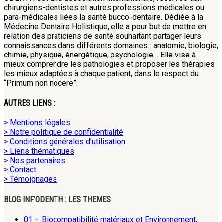
chirurgiens-dentistes et autres professions médicales ou
para-médicales liées la santé bucco-dentaire. Dédiée à la
Médecine Dentaire Holistique, elle a pour but de mettre en
relation des praticiens de santé souhaitant partager leurs
connaissances dans différents domaines : anatomie, biologie,
chimie, physique, énergétique, psychologie… Elle vise à
mieux comprendre les pathologies et proposer les thérapies
les mieux adaptées à chaque patient, dans le respect du
“Primum non nocere”.
AUTRES LIENS :
> Mentions légales
> Notre politique de confidentialité
> Conditions générales d’utilisation
> Liens thématiques
> Nos partenaires
> Contact
> Témoignages
BLOG INF’ODENTH : LES THEMES
01 – Biocompatibilité matériaux et Environnement,