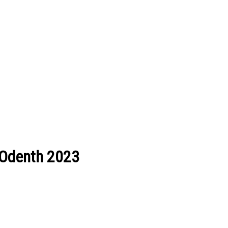
 Odenth 2023