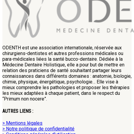
ODENTH est une association internationale, réservée aux
chirurgiens-dentistes et autres professions médicales ou
para-médicales liées la santé bucco-dentaire. Dédiée à la
Médecine Dentaire Holistique, elle a pour but de mettre en
relation des praticiens de santé souhaitant partager leurs
connaissances dans différents domaines : anatomie, biologie,
chimie, physique, énergétique, psychologie… Elle vise à
mieux comprendre les pathologies et proposer les thérapies
les mieux adaptées à chaque patient, dans le respect du
“Primum non nocere”.
AUTRES LIENS :
> Mentions légales
> Notre politique de confidentialité