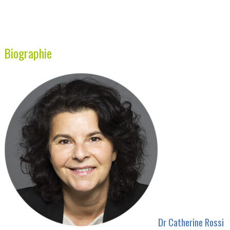
Biographie
Dr Catherine Rossi