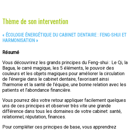
Thème de son intervention
« ÉCOLOGIE ÉNERGÉTIQUE DU CABINET DENTAIRE : FENG-SHUI ET
HARMONISATION
»
Résumé
Vous découvrirez les grands principes du Feng-shui : Le Qi, la
Bagua, le carré magique, les 5 éléments, le pouvoir des
couleurs et les objets magiques pour améliorer la circulation
de l’énergie dans le cabinet dentaire, favorisant ainsi
l’harmonie et la santé de l’équipe, une bonne relation avec les
patients et l’abondance financière.
Vous pourrez dès votre retour appliquer facilement quelques
uns de ces principes et observer très vite une grande
différence dans tous les domaines de votre cabinet: santé,
relationnel, réputation, finances.
Pour compléter ces principes de base, vous apprendrez