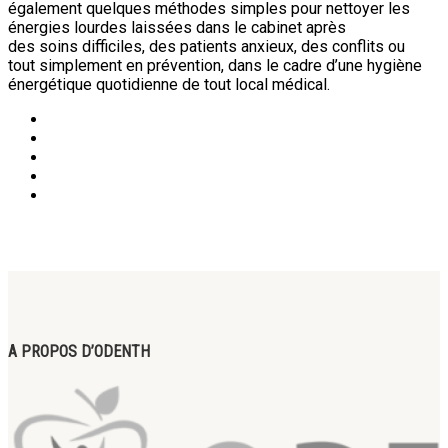
également quelques méthodes simples pour nettoyer les
énergies lourdes laissées dans le cabinet après
des soins difficiles, des patients anxieux, des conflits ou
tout simplement en prévention, dans le cadre d’une hygiène
énergétique quotidienne de tout local médical.
A PROPOS D’ODENTH