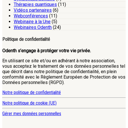
Thérapies quantiques
(11)
Vidéos partenaires
(6)
Webconférences
(11)
Webinaire à la Une
(5)
Webinaires Odenth
(24)
Politique de confidentialité
Odenth s’engage à protéger votre vie privée.
En utilisant ce site et/ou en adhérant à notre association,
vous acceptez le traitement de vos données personnelles tel
que décrit dans notre politique de confidentialité, en plein
conformité avec le Règlement Européen de Protection de vos
Données personnelles (RGPD).
Notre politique de confidentialité
Notre politique de cookie (UE)
Gérer mes données personnelles