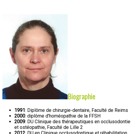
Biographie
1991
: Diplôme de chirurgie-dentaire, Faculté de Reims
2000
: diplôme d’homéopathie de la FFSH
2009
: DU Clinique des thérapeutiques en occlusodontie
et ostéopathie, Faculté de Lille 2
2012
: DU en Clinique occlusodontique et réhabilitation