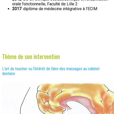
orale fonctionnelle, Faculté de Lille 2
2017
: diplôme de médecine intégrative à l’ECIM
Thème de son intervention
L’art du toucher ou l’intérêt de faire des massages au cabinet
dentaire