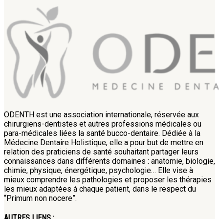
ODENTH est une association internationale, réservée aux
chirurgiens-dentistes et autres professions médicales ou
para-médicales liées la santé bucco-dentaire. Dédiée à la
Médecine Dentaire Holistique, elle a pour but de mettre en
relation des praticiens de santé souhaitant partager leurs
connaissances dans différents domaines : anatomie, biologie,
chimie, physique, énergétique, psychologie… Elle vise à
mieux comprendre les pathologies et proposer les thérapies
les mieux adaptées à chaque patient, dans le respect du
“Primum non nocere”.
AUTRES LIENS :