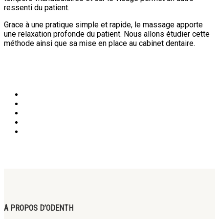
ressenti du patient.
Grace à une pratique simple et rapide, le massage apporte
une relaxation profonde du patient. Nous allons étudier cette
méthode ainsi que sa mise en place au cabinet dentaire.
A PROPOS D’ODENTH