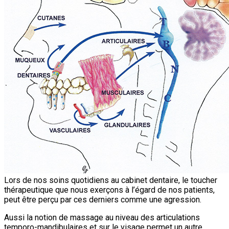
Lors de nos soins quotidiens au cabinet dentaire, le toucher
thérapeutique que nous exerçons à l’égard de nos patients,
peut être perçu par ces derniers comme une agression.
Aussi la notion de massage au niveau des articulations
temporo-mandibulaires et sur le visage permet un autre