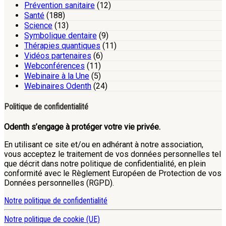
Prévention sanitaire
(12)
Santé
(188)
Science
(13)
Symbolique dentaire
(9)
Thérapies quantiques
(11)
Vidéos partenaires
(6)
Webconférences
(11)
Webinaire à la Une
(5)
Webinaires Odenth
(24)
Politique de confidentialité
Odenth s’engage à protéger votre vie privée.
En utilisant ce site et/ou en adhérant à notre association,
vous acceptez le traitement de vos données personnelles tel
que décrit dans notre politique de confidentialité, en plein
conformité avec le Règlement Européen de Protection de vos
Données personnelles (RGPD).
Notre politique de confidentialité
Notre politique de cookie (UE)