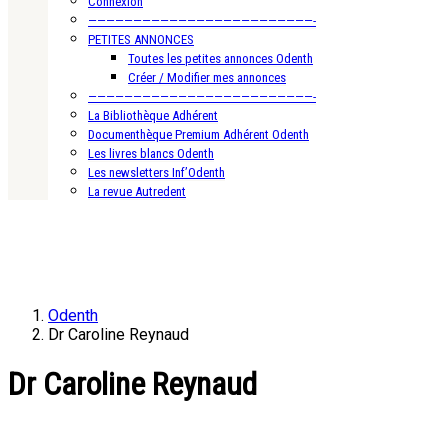
Connexion
—————————————————————————-
PETITES ANNONCES
Toutes les petites annonces Odenth
Créer / Modifier mes annonces
—————————————————————————-
La Bibliothèque Adhérent
Documenthèque Premium Adhérent Odenth
Les livres blancs Odenth
Les newsletters Inf’Odenth
La revue Autredent
Odenth
Dr Caroline Reynaud
Dr Caroline Reynaud