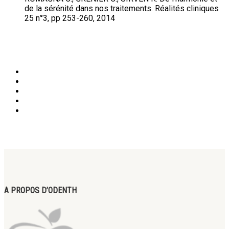
de la sérénité dans nos traitements. Réalités cliniques
25 n°3, pp 253-260, 2014
A PROPOS D’ODENTH