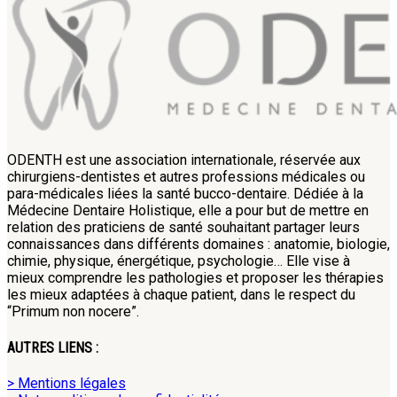
ODENTH est une association internationale, réservée aux
chirurgiens-dentistes et autres professions médicales ou
para-médicales liées la santé bucco-dentaire. Dédiée à la
Médecine Dentaire Holistique, elle a pour but de mettre en
relation des praticiens de santé souhaitant partager leurs
connaissances dans différents domaines : anatomie, biologie,
chimie, physique, énergétique, psychologie… Elle vise à
mieux comprendre les pathologies et proposer les thérapies
les mieux adaptées à chaque patient, dans le respect du
“Primum non nocere”.
AUTRES LIENS :
> Mentions légales