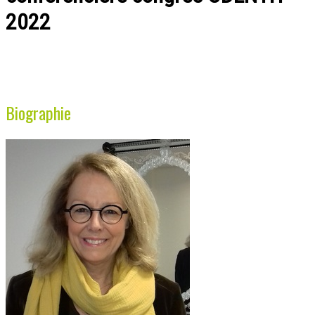
2022
Biographie