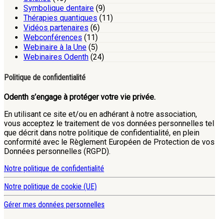
Symbolique dentaire
(9)
Thérapies quantiques
(11)
Vidéos partenaires
(6)
Webconférences
(11)
Webinaire à la Une
(5)
Webinaires Odenth
(24)
Politique de confidentialité
Odenth s’engage à protéger votre vie privée.
En utilisant ce site et/ou en adhérant à notre association,
vous acceptez le traitement de vos données personnelles tel
que décrit dans notre politique de confidentialité, en plein
conformité avec le Règlement Européen de Protection de vos
Données personnelles (RGPD).
Notre politique de confidentialité
Notre politique de cookie (UE)
Gérer mes données personnelles