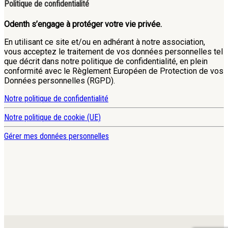
Politique de confidentialité
Odenth s’engage à protéger votre vie privée.
En utilisant ce site et/ou en adhérant à notre association,
vous acceptez le traitement de vos données personnelles tel
que décrit dans notre politique de confidentialité, en plein
conformité avec le Règlement Européen de Protection de vos
Données personnelles (RGPD).
Notre politique de confidentialité
Notre politique de cookie (UE)
Gérer mes données personnelles