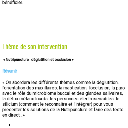
bénéficier.
Thème de son intervention
« Nutripuncture : déglutition et occlusion »
Résumé
« On abordera les différents thèmes comme la déglutition,
l’orientation des maxillaires, la mastication, l’occlusion, la paro
avec le rôle du microbiome buccal et des glandes salivaires,
la détox métaux lourds, les personnes électrosensibles, le
silicium (comment le reconnaitre et l’intégrer) pour vous
présenter les solutions de la Nutripuncture et faire des tests
en direct…»