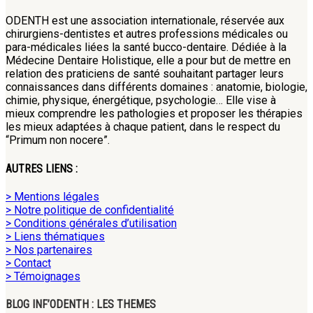
ODENTH est une association internationale, réservée aux
chirurgiens-dentistes et autres professions médicales ou
para-médicales liées la santé bucco-dentaire. Dédiée à la
Médecine Dentaire Holistique, elle a pour but de mettre en
relation des praticiens de santé souhaitant partager leurs
connaissances dans différents domaines : anatomie, biologie,
chimie, physique, énergétique, psychologie… Elle vise à
mieux comprendre les pathologies et proposer les thérapies
les mieux adaptées à chaque patient, dans le respect du
“Primum non nocere”.
AUTRES LIENS :
> Mentions légales
> Notre politique de confidentialité
> Conditions générales d’utilisation
> Liens thématiques
> Nos partenaires
> Contact
> Témoignages
BLOG INF’ODENTH : LES THEMES