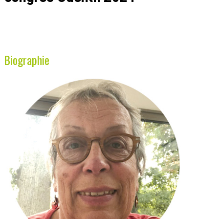
Biographie