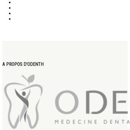
A PROPOS D’ODENTH