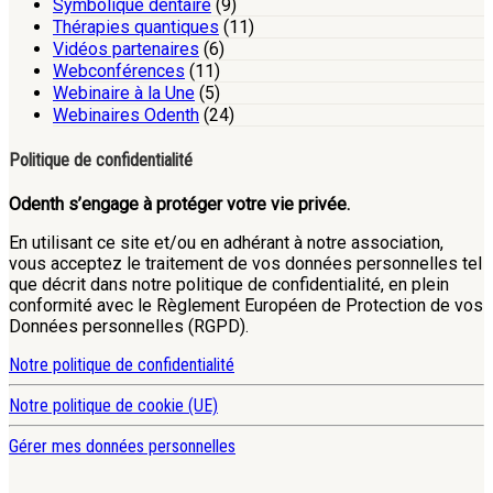
Symbolique dentaire
(9)
Thérapies quantiques
(11)
Vidéos partenaires
(6)
Webconférences
(11)
Webinaire à la Une
(5)
Webinaires Odenth
(24)
Politique de confidentialité
Odenth s’engage à protéger votre vie privée.
En utilisant ce site et/ou en adhérant à notre association,
vous acceptez le traitement de vos données personnelles tel
que décrit dans notre politique de confidentialité, en plein
conformité avec le Règlement Européen de Protection de vos
Données personnelles (RGPD).
Notre politique de confidentialité
Notre politique de cookie (UE)
Gérer mes données personnelles