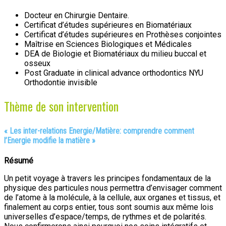
Docteur en Chirurgie Dentaire.
Certificat d’études supérieures en Biomatériaux
Certificat d’études supérieures en Prothèses conjointes
Maîtrise en Sciences Biologiques et Médicales
DEA de Biologie et Biomatériaux du milieu buccal et
osseux
Post Graduate in clinical advance orthodontics NYU
Orthodontie invisible
Thème de son intervention
«
Les inter-relations Energie/Matière: comprendre comment
l’Energie modifie la matière
»
Résumé
Un petit voyage à travers les principes fondamentaux de la
physique des particules nous permettra d’envisager comment
de l’atome à la molécule, à la cellule, aux organes et tissus, et
finalement au corps entier, tous sont soumis aux même lois
universelles d’espace/temps, de rythmes et de polarités.