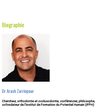
Biographie
Dr Arash Zarrinpour
Chercheur, orthodontie et occlusodontie, conférencier, philosophe,
cofondateur de l’Institut de Formation du Potentiel Humain (IFPH)