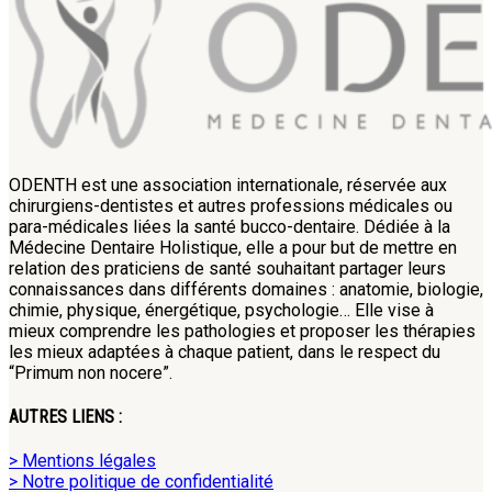
ODENTH est une association internationale, réservée aux
chirurgiens-dentistes et autres professions médicales ou
para-médicales liées la santé bucco-dentaire. Dédiée à la
Médecine Dentaire Holistique, elle a pour but de mettre en
relation des praticiens de santé souhaitant partager leurs
connaissances dans différents domaines : anatomie, biologie,
chimie, physique, énergétique, psychologie… Elle vise à
mieux comprendre les pathologies et proposer les thérapies
les mieux adaptées à chaque patient, dans le respect du
“Primum non nocere”.
AUTRES LIENS :
> Mentions légales
> Notre politique de confidentialité