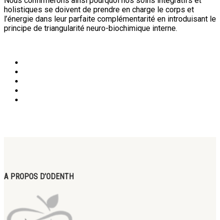
Nous confirmerons ainsi pourquoi nos soins intégratifs et
holistiques se doivent de prendre en charge le corps et
l’énergie dans leur parfaite complémentarité en introduisant le
principe de triangularité neuro-biochimique interne.
A PROPOS D’ODENTH