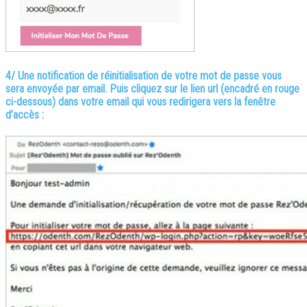
4/ Une notification de réinitialisation de votre mot de passe vous
sera envoyée par email. Puis cliquez sur le lien url (encadré en rouge
ci-dessous) dans votre email qui vous redirigera vers la fenêtre
d’accès :