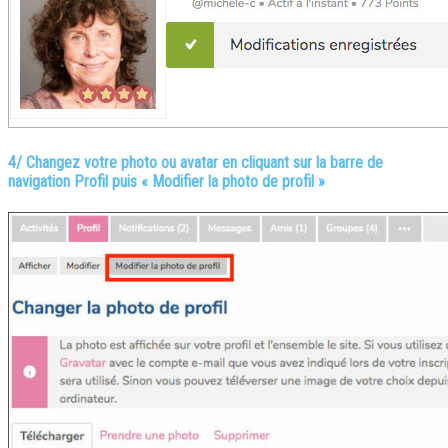
4/ Changez votre photo ou avatar
en c
liquant sur la barre de
navigation Profil puis « Modifier la photo de profil »