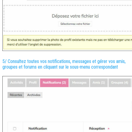
5/ Consultez toutes vos notifications, messages et gérer vos amis,
groupes et forums en cliquant sur le sous-menu correspondant