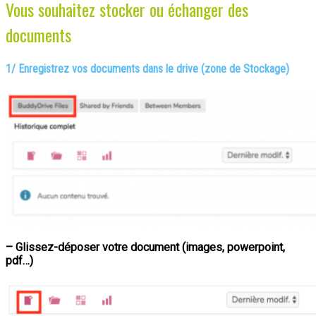
Vous souhaitez stocker ou échanger des
documents
1/ Enregistrez vos documents dans le drive (zone de Stockage)
– Glissez-déposer votre document (images, powerpoint,
pdf…)