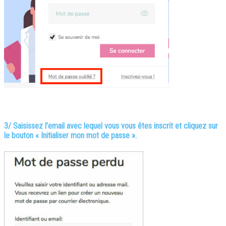
3/ Saisissez l’email avec lequel vous vous êtes inscrit et cliquez sur
le bouton « Initialiser mon mot de passe ».