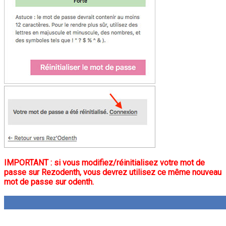
IMPORTANT : si vous modifiez/réinitialisez votre mot de
passe sur Rezodenth, vous devrez utilisez ce même nouveau
mot de passe sur odenth.