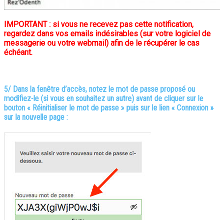
IMPORTANT : si vous ne recevez pas cette notification,
regardez dans vos emails indésirables (sur votre logiciel de
messagerie ou votre webmail) afin de le récupérer le cas
échéant.
5/ Dans la fenêtre d’accès, notez le mot de passe proposé ou
modifiez-le (si vous en souhaitez un autre) avant de cliquer sur le
bouton « Réinitialiser le mot de passe » puis sur le lien « Connexion »
sur la nouvelle page :