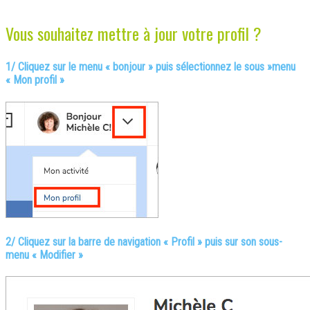
Vous souhaitez mettre à jour votre profil ?
1/ Cliquez sur le menu « bonjour » puis sélectionnez le sous »menu
« Mon profil »
2/
Cliquez sur la barre de navigation « Profil » puis sur son sous-
menu « Modifier »