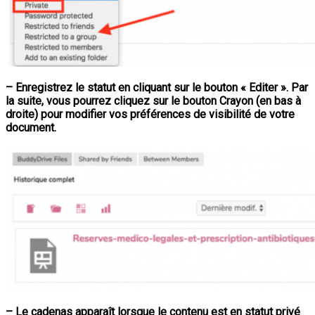
– Enregistrez le statut en cliquant sur le bouton « Editer ». Par
la suite, vous pourrez cliquez sur le bouton Crayon (en bas à
droite) pour modifier vos préférences de visibilité de votre
document.
– Le cadenas apparaît lorsque le contenu est en statut privé