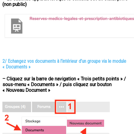
(non public)
2/ Echangez vos documents à l’intérieur d’un groupe via le module
« Documents »
–
Cliquez sur la barre de navigation « Trois petits points » /
sous-menu « Documents » / puis cliquez sur bouton
« Nouveau Document »