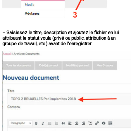
–
Saisissez le titre, description et ajoutez le fichier en lui
attribuant le statut voulu (privé ou public, attribution à un
groupe de travail, etc.) avant de l’enregistrer.