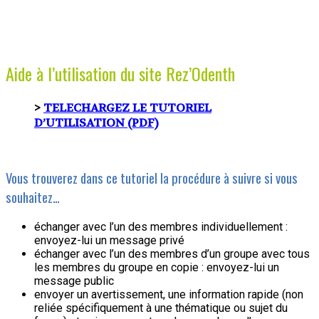
Aide à l’utilisation du site Rez’Odenth
>
TELECHARGEZ LE TUTORIEL
D’UTILISATION (PDF)
Vous trouverez dans ce tutoriel la procédure à suivre si vous
souhaitez…
échanger avec l’un des membres individuellement :
envoyez-lui un message privé
échanger avec l’un des membres d’un groupe avec tous
les membres du groupe en copie : envoyez-lui un
message public
envoyer un avertissement, une information rapide (non
reliée spécifiquement à une thématique ou sujet du