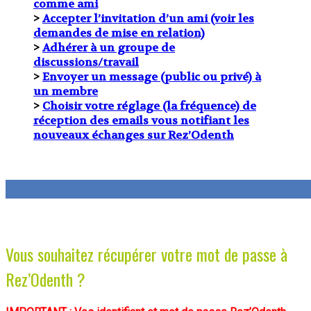
comme ami
>
Accepter l’invitation d’un ami (voir les
demandes de mise en relation)
>
Adhérer à un groupe de
discussions/travail
>
Envoyer un message (public ou privé) à
un membre
>
Choisir votre réglage (la fréquence) de
réception des emails vous notifiant les
nouveaux échanges sur Rez’Odenth
Vous souhaitez récupérer votre mot de passe à
Rez’Odenth ?