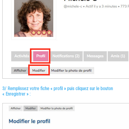
3/ Remplissez votre fiche « profil » puis cliquez sur le bouton
« Enregistrer » :