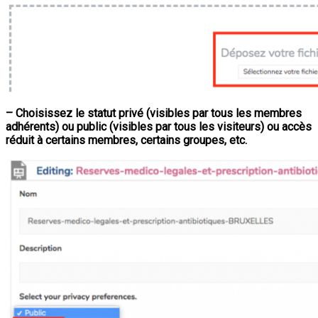
– Choisissez le statut privé (visibles par tous les membres
adhérents) ou public (visibles par tous les visiteurs) ou accès
réduit à certains membres, certains groupes, etc.