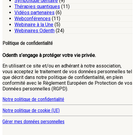
Symbolique dentaire
(9)
Thérapies quantiques
(11)
Vidéos partenaires
(6)
Webconférences
(11)
Webinaire à la Une
(5)
Webinaires Odenth
(24)
Politique de confidentialité
Odenth s’engage à protéger votre vie privée.
En utilisant ce site et/ou en adhérant à notre association,
vous acceptez le traitement de vos données personnelles tel
que décrit dans notre politique de confidentialité, en plein
conformité avec le Règlement Européen de Protection de vos
Données personnelles (RGPD).
Notre politique de confidentialité
Notre politique de cookie (UE)
Gérer mes données personnelles