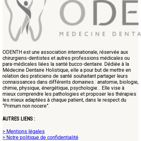
ODENTH est une association internationale, réservée aux
chirurgiens-dentistes et autres professions médicales ou
para-médicales liées la santé bucco-dentaire. Dédiée à la
Médecine Dentaire Holistique, elle a pour but de mettre en
relation des praticiens de santé souhaitant partager leurs
connaissances dans différents domaines : anatomie, biologie,
chimie, physique, énergétique, psychologie… Elle vise à
mieux comprendre les pathologies et proposer les thérapies
les mieux adaptées à chaque patient, dans le respect du
“Primum non nocere”.
AUTRES LIENS :
> Mentions légales
> Notre politique de confidentialité