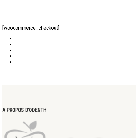
[woocommerce_checkout]
A PROPOS D’ODENTH