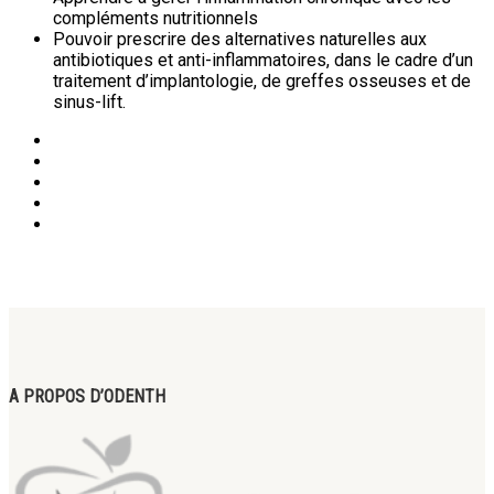
compléments nutritionnels
Pouvoir prescrire des alternatives naturelles aux
antibiotiques et anti-inflammatoires, dans le cadre d’un
traitement d’implantologie, de greffes osseuses et de
sinus-lift.
A PROPOS D’ODENTH