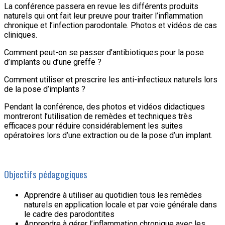
La conférence passera en revue les différents produits
naturels qui ont fait leur preuve pour traiter l’inflammation
chronique et l’infection parodontale. Photos et vidéos de cas
cliniques.
Comment peut-on se passer d’antibiotiques pour la pose
d’implants ou d’une greffe ?
Comment utiliser et prescrire les anti-infectieux naturels lors
de la pose d’implants ?
Pendant la conférence, des photos et vidéos didactiques
montreront l’utilisation de remèdes et techniques très
efficaces pour réduire considérablement les suites
opératoires lors d’une extraction ou de la pose d’un implant.
Objectifs pédagogiques
Apprendre à utiliser au quotidien tous les remèdes
naturels en application locale et par voie générale dans
le cadre des parodontites
Apprendre à gérer l’inflammation chronique avec les