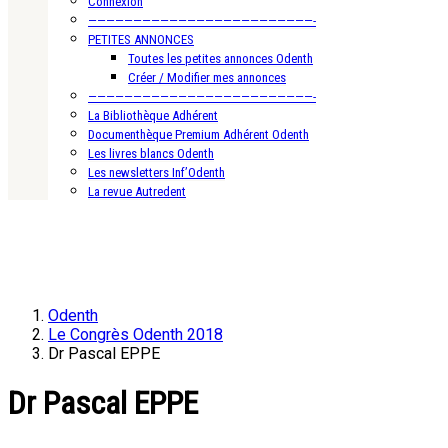
Connexion
—————————————————————————-
PETITES ANNONCES
Toutes les petites annonces Odenth
Créer / Modifier mes annonces
—————————————————————————-
La Bibliothèque Adhérent
Documenthèque Premium Adhérent Odenth
Les livres blancs Odenth
Les newsletters Inf’Odenth
La revue Autredent
Odenth
Le Congrès Odenth 2018
Dr Pascal EPPE
Dr Pascal EPPE