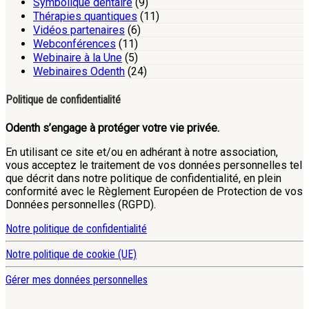
Symbolique dentaire
(9)
Thérapies quantiques
(11)
Vidéos partenaires
(6)
Webconférences
(11)
Webinaire à la Une
(5)
Webinaires Odenth
(24)
Politique de confidentialité
Odenth s’engage à protéger votre vie privée.
En utilisant ce site et/ou en adhérant à notre association,
vous acceptez le traitement de vos données personnelles tel
que décrit dans notre politique de confidentialité, en plein
conformité avec le Règlement Européen de Protection de vos
Données personnelles (RGPD).
Notre politique de confidentialité
Notre politique de cookie (UE)
Gérer mes données personnelles