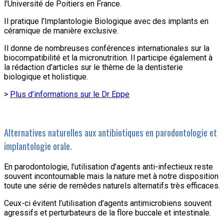
l’Université de Poitiers en France.
Il pratique l’Implantologie Biologique avec des implants en
céramique de manière exclusive.
Il donne de nombreuses conférences internationales sur la
biocompatibilité et la micronutrition. Il participe également à
la rédaction d’articles sur le thème de la dentisterie
biologique et holistique.
>
Plus d’informations sur le Dr Eppe
Alternatives naturelles aux antibiotiques en parodontologie et
implantologie orale.
En parodontologie, l’utilisation d’agents anti-infectieux reste
souvent incontournable mais la nature met à notre disposition
toute une série de remèdes naturels alternatifs très efficaces.
Ceux-ci évitent l’utilisation d’agents antimicrobiens souvent
agressifs et perturbateurs de la flore buccale et intestinale.