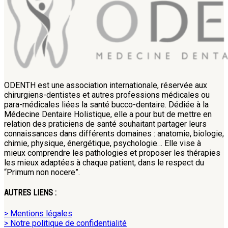
ODENTH est une association internationale, réservée aux
chirurgiens-dentistes et autres professions médicales ou
para-médicales liées la santé bucco-dentaire. Dédiée à la
Médecine Dentaire Holistique, elle a pour but de mettre en
relation des praticiens de santé souhaitant partager leurs
connaissances dans différents domaines : anatomie, biologie,
chimie, physique, énergétique, psychologie… Elle vise à
mieux comprendre les pathologies et proposer les thérapies
les mieux adaptées à chaque patient, dans le respect du
“Primum non nocere”.
AUTRES LIENS :
> Mentions légales
> Notre politique de confidentialité