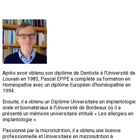
Après avoir obtenu son diplôme de Dentiste à l’Université de
Louvain en 1983, Pascal EPPE a complété sa formation en
Homéopathie avec un diplôme Européen d’homéopathie en
1994.
Ensuite, il a obtenu un Diplôme Universitaire en implantologie
orale et biomatériaux à l’Université de Bordeaux où il a
présenté un mémoire universitaire intitulé « Les allergies en
implantologie ».
Passionné par la micronutrition, il a obtenu une licence
professionnelle et Universitaire en micronutrition à