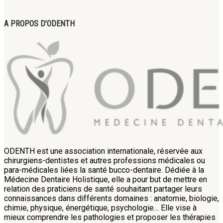
A PROPOS D’ODENTH
ODENTH est une association internationale, réservée aux
chirurgiens-dentistes et autres professions médicales ou
para-médicales liées la santé bucco-dentaire. Dédiée à la
Médecine Dentaire Holistique, elle a pour but de mettre en
relation des praticiens de santé souhaitant partager leurs
connaissances dans différents domaines : anatomie, biologie,
chimie, physique, énergétique, psychologie… Elle vise à
mieux comprendre les pathologies et proposer les thérapies