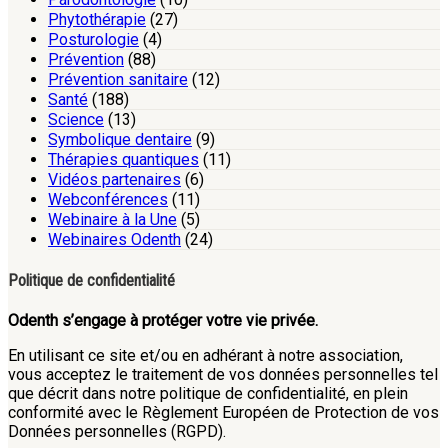
Phytothérapie
(27)
Posturologie
(4)
Prévention
(88)
Prévention sanitaire
(12)
Santé
(188)
Science
(13)
Symbolique dentaire
(9)
Thérapies quantiques
(11)
Vidéos partenaires
(6)
Webconférences
(11)
Webinaire à la Une
(5)
Webinaires Odenth
(24)
Politique de confidentialité
Odenth s’engage à protéger votre vie privée.
En utilisant ce site et/ou en adhérant à notre association,
vous acceptez le traitement de vos données personnelles tel
que décrit dans notre politique de confidentialité, en plein
conformité avec le Règlement Européen de Protection de vos
Données personnelles (RGPD).