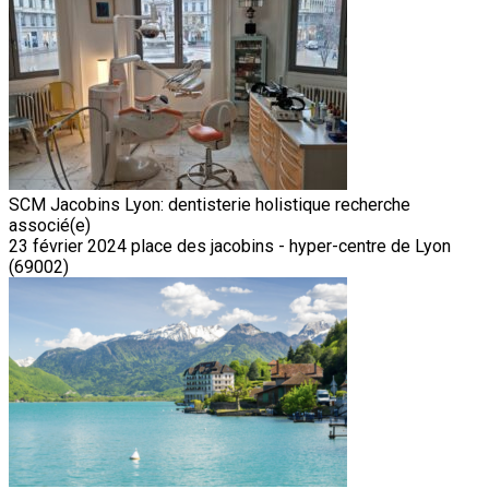
SCM Jacobins Lyon: dentisterie holistique recherche
associé(e)
23 février 2024
place des jacobins - hyper-centre de Lyon
(69002)