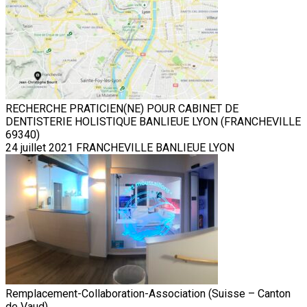
RECHERCHE PRATICIEN(NE) POUR CABINET DE
DENTISTERIE HOLISTIQUE BANLIEUE LYON (FRANCHEVILLE
69340)
24 juillet 2021
FRANCHEVILLE BANLIEUE LYON
Remplacement-Collaboration-Association (Suisse – Canton
de Vaud)