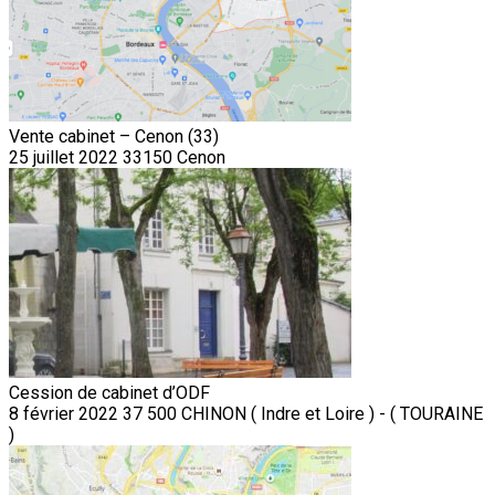
Vente cabinet – Cenon (33)
25 juillet 2022
33150 Cenon
Cession de cabinet d’ODF
8 février 2022
37 500 CHINON ( Indre et Loire ) - ( TOURAINE
)