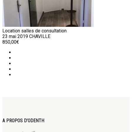
Location salles de consultation
23 mai 2019
CHAVILLE
850,00€
A PROPOS D’ODENTH