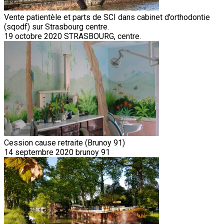
Vente patientèle et parts de SCI dans cabinet d’orthodontie
(sqodf) sur Strasbourg centre.
19 octobre 2020
STRASBOURG, centre.
Cession cause retraite (Brunoy 91)
14 septembre 2020
brunoy 91