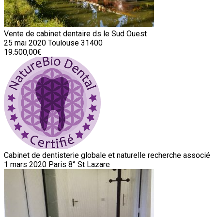
Vente de cabinet dentaire ds le Sud Ouest
25 mai 2020
Toulouse 31400
19.500,00€
Cabinet de dentisterie globale et naturelle recherche associé
1 mars 2020
Paris 8° St Lazare