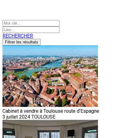
RECHERCHER
Cabinet à vendre à Toulouse route d’Espagne
3 juillet 2024
TOULOUSE