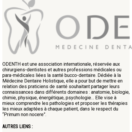
ODENTH est une association internationale, réservée aux
chirurgiens-dentistes et autres professions médicales ou
para-médicales liées la santé bucco-dentaire. Dédiée à la
Médecine Dentaire Holistique, elle a pour but de mettre en
relation des praticiens de santé souhaitant partager leurs
connaissances dans différents domaines : anatomie, biologie,
chimie, physique, énergétique, psychologie… Elle vise à
mieux comprendre les pathologies et proposer les thérapies
les mieux adaptées à chaque patient, dans le respect du
“Primum non nocere”.
AUTRES LIENS :