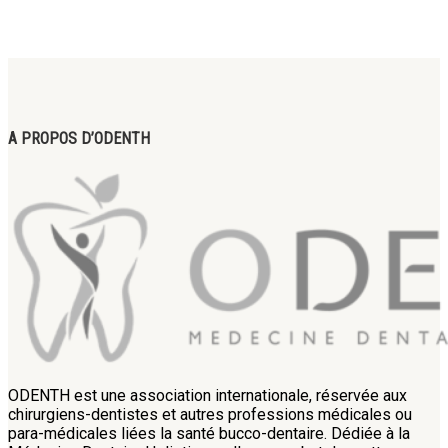
A PROPOS D’ODENTH
ODENTH est une association internationale, réservée aux
chirurgiens-dentistes et autres professions médicales ou
para-médicales liées la santé bucco-dentaire. Dédiée à la