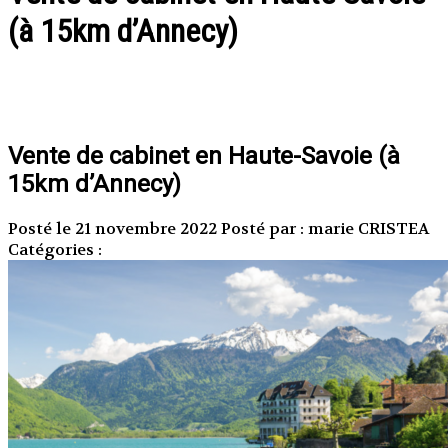
(à 15km d’Annecy)
Vente de cabinet en Haute-Savoie (à
15km d’Annecy)
Posté le 21 novembre 2022
Posté par : marie CRISTEA
Catégories :