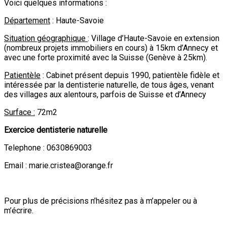
Voici quelques informations :
Département
: Haute-Savoie
Situation géographique
: Village d’Haute-Savoie en extension
(nombreux projets immobiliers en cours) à 15km d’Annecy et
avec une forte proximité avec la Suisse (Genève à 25km).
Patientèle
: Cabinet présent depuis 1990, patientèle fidèle et
intéressée par la dentisterie naturelle, de tous âges, venant
des villages aux alentours, parfois de Suisse et d’Annecy
Surface :
72m2
Exercice dentisterie naturelle
Telephone : 0630869003
Email : marie.cristea@orange.fr
Pour plus de précisions n’hésitez pas à m’appeler ou à
m’écrire.