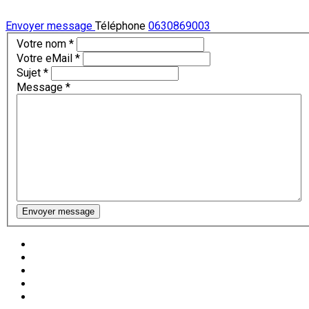
Envoyer message
Téléphone
0630869003
Votre nom
*
Votre eMail
*
Sujet
*
Message
*