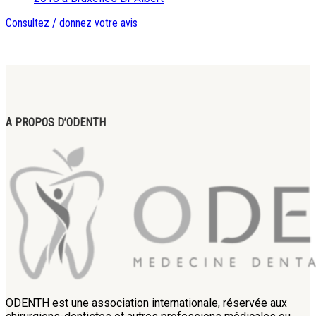
Consultez / donnez votre avis
A PROPOS D’ODENTH
ODENTH est une association internationale, réservée aux