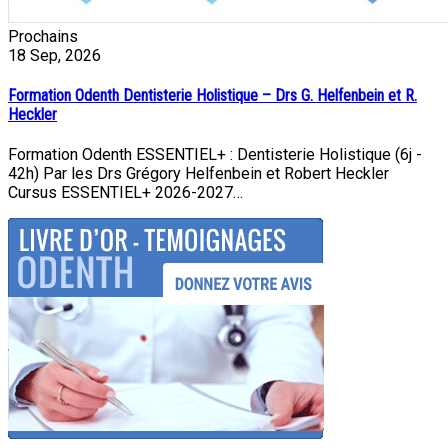
Prochains
18
Sep, 2026
Formation Odenth Dentisterie Holistique – Drs G. Helfenbein et R.
Heckler
Formation Odenth ESSENTIEL+ : Dentisterie Holistique (6j -
42h) Par les Drs Grégory Helfenbein et Robert Heckler
Cursus ESSENTIEL+ 2026-2027…