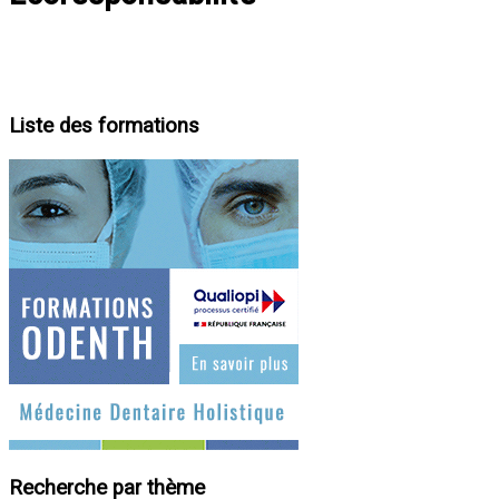
Liste des formations
Recherche par thème