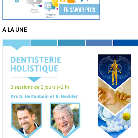
A LA UNE