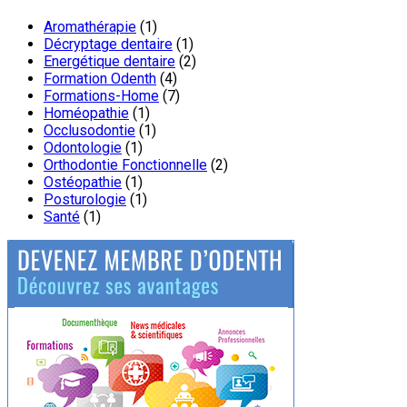
Aromathérapie
(1)
Décryptage dentaire
(1)
Energétique dentaire
(2)
Formation Odenth
(4)
Formations-Home
(7)
Homéopathie
(1)
Occlusodontie
(1)
Odontologie
(1)
Orthodontie Fonctionnelle
(2)
Ostéopathie
(1)
Posturologie
(1)
Santé
(1)