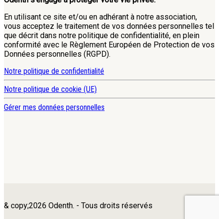
En utilisant ce site et/ou en adhérant à notre association,
vous acceptez le traitement de vos données personnelles tel
que décrit dans notre politique de confidentialité, en plein
conformité avec le Règlement Européen de Protection de vos
Données personnelles (RGPD).
Notre politique de confidentialité
Notre politique de cookie (UE)
Gérer mes données personnelles
& copy;2026 Odenth. - Tous droits réservés