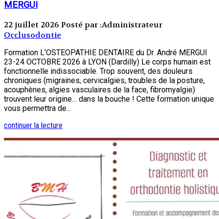
MERGUI
22 juillet 2026
Posté par :Administrateur
Occlusodontie
Formation L’OSTEOPATHIE DENTAIRE du Dr. André MERGUI
23-24 OCTOBRE 2026 à LYON (Dardilly) Le corps humain est
fonctionnelle indissociable. Trop souvent, des douleurs
chroniques (migraines, cervicalgies, troubles de la posture,
acouphènes, algies vasculaires de la face, fibromyalgie)
trouvent leur origine… dans la bouche ! Cette formation unique
vous permettra de...
continuer la lecture