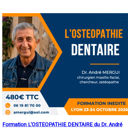
Formation L’OSTEOPATHIE DENTAIRE du Dr. André