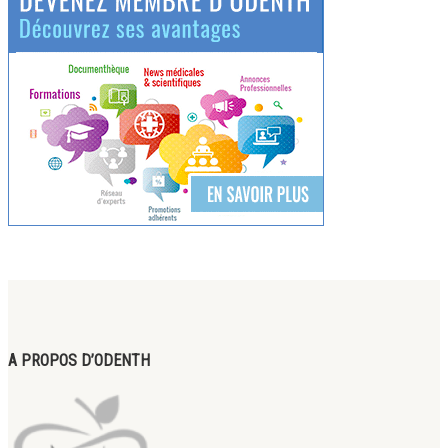
A PROPOS D’ODENTH