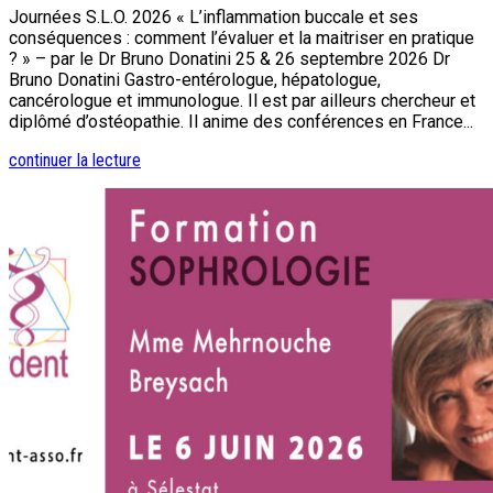
Journées S.L.O. 2026 « L’inflammation buccale et ses
conséquences : comment l’évaluer et la maitriser en pratique
? » – par le Dr Bruno Donatini 25 & 26 septembre 2026 Dr
Bruno Donatini Gastro-entérologue, hépatologue,
cancérologue et immunologue. Il est par ailleurs chercheur et
diplômé d’ostéopathie. Il anime des conférences en France...
continuer la lecture