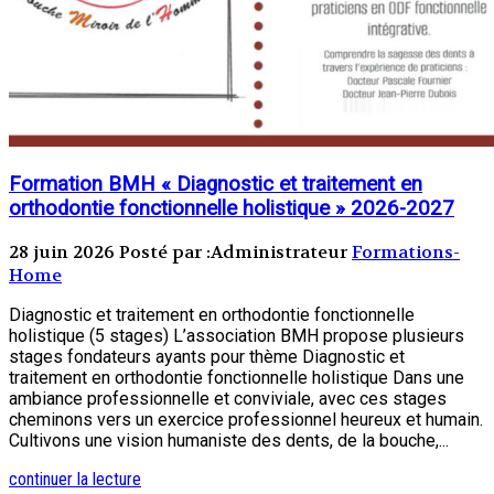
Formation BMH « Diagnostic et traitement en
orthodontie fonctionnelle holistique » 2026-2027
28 juin 2026
Posté par :Administrateur
Formations-
Home
Diagnostic et traitement en orthodontie fonctionnelle
holistique (5 stages) L’association BMH propose plusieurs
stages fondateurs ayants pour thème Diagnostic et
traitement en orthodontie fonctionnelle holistique Dans une
ambiance professionnelle et conviviale, avec ces stages
cheminons vers un exercice professionnel heureux et humain.
Cultivons une vision humaniste des dents, de la bouche,...
continuer la lecture