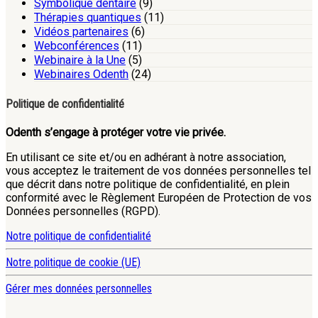
Symbolique dentaire
(9)
Thérapies quantiques
(11)
Vidéos partenaires
(6)
Webconférences
(11)
Webinaire à la Une
(5)
Webinaires Odenth
(24)
Politique de confidentialité
Odenth s’engage à protéger votre vie privée.
En utilisant ce site et/ou en adhérant à notre association,
vous acceptez le traitement de vos données personnelles tel
que décrit dans notre politique de confidentialité, en plein
conformité avec le Règlement Européen de Protection de vos
Données personnelles (RGPD).
Notre politique de confidentialité
Notre politique de cookie (UE)
Gérer mes données personnelles