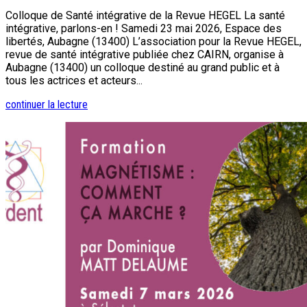
Colloque de Santé intégrative de la Revue HEGEL La santé
intégrative, parlons-en ! Samedi 23 mai 2026, Espace des
libertés, Aubagne (13400) L’association pour la Revue HEGEL,
revue de santé intégrative publiée chez CAIRN, organise à
Aubagne (13400) un colloque destiné au grand public et à
tous les actrices et acteurs...
continuer la lecture