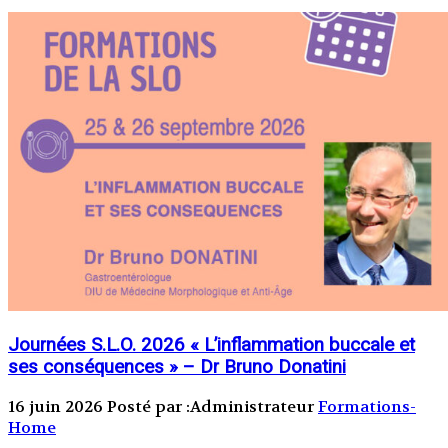
Journées S.L.O. 2026 « L’inflammation buccale et
ses conséquences » – Dr Bruno Donatini
16 juin 2026
Posté par :Administrateur
Formations-
Home