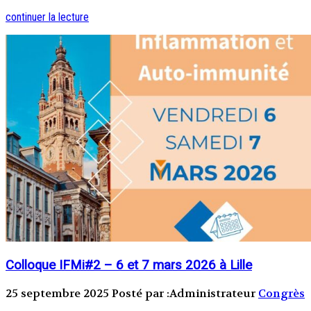
continuer la lecture
Colloque IFMi#2 – 6 et 7 mars 2026 à Lille
25 septembre 2025
Posté par :Administrateur
Congrès