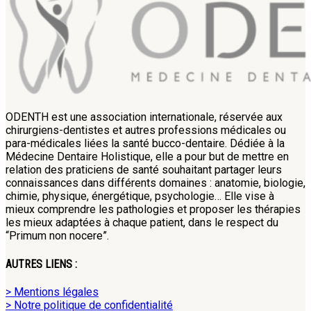
ODENTH est une association internationale, réservée aux
chirurgiens-dentistes et autres professions médicales ou
para-médicales liées la santé bucco-dentaire. Dédiée à la
Médecine Dentaire Holistique, elle a pour but de mettre en
relation des praticiens de santé souhaitant partager leurs
connaissances dans différents domaines : anatomie, biologie,
chimie, physique, énergétique, psychologie… Elle vise à
mieux comprendre les pathologies et proposer les thérapies
les mieux adaptées à chaque patient, dans le respect du
“Primum non nocere”.
AUTRES LIENS :
> Mentions légales
> Notre politique de confidentialité