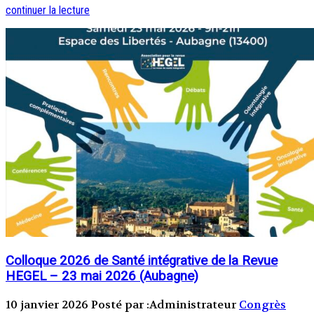
continuer la lecture
Colloque 2026 de Santé intégrative de la Revue
HEGEL – 23 mai 2026 (Aubagne)
10 janvier 2026
Posté par :Administrateur
Congrès