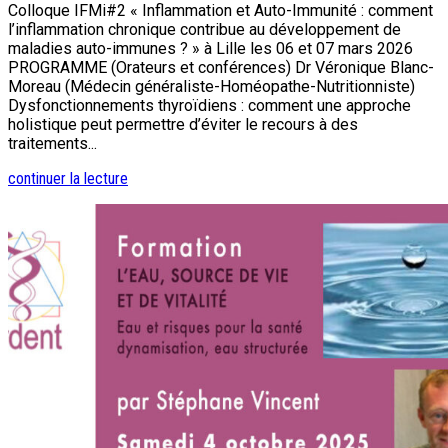
Colloque IFMi#2 « Inflammation et Auto-Immunité : comment
l’inflammation chronique contribue au développement de
maladies auto-immunes ? » à Lille les 06 et 07 mars 2026
PROGRAMME (Orateurs et conférences) Dr Véronique Blanc-
Moreau (Médecin généraliste-Homéopathe-Nutritionniste)
Dysfonctionnements thyroïdiens : comment une approche
holistique peut permettre d’éviter le recours à des
traitements...
continuer la lecture