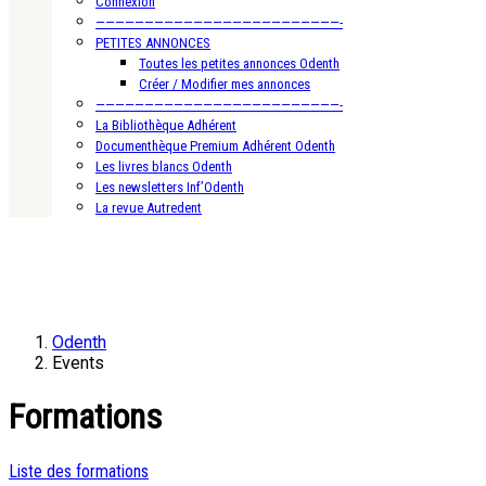
Connexion
—————————————————————————-
PETITES ANNONCES
Toutes les petites annonces Odenth
Créer / Modifier mes annonces
—————————————————————————-
La Bibliothèque Adhérent
Documenthèque Premium Adhérent Odenth
Les livres blancs Odenth
Les newsletters Inf’Odenth
La revue Autredent
Odenth
Events
Formations
Liste des formations