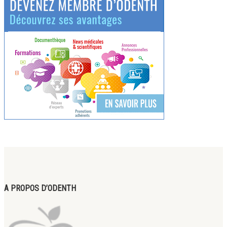
A PROPOS D’ODENTH