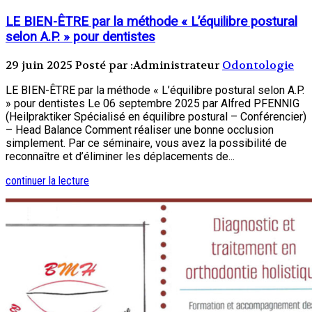
LE BIEN-ÊTRE par la méthode « L’équilibre postural
selon A.P. » pour dentistes
29 juin 2025
Posté par :Administrateur
Odontologie
LE BIEN-ÊTRE par la méthode « L’équilibre postural selon A.P.
» pour dentistes Le 06 septembre 2025 par Alfred PFENNIG
(Heilpraktiker Spécialisé en équilibre postural – Conférencier)
– Head Balance Comment réaliser une bonne occlusion
simplement. Par ce séminaire, vous avez la possibilité de
reconnaître et d’éliminer les déplacements de...
continuer la lecture