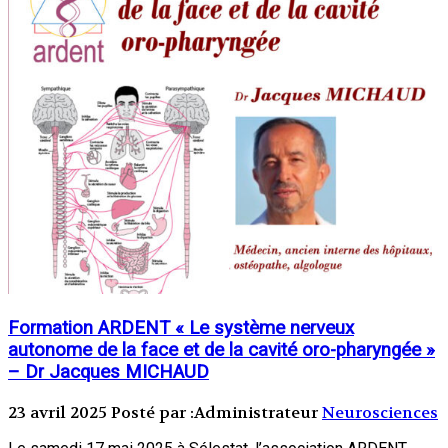
Formation ARDENT « Le système nerveux
autonome de la face et de la cavité oro-pharyngée »
– Dr Jacques MICHAUD
23 avril 2025
Posté par :Administrateur
Neurosciences