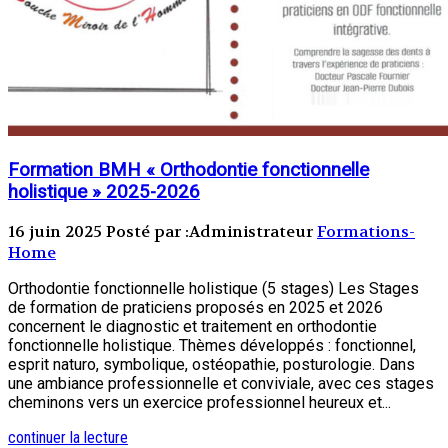
Formation BMH « Orthodontie fonctionnelle
holistique » 2025-2026
16 juin 2025
Posté par :Administrateur
Formations-
Home
Orthodontie fonctionnelle holistique (5 stages) Les Stages
de formation de praticiens proposés en 2025 et 2026
concernent le diagnostic et traitement en orthodontie
fonctionnelle holistique. Thèmes développés : fonctionnel,
esprit naturo, symbolique, ostéopathie, posturologie. Dans
une ambiance professionnelle et conviviale, avec ces stages
cheminons vers un exercice professionnel heureux et...
continuer la lecture