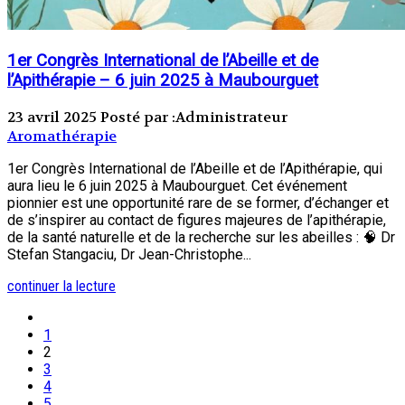
1er Congrès International de l’Abeille et de
l’Apithérapie – 6 juin 2025 à Maubourguet
23 avril 2025
Posté par :Administrateur
Aromathérapie
1er Congrès International de l’Abeille et de l’Apithérapie, qui
aura lieu le 6 juin 2025 à Maubourguet. Cet événement
pionnier est une opportunité rare de se former, d’échanger et
de s’inspirer au contact de figures majeures de l’apithérapie,
de la santé naturelle et de la recherche sur les abeilles : 🧠 Dr
Stefan Stangaciu, Dr Jean-Christophe...
continuer la lecture
1
2
3
4
5