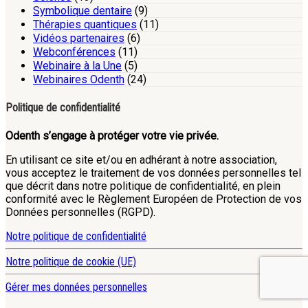
Symbolique dentaire
(9)
Thérapies quantiques
(11)
Vidéos partenaires
(6)
Webconférences
(11)
Webinaire à la Une
(5)
Webinaires Odenth
(24)
Politique de confidentialité
Odenth s’engage à protéger votre vie privée.
En utilisant ce site et/ou en adhérant à notre association,
vous acceptez le traitement de vos données personnelles tel
que décrit dans notre politique de confidentialité, en plein
conformité avec le Règlement Européen de Protection de vos
Données personnelles (RGPD).
Notre politique de confidentialité
Notre politique de cookie (UE)
Gérer mes données personnelles