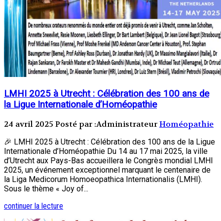
LMHI 2025 à Utrecht : Célébration des 100 ans de
la Ligue Internationale d’Homéopathie
24 avril 2025
Posté par :Administrateur
Homéopathie
🎉 LMHI 2025 à Utrecht : Célébration des 100 ans de la Ligue
Internationale d’Homéopathie Du 14 au 17 mai 2025, la ville
d’Utrecht aux Pays-Bas accueillera le Congrès mondial LMHI
2025, un événement exceptionnel marquant le centenaire de
la Liga Medicorum Homoeopathica Internationalis (LMHI).
Sous le thème « Joy of...
continuer la lecture