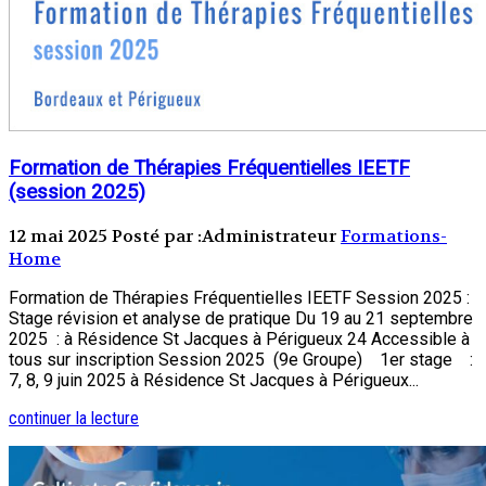
Formation de Thérapies Fréquentielles IEETF
(session 2025)
12 mai 2025
Posté par :Administrateur
Formations-
Home
Formation de Thérapies Fréquentielles IEETF Session 2025 :
Stage révision et analyse de pratique Du 19 au 21 septembre
2025 : à Résidence St Jacques à Périgueux 24 Accessible à
tous sur inscription ​​Session 2025 (9e Groupe) 1er stage :
7, 8, 9 juin 2025 à Résidence St Jacques à Périgueux...
continuer la lecture