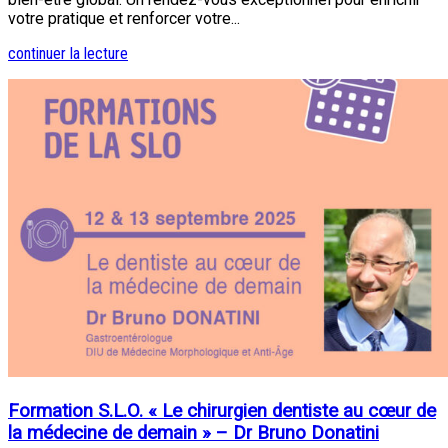
votre pratique et renforcer votre...
continuer la lecture
Formation S.L.O. « Le chirurgien dentiste au cœur de
la médecine de demain » – Dr Bruno Donatini