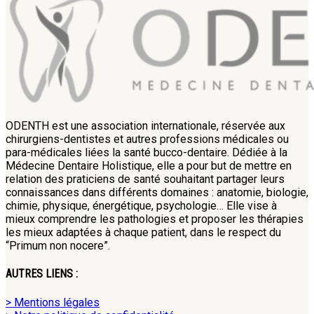
ODENTH est une association internationale, réservée aux
chirurgiens-dentistes et autres professions médicales ou
para-médicales liées la santé bucco-dentaire. Dédiée à la
Médecine Dentaire Holistique, elle a pour but de mettre en
relation des praticiens de santé souhaitant partager leurs
connaissances dans différents domaines : anatomie, biologie,
chimie, physique, énergétique, psychologie… Elle vise à
mieux comprendre les pathologies et proposer les thérapies
les mieux adaptées à chaque patient, dans le respect du
“Primum non nocere”.
AUTRES LIENS :
> Mentions légales