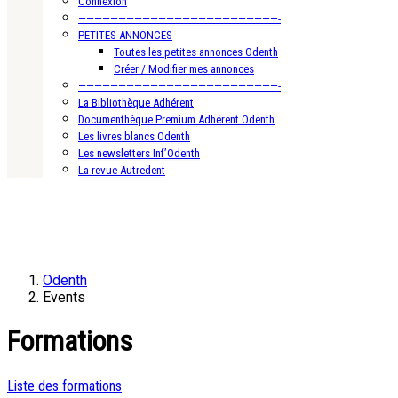
Connexion
—————————————————————————-
PETITES ANNONCES
Toutes les petites annonces Odenth
Créer / Modifier mes annonces
—————————————————————————-
La Bibliothèque Adhérent
Documenthèque Premium Adhérent Odenth
Les livres blancs Odenth
Les newsletters Inf’Odenth
La revue Autredent
Odenth
Events
Formations
Liste des formations