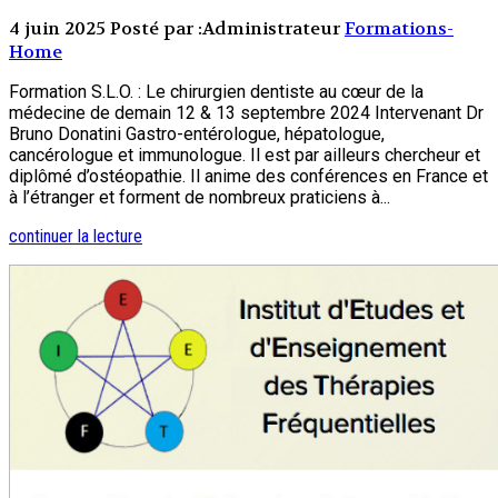
4 juin 2025
Posté par :Administrateur
Formations-
Home
Formation S.L.O. : Le chirurgien dentiste au cœur de la
médecine de demain 12 & 13 septembre 2024 Intervenant Dr
Bruno Donatini Gastro-entérologue, hépatologue,
cancérologue et immunologue. Il est par ailleurs chercheur et
diplômé d’ostéopathie. Il anime des conférences en France et
à l’étranger et forment de nombreux praticiens à...
continuer la lecture