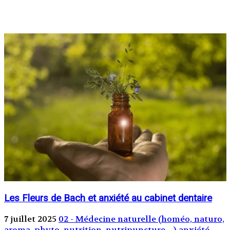
Les Fleurs de Bach et anxiété au cabinet dentaire
7 juillet 2025
02 - Médecine naturelle (homéo, naturo,
aroma, phyto, nutrition, nutripuncture…)
anxiété