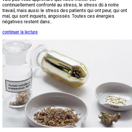
continuellement confronté au stress, le stress dû à notre
travail, mais aussi le stress des patients qui ont peur, qui ont
mal, qui sont inquiets, angoissés. Toutes ces énergies
négatives restent dans...
continuer la lecture