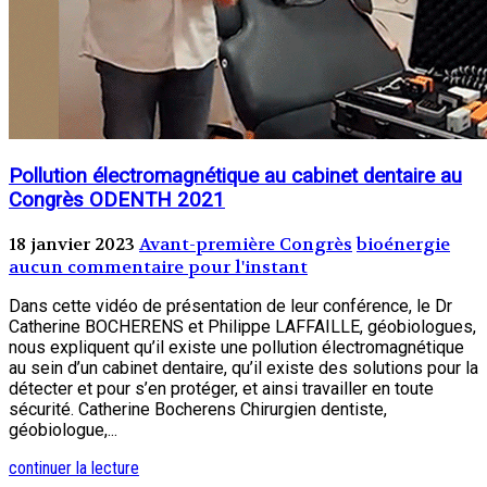
Pollution électromagnétique au cabinet dentaire au
Congrès ODENTH 2021
18 janvier 2023
Avant-première Congrès
bioénergie
aucun commentaire pour l'instant
Dans cette vidéo de présentation de leur conférence, le Dr
Catherine BOCHERENS et Philippe LAFFAILLE, géobiologues,
nous expliquent qu’il existe une pollution électromagnétique
au sein d’un cabinet dentaire, qu’il existe des solutions pour la
détecter et pour s’en protéger, et ainsi travailler en toute
sécurité. Catherine Bocherens Chirurgien dentiste,
géobiologue,...
continuer la lecture