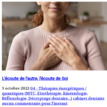
L’écoute de l’autre, l’écoute de Soi
3 octobre 2022
04 - Thérapies énergétiques /
quantiques (MTC, Etiothérapie, Kinésiologie,
Réflexologie, Décryptage dentaire...)
cabinet dentaire
aucun commentaire pour l'instant