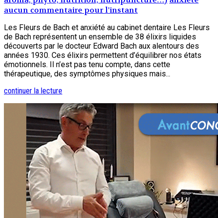
aucun commentaire pour l'instant
Les Fleurs de Bach et anxiété au cabinet dentaire Les Fleurs
de Bach représentent un ensemble de 38 élixirs liquides
découverts par le docteur Edward Bach aux alentours des
années 1930. Ces élixirs permettent d’équilibrer nos états
émotionnels. Il n’est pas tenu compte, dans cette
thérapeutique, des symptômes physiques mais...
continuer la lecture