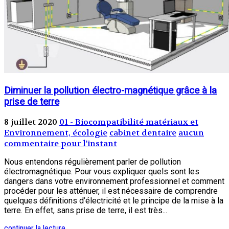
Diminuer la pollution électro-magnétique grâce à la
prise de terre
8 juillet 2020
01 - Biocompatibilité matériaux et
Environnement, écologie
cabinet dentaire
aucun
commentaire pour l'instant
Nous entendons régulièrement parler de pollution
électromagnétique. Pour vous expliquer quels sont les
dangers dans votre environnement professionnel et comment
procéder pour les atténuer, il est nécessaire de comprendre
quelques définitions d’électricité et le principe de la mise à la
terre. En effet, sans prise de terre, il est très...
continuer la lecture