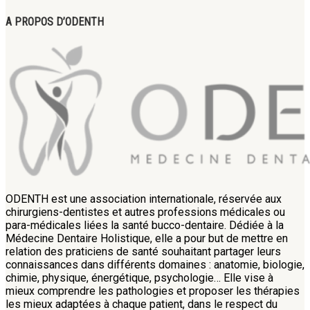
A PROPOS D’ODENTH
ODENTH est une association internationale, réservée aux
chirurgiens-dentistes et autres professions médicales ou
para-médicales liées la santé bucco-dentaire. Dédiée à la
Médecine Dentaire Holistique, elle a pour but de mettre en
relation des praticiens de santé souhaitant partager leurs
connaissances dans différents domaines : anatomie, biologie,
chimie, physique, énergétique, psychologie… Elle vise à
mieux comprendre les pathologies et proposer les thérapies
les mieux adaptées à chaque patient, dans le respect du