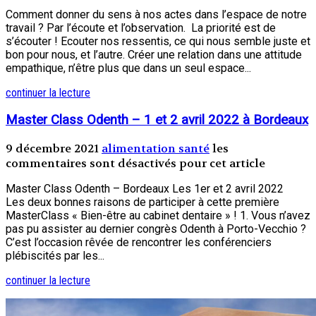
Comment donner du sens à nos actes dans l’espace de notre
travail ? Par l’écoute et l’observation. La priorité est de
s’écouter ! Ecouter nos ressentis, ce qui nous semble juste et
bon pour nous, et l’autre. Créer une relation dans une attitude
empathique, n’être plus que dans un seul espace...
continuer la lecture
Master Class Odenth – 1 et 2 avril 2022 à Bordeaux
9 décembre 2021
alimentation santé
les
commentaires sont désactivés pour cet article
Master Class Odenth – Bordeaux Les 1er et 2 avril 2022
Les deux bonnes raisons de participer à cette première
MasterClass « Bien-être au cabinet dentaire » ! 1. Vous n’avez
pas pu assister au dernier congrès Odenth à Porto-Vecchio ?
C’est l’occasion rêvée de rencontrer les conférenciers
plébiscités par les...
continuer la lecture