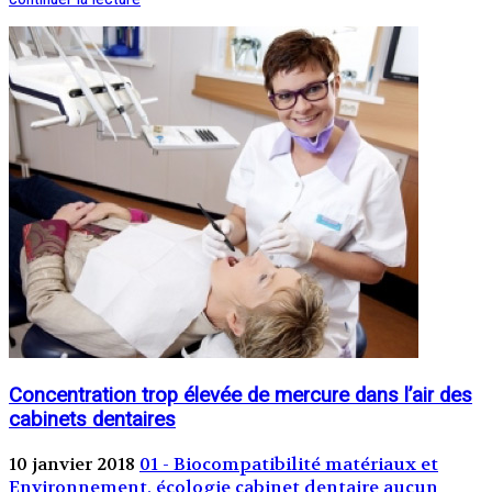
Concentration trop élevée de mercure dans l’air des
cabinets dentaires
10 janvier 2018
01 - Biocompatibilité matériaux et
Environnement, écologie
cabinet dentaire
aucun