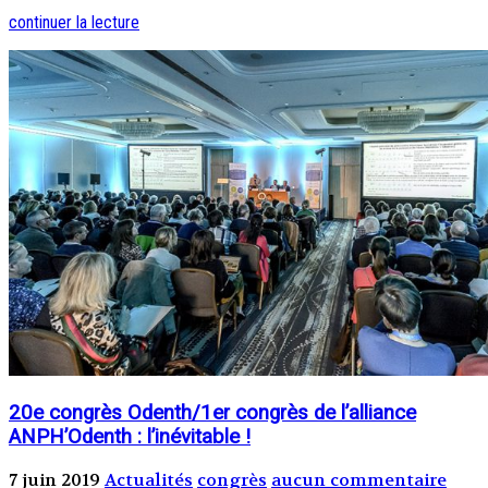
continuer la lecture
20e congrès Odenth/1er congrès de l’alliance
ANPH’Odenth : l’inévitable !
7 juin 2019
Actualités
congrès
aucun commentaire