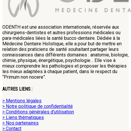
ODENTH est une association internationale, réservée aux
chirurgiens-dentistes et autres professions médicales ou
para-médicales liées la santé bucco-dentaire. Dédiée à la
Médecine Dentaire Holistique, elle a pour but de mettre en
relation des praticiens de santé souhaitant partager leurs
connaissances dans différents domaines : anatomie, biologie,
chimie, physique, énergétique, psychologie… Elle vise à
mieux comprendre les pathologies et proposer les thérapies
les mieux adaptées à chaque patient, dans le respect du
“Primum non nocere”.
AUTRES LIENS :
> Mentions légales
> Notre politique de confidentialité
> Conditions générales d’utilisation
> Liens thématiques
> Nos partenaires
> Contact