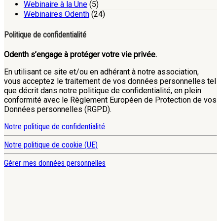
Webinaire à la Une
(5)
Webinaires Odenth
(24)
Politique de confidentialité
Odenth s’engage à protéger votre vie privée.
En utilisant ce site et/ou en adhérant à notre association,
vous acceptez le traitement de vos données personnelles tel
que décrit dans notre politique de confidentialité, en plein
conformité avec le Règlement Européen de Protection de vos
Données personnelles (RGPD).
Notre politique de confidentialité
Notre politique de cookie (UE)
Gérer mes données personnelles