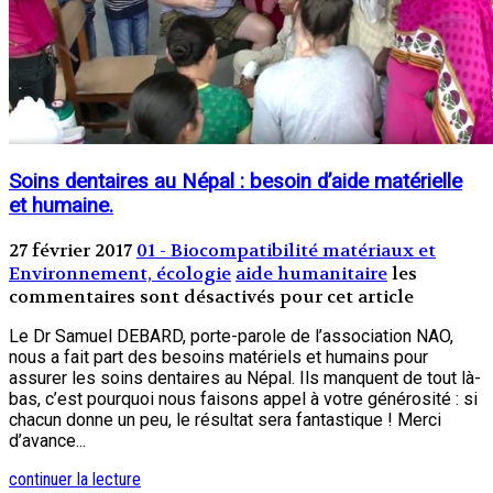
Soins dentaires au Népal : besoin d’aide matérielle
et humaine.
27 février 2017
01 - Biocompatibilité matériaux et
Environnement, écologie
aide humanitaire
les
commentaires sont désactivés pour cet article
Le Dr Samuel DEBARD, porte-parole de l’association NAO,
nous a fait part des besoins matériels et humains pour
assurer les soins dentaires au Népal. Ils manquent de tout là-
bas, c’est pourquoi nous faisons appel à votre générosité : si
chacun donne un peu, le résultat sera fantastique ! Merci
d’avance...
continuer la lecture