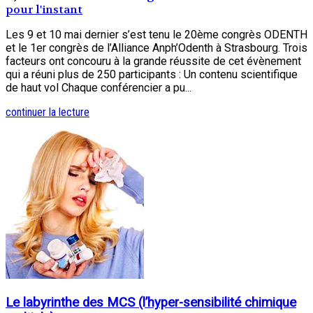
pour l'instant
Les 9 et 10 mai dernier s’est tenu le 20ème congrès ODENTH
et le 1er congrès de l’Alliance Anph’Odenth à Strasbourg. Trois
facteurs ont concouru à la grande réussite de cet évènement
qui a réuni plus de 250 participants : Un contenu scientifique
de haut vol Chaque conférencier a pu...
continuer la lecture
Le labyrinthe des MCS (l’hyper-sensibilité chimique