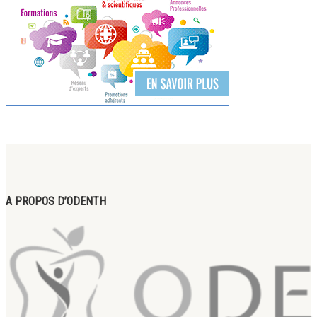
A PROPOS D’ODENTH