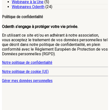
Webinaire à la Une
(5)
Webinaires Odenth
(24)
Politique de confidentialité
Odenth s’engage à protéger votre vie privée.
En utilisant ce site et/ou en adhérant à notre association,
vous acceptez le traitement de vos données personnelles tel
que décrit dans notre politique de confidentialité, en plein
conformité avec le Règlement Européen de Protection de vos
Données personnelles (RGPD).
Notre politique de confidentialité
Notre politique de cookie (UE)
Gérer mes données personnelles