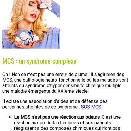
MCS : un syndrome complexe
Oh ! Non ce n’est pas une erreur de plume ; il s’agit bien des
MCS, une pathologie neuro-fonctionnelle où les malades sont
atteints du syndrome d’hyper sensibilité chimique multiple,
une maladie émergente du XXIème siècle.
Il existe une association d’aides et de défense des
personnes atteintes de ce syndrome :
SOS MCS
:
Le MCS n’est pas une réaction aux odeurs
. C’est une
réaction aux produits chimiques et ses patients
réagissent à des composés chimiques qui n’ont pas