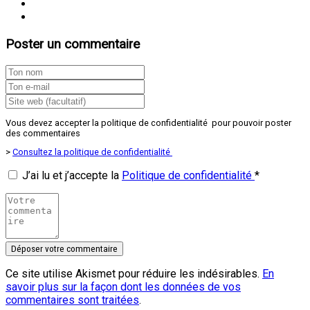
Poster un commentaire
Vous devez accepter la politique de confidentialité pour pouvoir poster
des commentaires
>
Consultez la politique de confidentialité
J’ai lu et j’accepte la
Politique de confidentialité
*
Ce site utilise Akismet pour réduire les indésirables.
En
savoir plus sur la façon dont les données de vos
commentaires sont traitées
.