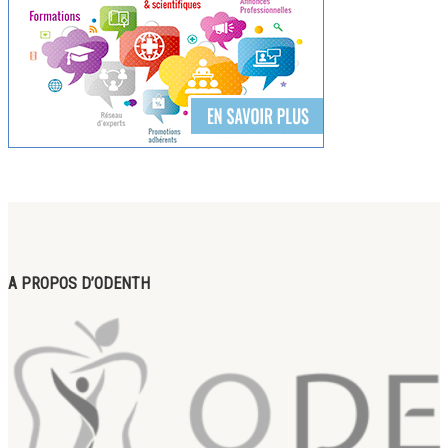
A PROPOS D’ODENTH