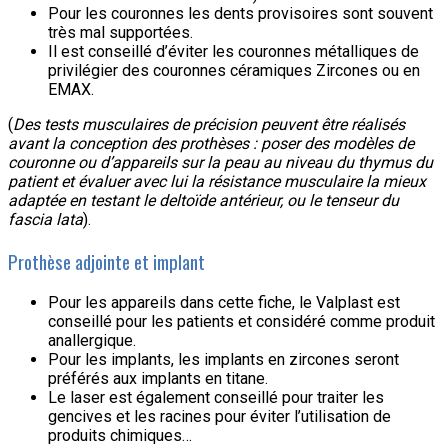
Pour les couronnes les dents provisoires sont souvent
très mal supportées.
Il est conseillé d’éviter les couronnes métalliques de
privilégier des couronnes céramiques Zircones ou en
EMAX.
(
Des tests musculaires de précision peuvent être réalisés
avant la conception des prothèses : poser des modèles de
couronne ou d’appareils sur la peau au niveau du thymus du
patient et évaluer avec lui la résistance musculaire la mieux
adaptée en testant le deltoïde antérieur, ou le tenseur du
fascia lata
).
Prothèse adjointe et implant
Pour les appareils dans cette fiche, le Valplast est
conseillé pour les patients et considéré comme produit
anallergique.
Pour les implants, les implants en zircones seront
préférés aux implants en titane.
Le laser est également conseillé pour traiter les
gencives et les racines pour éviter l’utilisation de
produits chimiques…