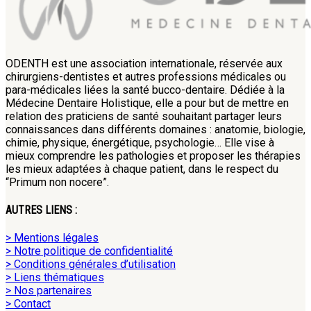
ODENTH est une association internationale, réservée aux
chirurgiens-dentistes et autres professions médicales ou
para-médicales liées la santé bucco-dentaire. Dédiée à la
Médecine Dentaire Holistique, elle a pour but de mettre en
relation des praticiens de santé souhaitant partager leurs
connaissances dans différents domaines : anatomie, biologie,
chimie, physique, énergétique, psychologie… Elle vise à
mieux comprendre les pathologies et proposer les thérapies
les mieux adaptées à chaque patient, dans le respect du
“Primum non nocere”.
AUTRES LIENS :
> Mentions légales
> Notre politique de confidentialité
> Conditions générales d’utilisation
> Liens thématiques
> Nos partenaires
> Contact