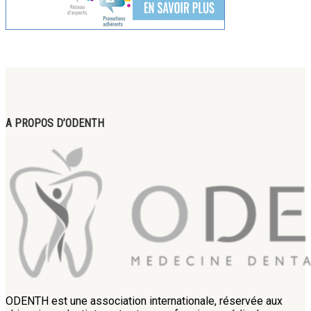
A PROPOS D’ODENTH
ODENTH est une association internationale, réservée aux