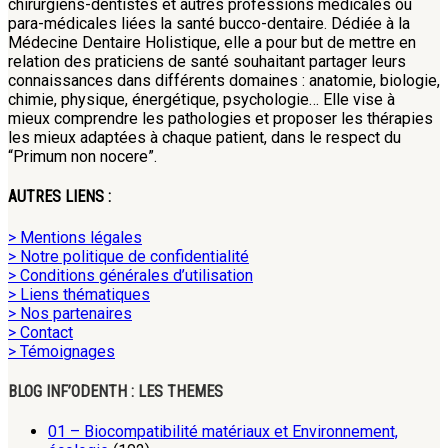
chirurgiens-dentistes et autres professions médicales ou
para-médicales liées la santé bucco-dentaire. Dédiée à la
Médecine Dentaire Holistique, elle a pour but de mettre en
relation des praticiens de santé souhaitant partager leurs
connaissances dans différents domaines : anatomie, biologie,
chimie, physique, énergétique, psychologie… Elle vise à
mieux comprendre les pathologies et proposer les thérapies
les mieux adaptées à chaque patient, dans le respect du
“Primum non nocere”.
AUTRES LIENS :
> Mentions légales
> Notre politique de confidentialité
> Conditions générales d’utilisation
> Liens thématiques
> Nos partenaires
> Contact
> Témoignages
BLOG INF’ODENTH : LES THEMES
01 – Biocompatibilité matériaux et Environnement,