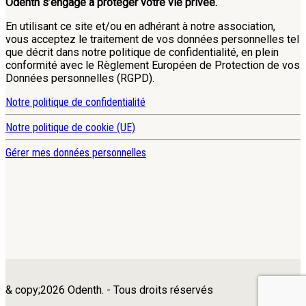
Odenth s’engage à protéger votre vie privée.
En utilisant ce site et/ou en adhérant à notre association,
vous acceptez le traitement de vos données personnelles tel
que décrit dans notre politique de confidentialité, en plein
conformité avec le Règlement Européen de Protection de vos
Données personnelles (RGPD).
Notre politique de confidentialité
Notre politique de cookie (UE)
Gérer mes données personnelles
& copy;2026 Odenth. - Tous droits réservés