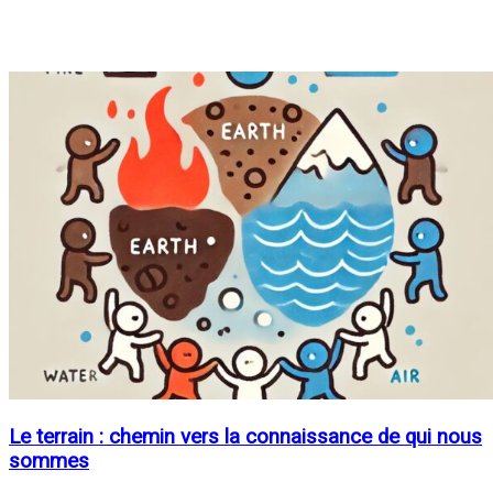
Le terrain : chemin vers la connaissance de qui nous
sommes