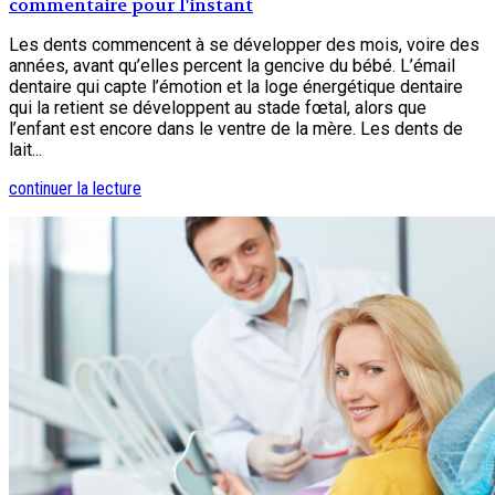
commentaire pour l'instant
Les dents commencent à se développer des mois, voire des
années, avant qu’elles percent la gencive du bébé. L’émail
dentaire qui capte l’émotion et la loge énergétique dentaire
qui la retient se développent au stade fœtal, alors que
l’enfant est encore dans le ventre de la mère. Les dents de
lait...
continuer la lecture