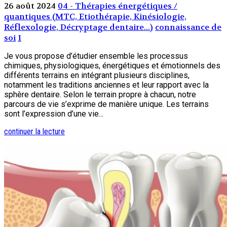
26 août 2024
04 - Thérapies énergétiques /
quantiques (MTC, Etiothérapie, Kinésiologie,
Réflexologie, Décryptage dentaire...)
connaissance de
soi
1
Je vous propose d’étudier ensemble les processus
chimiques, physiologiques, énergétiques et émotionnels des
différents terrains en intégrant plusieurs disciplines,
notamment les traditions anciennes et leur rapport avec la
sphère dentaire. Selon le terrain propre à chacun, notre
parcours de vie s’exprime de manière unique. Les terrains
sont l’expression d’une vie...
continuer la lecture