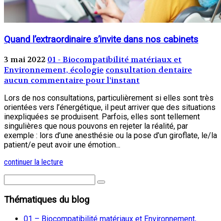
Quand l’extraordinaire s’invite dans nos cabinets
3 mai 2022
01 - Biocompatibilité matériaux et
Environnement, écologie
consultation dentaire
aucun commentaire pour l'instant
Lors de nos consultations, particulièrement si elles sont très
orientées vers l’énergétique, il peut arriver que des situations
inexpliquées se produisent. Parfois, elles sont tellement
singulières que nous pouvons en rejeter la réalité, par
exemple : lors d’une anesthésie ou la pose d’un giroflate, le/la
patient/e peut avoir une émotion...
continuer la lecture
Thématiques du blog
01 – Biocompatibilité matériaux et Environnement,