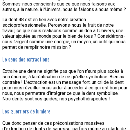
Sommes-nous conscients que ce que nous faisons aux
autres, à la nature, à l’Univers, nous le faisons à nous même ?
La dent 48 est en lien avec notre création
socioprofessionnelle. Percevons-nous le fruit de notre
travail, ce que nous réalisons comme un don à l’Univers, une
valeur ajoutée au monde pour le bien de tous ? Considérons-
nous l’argent comme une énergie, un moyen, un outil qui nous
permet de remplir notre mission ?
Le sens des extractions
Extraire une dent ne signifie pas que l’on n’aura plus accès à
son énergie, à la réalisation de ce qu’elle symbolise. Bien au
contraire ! L’extraction est un message fort, un cri de la dent
pour nous réveiller, nous aider à accéder à ce qui est bon pour
nous, nous permettre d’intégrer ce que la dent symbolise.
Nos dents sont nos guides, nos psychothérapeutes !
Les guerriers de lumière
Que donc penser de ces préconisations massives
d’extraction de dents de sagesse, parfois même au stade de