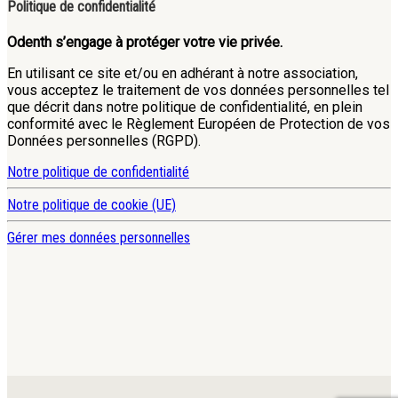
Politique de confidentialité
Odenth s’engage à protéger votre vie privée.
En utilisant ce site et/ou en adhérant à notre association,
vous acceptez le traitement de vos données personnelles tel
que décrit dans notre politique de confidentialité, en plein
conformité avec le Règlement Européen de Protection de vos
Données personnelles (RGPD).
Notre politique de confidentialité
Notre politique de cookie (UE)
Gérer mes données personnelles