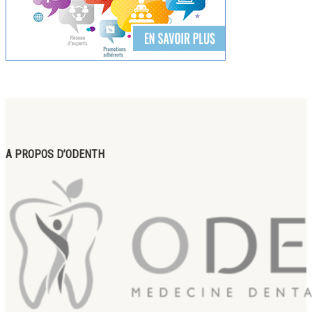
A PROPOS D’ODENTH