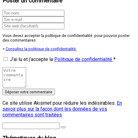
Poster un commentaire
Vous devez accepter la politique de confidentialité pour pouvoir poster
des commentaires
>
Consultez la politique de confidentialité
J’ai lu et j’accepte la
Politique de confidentialité
*
Ce site utilise Akismet pour réduire les indésirables.
En
savoir plus sur la façon dont les données de vos
commentaires sont traitées
.