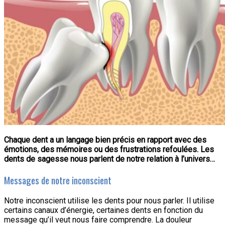
Chaque dent a un langage bien précis en rapport avec des
émotions, des mémoires ou des frustrations refoulées. Les
dents de sagesse nous parlent de notre relation à l’univers…
Messages de notre inconscient
Notre inconscient utilise les dents pour nous parler. Il utilise
certains canaux d’énergie, certaines dents en fonction du
message qu’il veut nous faire comprendre. La douleur