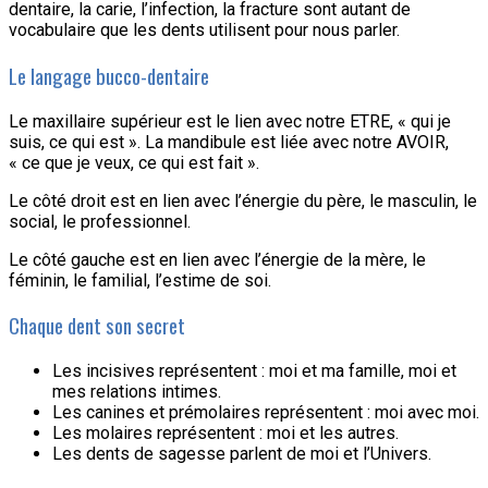
dentaire, la carie, l’infection, la fracture sont autant de
vocabulaire que les dents utilisent pour nous parler.
Le langage bucco-dentaire
Le maxillaire supérieur est le lien avec notre ETRE, « qui je
suis, ce qui est ». La mandibule est liée avec notre AVOIR,
« ce que je veux, ce qui est fait ».
Le côté droit est en lien avec l’énergie du père, le masculin, le
social, le professionnel.
Le côté gauche est en lien avec l’énergie de la mère, le
féminin, le familial, l’estime de soi.
Chaque dent son secret
Les incisives représentent : moi et ma famille, moi et
mes relations intimes.
Les canines et prémolaires représentent : moi avec moi.
Les molaires représentent : moi et les autres.
Les dents de sagesse parlent de moi et l’Univers.