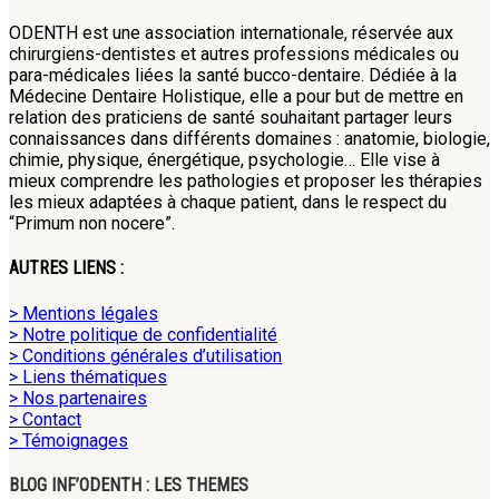
ODENTH est une association internationale, réservée aux
chirurgiens-dentistes et autres professions médicales ou
para-médicales liées la santé bucco-dentaire. Dédiée à la
Médecine Dentaire Holistique, elle a pour but de mettre en
relation des praticiens de santé souhaitant partager leurs
connaissances dans différents domaines : anatomie, biologie,
chimie, physique, énergétique, psychologie… Elle vise à
mieux comprendre les pathologies et proposer les thérapies
les mieux adaptées à chaque patient, dans le respect du
“Primum non nocere”.
AUTRES LIENS :
> Mentions légales
> Notre politique de confidentialité
> Conditions générales d’utilisation
> Liens thématiques
> Nos partenaires
> Contact
> Témoignages
BLOG INF’ODENTH : LES THEMES