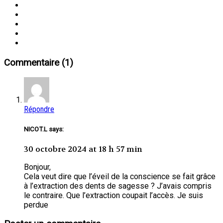
Commentaire (1)
Répondre
NICOT.L says:
30 octobre 2024 at 18 h 57 min
Bonjour,
Cela veut dire que l’éveil de la conscience se fait grâce
à l’extraction des dents de sagesse ? J’avais compris
le contraire. Que l’extraction coupait l’accès. Je suis
perdue