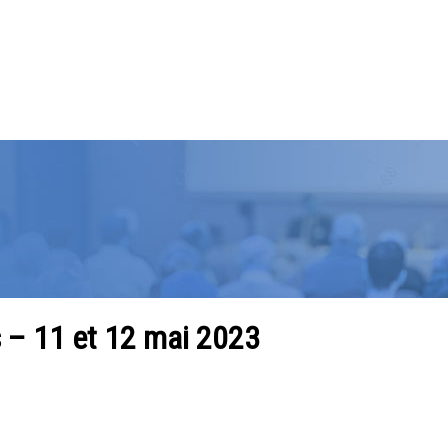
– 11 et 12 mai 2023