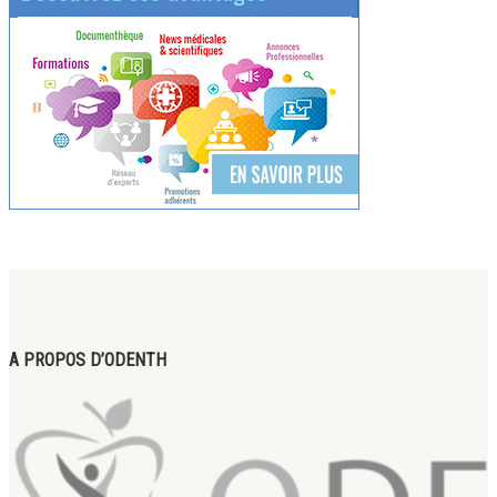
A PROPOS D’ODENTH