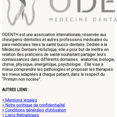
ODENTH est une association internationale, réservée aux
chirurgiens-dentistes et autres professions médicales ou
para-médicales liées la santé bucco-dentaire. Dédiée à la
Médecine Dentaire Holistique, elle a pour but de mettre en
relation des praticiens de santé souhaitant partager leurs
connaissances dans différents domaines : anatomie, biologie,
chimie, physique, énergétique, psychologie… Elle vise à
mieux comprendre les pathologies et proposer les thérapies
les mieux adaptées à chaque patient, dans le respect du
“Primum non nocere”.
AUTRES LIENS :
> Mentions légales
> Notre politique de confidentialité
> Conditions générales d’utilisation
> Liens thématiques