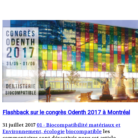
Flashback sur le congrès Odenth 2017 à Montréal
31 juillet 2017
01 - Biocompatibilité matériaux et
Environnement, écologie
biocompatible
les
commentaires sont désactivés pour cet article