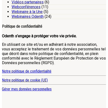
Vidéos partenaires
(6)
Webconférences
(11)
Webinaire à la Une
(5)
Webinaires Odenth
(24)
Politique de confidentialité
Odenth s’engage à protéger votre vie privée.
En utilisant ce site et/ou en adhérant à notre association,
vous acceptez le traitement de vos données personnelles tel
que décrit dans notre politique de confidentialité, en plein
conformité avec le Règlement Européen de Protection de vos
Données personnelles (RGPD).
Notre politique de confidentialité
Notre politique de cookie (UE)
Gérer mes données personnelles