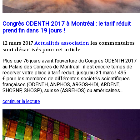
Congrès ODENTH 2017 à Montréal : le tarif réduit
prend fin dans 19 jours !
12 mars 2017
Actualités
association
les commentaires
sont désactivés pour cet article
Plus que 76 jours avant l’ouverture du Congrès ODENTH 2017
au Palais des Congrès de Montréal : il est encore temps de
réserver votre place à tarif réduit…jusqu’au 31 mars ! 495
€ pour les membres de différentes sociétés scientifiques
françaises (ODENTH, ANPHOS, ARGOS-HDI, ARDENT,
SHOSNP, SHOSP), suisse (ASREHOS) ou américaines...
continuer la lecture