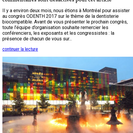
Il y a environ deux mois, nous étions à Montréal pour assister
au congrès ODENTH 2017 sur le thème de la dentisterie
biocompatible. Avant de vous présenter le prochain congrès,
toute l’équipe d’organisation souhaite remercier les
conférenciers, les exposants et les congressistes : la
présence de chacun de vous sur...
continuer la lecture