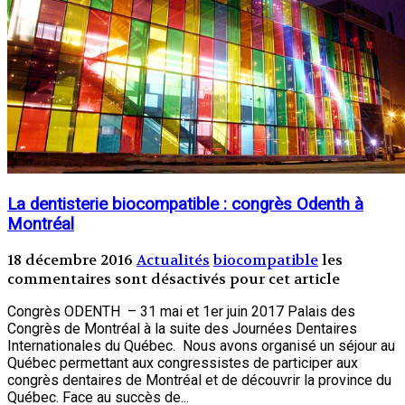
La dentisterie biocompatible : congrès Odenth à
Montréal
18 décembre 2016
Actualités
biocompatible
les
commentaires sont désactivés pour cet article
Congrès ODENTH – 31 mai et 1er juin 2017 Palais des
Congrès de Montréal à la suite des Journées Dentaires
Internationales du Québec. Nous avons organisé un séjour au
Québec permettant aux congressistes de participer aux
congrès dentaires de Montréal et de découvrir la province du
Québec. Face au succès de...