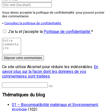
Vous devez accepter la politique de confidentialité pour pouvoir poster
des commentaires
>
Consultez la politique de confidentialité
J’ai lu et j’accepte la
Politique de confidentialité
*
Ce site utilise Akismet pour réduire les indésirables.
En
savoir plus sur la façon dont les données de vos
commentaires sont traitées
.
Thématiques du blog
01 – Biocompatibilité matériaux et Environnement,
écologie
(102)