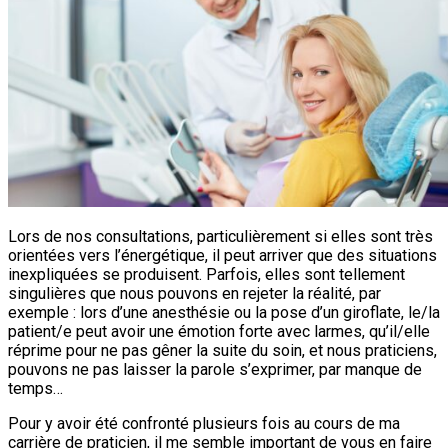
Lors de nos consultations, particulièrement si elles sont très
orientées vers l’énergétique, il peut arriver que des situations
inexpliquées se produisent. Parfois, elles sont tellement
singulières que nous pouvons en rejeter la réalité, par
exemple : lors d’une anesthésie ou la pose d’un giroflate, le/la
patient/e peut avoir une émotion forte avec larmes, qu’il/elle
réprime pour ne pas gêner la suite du soin, et nous praticiens,
pouvons ne pas laisser la parole s’exprimer, par manque de
temps…
Pour y avoir été confronté plusieurs fois au cours de ma
carrière de praticien, il me semble important de vous en faire