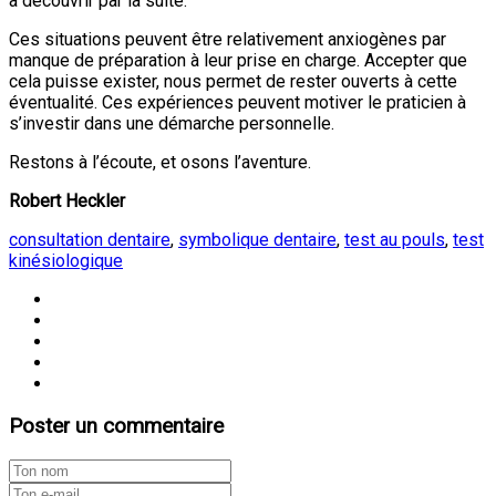
à découvrir par la suite.
Ces situations peuvent être relativement anxiogènes par
manque de préparation à leur prise en charge. Accepter que
cela puisse exister, nous permet de rester ouverts à cette
éventualité. Ces expériences peuvent motiver le praticien à
s’investir dans une démarche personnelle.
Restons à l’écoute, et osons l’aventure.
Robert Heckler
consultation dentaire
,
symbolique dentaire
,
test au pouls
,
test
kinésiologique
Poster un commentaire