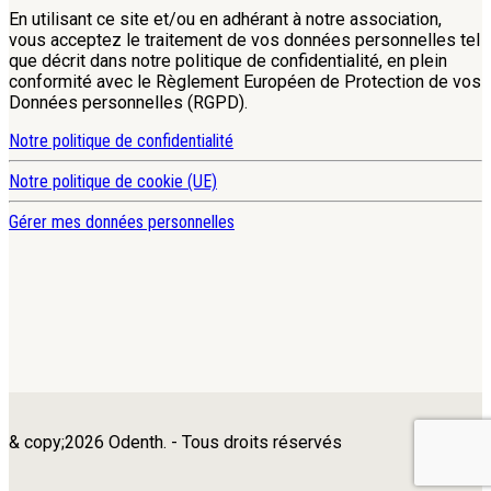
En utilisant ce site et/ou en adhérant à notre association,
vous acceptez le traitement de vos données personnelles tel
que décrit dans notre politique de confidentialité, en plein
conformité avec le Règlement Européen de Protection de vos
Données personnelles (RGPD).
Notre politique de confidentialité
Notre politique de cookie (UE)
Gérer mes données personnelles
& copy;2026 Odenth. - Tous droits réservés