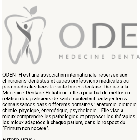
ODENTH est une association internationale, réservée aux
chirurgiens-dentistes et autres professions médicales ou
para-médicales liées la santé bucco-dentaire. Dédiée à la
Médecine Dentaire Holistique, elle a pour but de mettre en
relation des praticiens de santé souhaitant partager leurs
connaissances dans différents domaines : anatomie, biologie,
chimie, physique, énergétique, psychologie… Elle vise à
mieux comprendre les pathologies et proposer les thérapies
les mieux adaptées à chaque patient, dans le respect du
“Primum non nocere”.