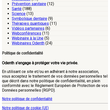
Prévention sanitaire
(12)
Santé
(188)
Science
(13)
Symbolique dentaire
(9)
Thérapies quantiques
(11)
Vidéos partenaires
(6)
Webconférences
(11)
Webinaire à la Une
(5)
Webinaires Odenth
(24)
Politique de confidentialité
Odenth s’engage à protéger votre vie privée.
En utilisant ce site et/ou en adhérant à notre association,
vous acceptez le traitement de vos données personnelles tel
que décrit dans notre politique de confidentialité, en plein
conformité avec le Règlement Européen de Protection de vos
Données personnelles (RGPD).
Notre politique de confidentialité
Notre politique de cookie (UE)