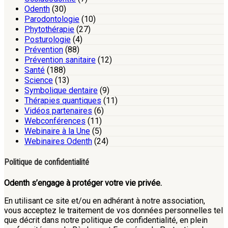
Odenth
(30)
Parodontologie
(10)
Phytothérapie
(27)
Posturologie
(4)
Prévention
(88)
Prévention sanitaire
(12)
Santé
(188)
Science
(13)
Symbolique dentaire
(9)
Thérapies quantiques
(11)
Vidéos partenaires
(6)
Webconférences
(11)
Webinaire à la Une
(5)
Webinaires Odenth
(24)
Politique de confidentialité
Odenth s’engage à protéger votre vie privée.
En utilisant ce site et/ou en adhérant à notre association,
vous acceptez le traitement de vos données personnelles tel
que décrit dans notre politique de confidentialité, en plein