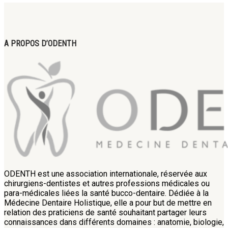
A PROPOS D’ODENTH
ODENTH est une association internationale, réservée aux
chirurgiens-dentistes et autres professions médicales ou
para-médicales liées la santé bucco-dentaire. Dédiée à la
Médecine Dentaire Holistique, elle a pour but de mettre en
relation des praticiens de santé souhaitant partager leurs
connaissances dans différents domaines : anatomie, biologie,