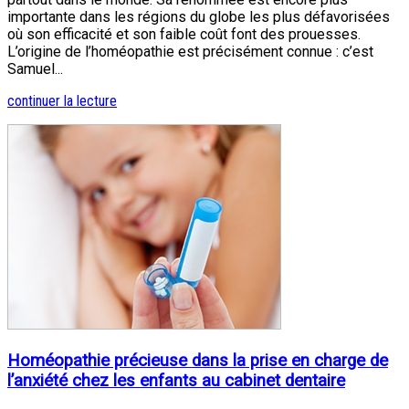
importante dans les régions du globe les plus défavorisées
où son efficacité et son faible coût font des prouesses.
L’origine de l’homéopathie est précisément connue : c’est
Samuel...
continuer la lecture
Homéopathie précieuse dans la prise en charge de
l’anxiété chez les enfants au cabinet dentaire