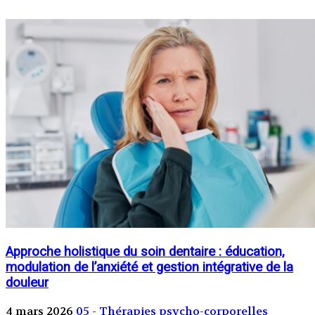
Approche holistique du soin dentaire : éducation,
modulation de l’anxiété et gestion intégrative de la
douleur
4 mars 2026
05 - Thérapies psycho-corporelles