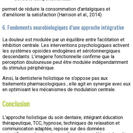
permet de réduire la consommation d’antalgiques et
d’améliorer la satisfaction (Harrison et al., 2014).
6. Fondements neurobiologiques d’une approche intégrative
La douleur est modulée par un équilibre entre facilitation et
inhibition centrale. Les interventions psychologiques activent
les systèmes opioïdes endogènes et sérotoninergiques
descendants. L’imagerie fonctionnelle confirme que la
perception douloureuse peut être modulée indépendamment
du stimulus périphérique.
Ainsi, la dentisterie holistique ne s’oppose pas aux
traitements pharmacologiques ; elle agit en synergie avec eux
en optimisant les mécanismes de modulation centrale.
Conclusion
L’approche holistique du soin dentaire, intégrant éducation
thérapeutique, TCC, hypnose, techniques de relaxation et
communication adaptée, repose sur des données