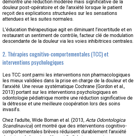
démontré une réduction modérée mais significative de la
douleur post-opératoire et de l’anxiété lorsque le patient
reçoit des explications structurées sur les sensations
attendues et les suites normales.
L’éducation thérapeutique agit en diminuant l’incertitude et en
restaurant un sentiment de contrôle, facteur clé de modulation
descendante de la douleur via les voies inhibitrices centrales.
2. Thérapies cognitivo-comportementales (TCC) et
interventions psychologiques
Les TCC sont parmi les interventions non pharmacologiques
les mieux validées dans la prise en charge de la douleur et de
l’anxiété. Une revue systématique Cochrane (Gordon et al.,
2013) portant sur les interventions psychologiques en
odontologie pédiatrique montre une réduction significative de
la détresse et une meilleure coopération lors des soins
invasifs.
Chez l’adulte, Wide Boman et al. (2013,
Acta Odontologica
Scandinavica
) ont montré que des interventions cognitivo-
comportementales brèves réduisent durablement l’anxiété