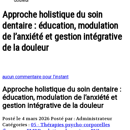
douleur
Approche holistique du soin
dentaire : éducation, modulation
de l’anxiété et gestion intégrative
de la douleur
aucun commentaire pour l'instant
Approche holistique du soin dentaire :
éducation, modulation de l’anxiété et
gestion intégrative de la douleur
Posté le 4 mars 2026
Posté par : Administrateur
Catégories :
05 - Thérapies psycho-corporelles