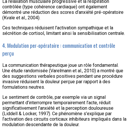
La relaxation musculaire progressive et la respiration
contrôlée (type cohérence cardiaque) ont également
démontré une réduction des scores d’anxiété pré-opératoire
(Kvale et al., 2004).
Ces techniques réduisent l’activation sympathique et la
sécrétion de cortisol, limitant ainsi la sensibilisation centrale.
4. Modulation per-opératoire : communication et contrôle
perçu
La communication thérapeutique joue un rôle fondamental.
Une étude randomisée (Varelmann et al., 2010) a montré que
des suggestions verbales positives pendant une procédure
invasive réduisent la douleur perçue par rapport à des
formulations neutres.
Le sentiment de contrôle, par exemple via un signal
permettant d’interrompre temporairement l’acte, réduit
significativement l’anxiété et la perception douloureuse
(Liddell & Locker, 1997). Ce phénomène s’explique par
l’activation des circuits corticaux inhibiteurs impliqués dans la
modulation descendante de la douleur.