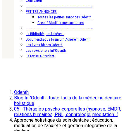
Connexion
—————————————————————————-
PETITES ANNONCES
Toutes les petites annonces Odenth
Créer / Modifier mes annonces
—————————————————————————-
La Bibliothèque Adhérent
Documenthèque Premium Adhérent Odenth
Les livres blancs Odenth
Les newsletters Inf’Odenth
La revue Autredent
Odenth
Blog Inf’Odenth : toute l’actu de la médecine dentaire
holistique
05 - Thérapies psycho-corporelles (hypnose, EMDR,
relations humaines, PNL, sophrologie, méditation…)
Approche holistique du soin dentaire : éducation,
modulation de l’anxiété et gestion intégrative de la