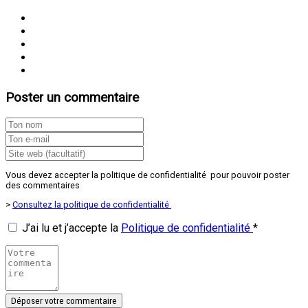
Poster un commentaire
Vous devez accepter la politique de confidentialité pour pouvoir poster
des commentaires
>
Consultez la politique de confidentialité
J’ai lu et j’accepte la
Politique de confidentialité
*