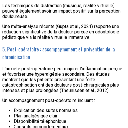
Les techniques de distraction (musique, réalité virtuelle)
peuvent également avoir un impact positif sur la perception
douloureuse.
Une méta-analyse récente (Gupta et al., 2021) rapporte une
réduction significative de la douleur perçue en odontologie
pédiatrique via la réalité virtuelle immersive.
5. Post-opératoire : accompagnement et prévention de la
chronicisation
L’anxiété post-opératoire peut majorer l’inflammation perçue
et favoriser une hyperalgésie secondaire. Des études
montrent que les patients présentant une forte
catastrophisation ont des douleurs post-chirurgicales plus
intenses et plus prolongées (Theunissen et al., 2012).
Un accompagnement post-opératoire incluant :
Explication des suites normales
Plan analgésique clair
Disponibilité téléphonique
Conseils comportementaux