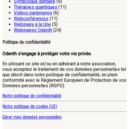
Symbolique dentaire
(9)
Thérapies quantiques
(11)
Vidéos partenaires
(6)
Webconférences
(11)
Webinaire à la Une
(5)
Webinaires Odenth
(24)
Politique de confidentialité
Odenth s’engage à protéger votre vie privée.
En utilisant ce site et/ou en adhérant à notre association,
vous acceptez le traitement de vos données personnelles tel
que décrit dans notre politique de confidentialité, en plein
conformité avec le Règlement Européen de Protection de vos
Données personnelles (RGPD).
Notre politique de confidentialité
Notre politique de cookie (UE)
Gérer mes données personnelles