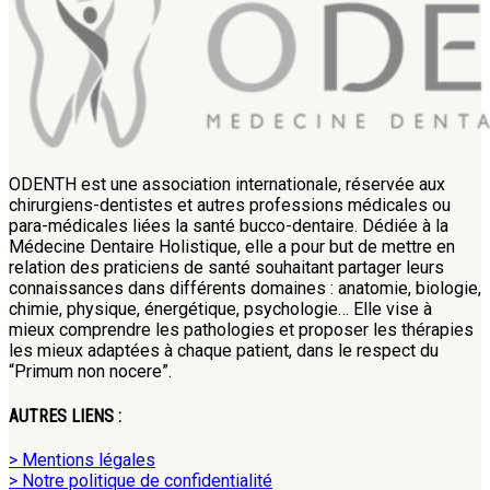
ODENTH est une association internationale, réservée aux
chirurgiens-dentistes et autres professions médicales ou
para-médicales liées la santé bucco-dentaire. Dédiée à la
Médecine Dentaire Holistique, elle a pour but de mettre en
relation des praticiens de santé souhaitant partager leurs
connaissances dans différents domaines : anatomie, biologie,
chimie, physique, énergétique, psychologie… Elle vise à
mieux comprendre les pathologies et proposer les thérapies
les mieux adaptées à chaque patient, dans le respect du
“Primum non nocere”.
AUTRES LIENS :
> Mentions légales
> Notre politique de confidentialité