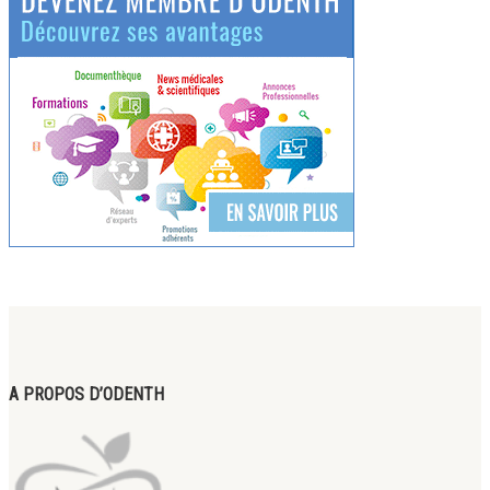
A PROPOS D’ODENTH