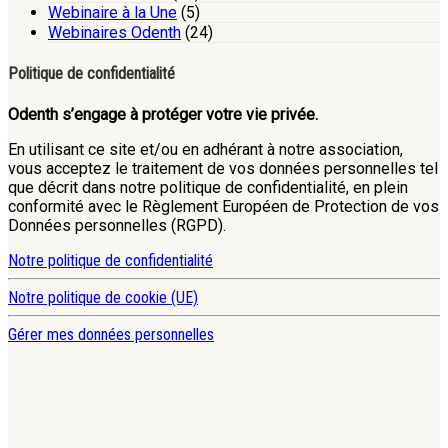
Webinaire à la Une
(5)
Webinaires Odenth
(24)
Politique de confidentialité
Odenth s’engage à protéger votre vie privée.
En utilisant ce site et/ou en adhérant à notre association,
vous acceptez le traitement de vos données personnelles tel
que décrit dans notre politique de confidentialité, en plein
conformité avec le Règlement Européen de Protection de vos
Données personnelles (RGPD).
Notre politique de confidentialité
Notre politique de cookie (UE)
Gérer mes données personnelles