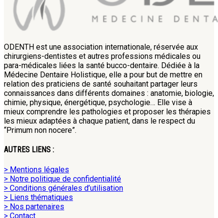
ODENTH est une association internationale, réservée aux
chirurgiens-dentistes et autres professions médicales ou
para-médicales liées la santé bucco-dentaire. Dédiée à la
Médecine Dentaire Holistique, elle a pour but de mettre en
relation des praticiens de santé souhaitant partager leurs
connaissances dans différents domaines : anatomie, biologie,
chimie, physique, énergétique, psychologie… Elle vise à
mieux comprendre les pathologies et proposer les thérapies
les mieux adaptées à chaque patient, dans le respect du
“Primum non nocere”.
AUTRES LIENS :
> Mentions légales
> Notre politique de confidentialité
> Conditions générales d’utilisation
> Liens thématiques
> Nos partenaires
> Contact