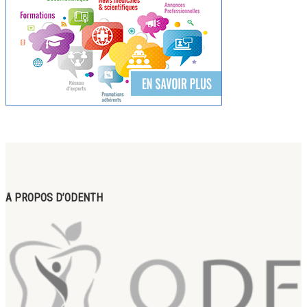
A PROPOS D’ODENTH