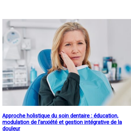
Approche holistique du soin dentaire : éducation,
modulation de l’anxiété et gestion intégrative de la
douleur