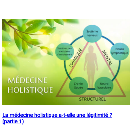
La médecine holistique a-t-elle une légitimité ?
(partie 1)