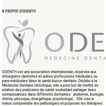
A PROPOS D’ODENTH
ODENTH est une association internationale, réservée aux
chirurgiens-dentistes et autres professions médicales ou
para-médicales liées la santé bucco-dentaire. Dédiée à la
Médecine Dentaire Holistique, elle a pour but de mettre en
relation des praticiens de santé souhaitant partager leurs
connaissances dans différents domaines : anatomie, biologie,
chimie, physique, énergétique, psychologie… Elle vise à
mieux comprendre les pathologies et proposer les thérapies