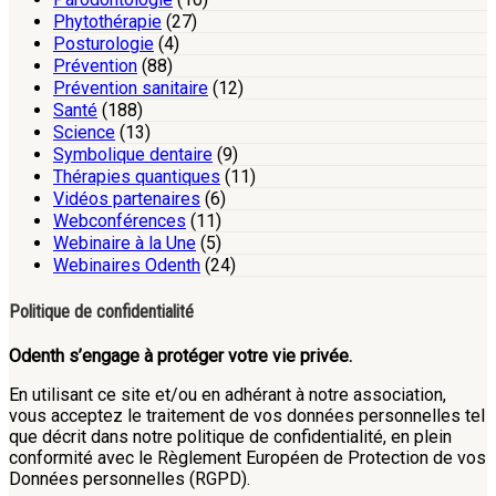
Phytothérapie
(27)
Posturologie
(4)
Prévention
(88)
Prévention sanitaire
(12)
Santé
(188)
Science
(13)
Symbolique dentaire
(9)
Thérapies quantiques
(11)
Vidéos partenaires
(6)
Webconférences
(11)
Webinaire à la Une
(5)
Webinaires Odenth
(24)
Politique de confidentialité
Odenth s’engage à protéger votre vie privée.
En utilisant ce site et/ou en adhérant à notre association,
vous acceptez le traitement de vos données personnelles tel
que décrit dans notre politique de confidentialité, en plein
conformité avec le Règlement Européen de Protection de vos
Données personnelles (RGPD).