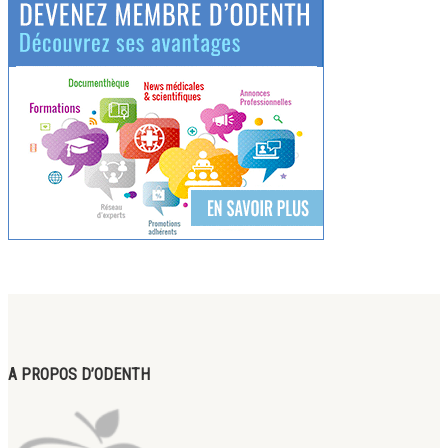
A PROPOS D’ODENTH