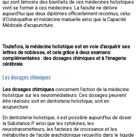
qui sont témoins des bienfaits de ces médecines holistiques
vont se former à ces médecines. La faculté ne délivre
aujourd’hui que deux diplômes officiellement reconnus, celui
d’Ostéopathie et médecine manuelle ainsi que la Capacité
Médicale d’acupuncture.
Toutefois, la médecine holistique est en voie d’acquérir ses
lettres de noblesse, et cela grâce à deux examens
complémentaires : des dosages chimiques et à l’imagerie
cérébrale.
Les dosages chimiques
Les dosages chimiques
concernent l’action de la médecine
holistique sur les neuromédiateurs. Ces dosages peuvent
être réalisés soit en dentisterie holistique, soit en
acupuncture.
En dentisterie holistique, il est possible aujourd’hui de doser
la Substance P ainsi que les cytokines, les
neurotransmetteurs, les facteurs de croissance et les
métabolites de l’acide arachidonique recueillis dans le liquide