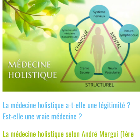
La médecine holistique a-t-elle une légitimité ?
Est-elle une vraie médecine ?
La médecine holistique selon André Mergui (1ère