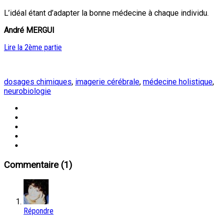
L’idéal étant d’adapter la bonne médecine à chaque individu.
André MERGUI
Lire la 2ème partie
dosages chimiques
,
imagerie cérébrale
,
médecine holistique
,
neurobiologie
Commentaire (1)
Répondre