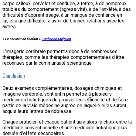
corps calleux, cervelet et conduire, à terme, à de nombreux
troubles du comportement (agressivité), à de l’anxiété, à des
difficultés d’apprentissage, à un manque de confiance en
lui, et à une difficulté à avoir de bonnes relations avec les
autres.
« Le cerveau de l’enfant »
Catherine Guéguen
L’imagerie cérébrale permettra donc à de nombreuses
thérapies, comme les thérapies comportementales d’être
reconnues par la communauté scientifique.
Conclusion
Deux examens complémentaires, dosages chimiques et
imagerie cérébrale, vont enfin permettre à plusieurs
médecines holistiques de prouver leur efficacité et de faire
partie de la vraie médecine auprès de laquelle elles auront
acquis leurs lettres de noblesse.
Chaque praticien et chaque patient aura alors le choix entre la
médecine conventionnelle et une médecine holistique plus
dénuée d’effets secondaires.