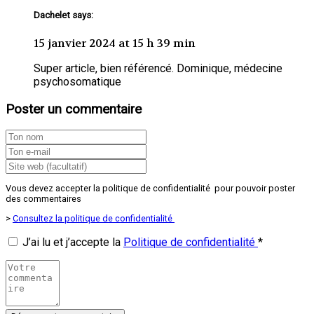
Dachelet says:
15 janvier 2024 at 15 h 39 min
Super article, bien référencé. Dominique, médecine
psychosomatique
Poster un commentaire
Vous devez accepter la politique de confidentialité pour pouvoir poster
des commentaires
>
Consultez la politique de confidentialité
J’ai lu et j’accepte la
Politique de confidentialité
*