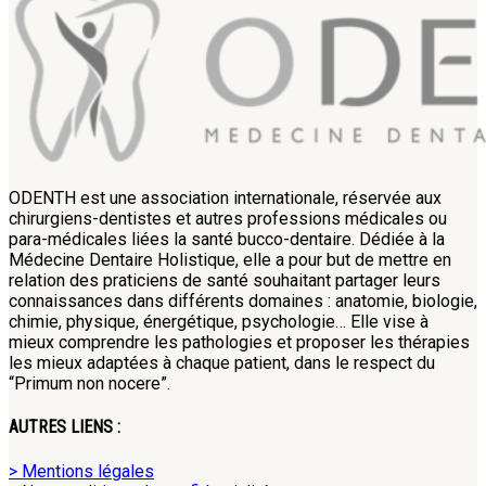
ODENTH est une association internationale, réservée aux
chirurgiens-dentistes et autres professions médicales ou
para-médicales liées la santé bucco-dentaire. Dédiée à la
Médecine Dentaire Holistique, elle a pour but de mettre en
relation des praticiens de santé souhaitant partager leurs
connaissances dans différents domaines : anatomie, biologie,
chimie, physique, énergétique, psychologie… Elle vise à
mieux comprendre les pathologies et proposer les thérapies
les mieux adaptées à chaque patient, dans le respect du
“Primum non nocere”.
AUTRES LIENS :
> Mentions légales