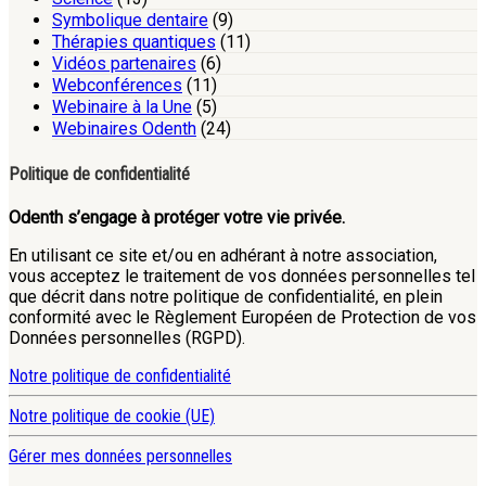
Symbolique dentaire
(9)
Thérapies quantiques
(11)
Vidéos partenaires
(6)
Webconférences
(11)
Webinaire à la Une
(5)
Webinaires Odenth
(24)
Politique de confidentialité
Odenth s’engage à protéger votre vie privée.
En utilisant ce site et/ou en adhérant à notre association,
vous acceptez le traitement de vos données personnelles tel
que décrit dans notre politique de confidentialité, en plein
conformité avec le Règlement Européen de Protection de vos
Données personnelles (RGPD).
Notre politique de confidentialité
Notre politique de cookie (UE)
Gérer mes données personnelles