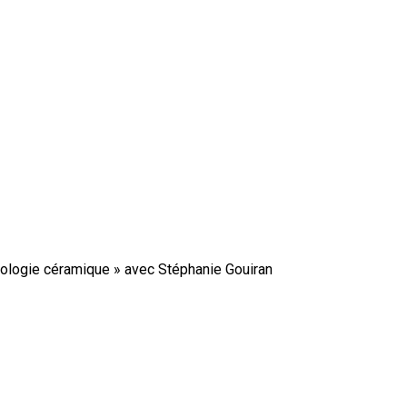
tologie céramique » avec Stéphanie Gouiran