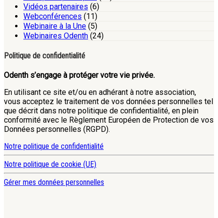
Vidéos partenaires
(6)
Webconférences
(11)
Webinaire à la Une
(5)
Webinaires Odenth
(24)
Politique de confidentialité
Odenth s’engage à protéger votre vie privée.
En utilisant ce site et/ou en adhérant à notre association,
vous acceptez le traitement de vos données personnelles tel
que décrit dans notre politique de confidentialité, en plein
conformité avec le Règlement Européen de Protection de vos
Données personnelles (RGPD).
Notre politique de confidentialité
Notre politique de cookie (UE)
Gérer mes données personnelles