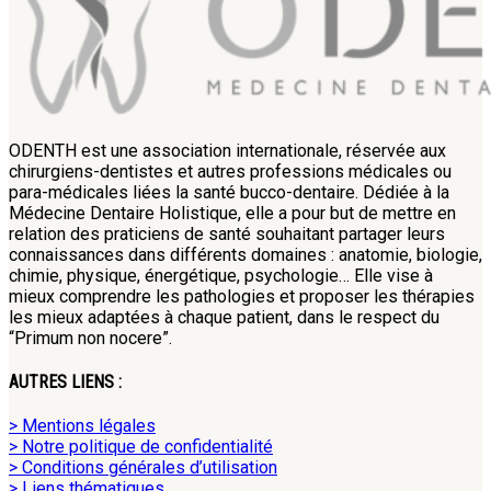
ODENTH est une association internationale, réservée aux
chirurgiens-dentistes et autres professions médicales ou
para-médicales liées la santé bucco-dentaire. Dédiée à la
Médecine Dentaire Holistique, elle a pour but de mettre en
relation des praticiens de santé souhaitant partager leurs
connaissances dans différents domaines : anatomie, biologie,
chimie, physique, énergétique, psychologie… Elle vise à
mieux comprendre les pathologies et proposer les thérapies
les mieux adaptées à chaque patient, dans le respect du
“Primum non nocere”.
AUTRES LIENS :
> Mentions légales
> Notre politique de confidentialité
> Conditions générales d’utilisation
> Liens thématiques