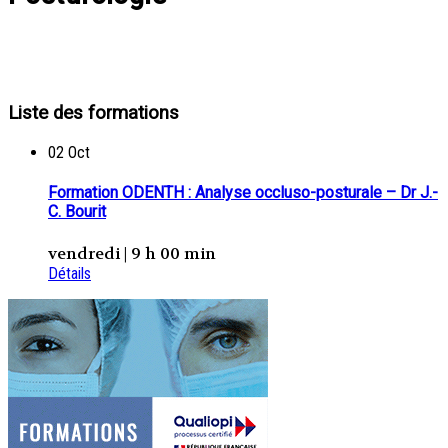
Liste des formations
02
Oct
Formation ODENTH : Analyse occluso-posturale – Dr J.-
C. Bourit
vendredi | 9 h 00 min
Détails