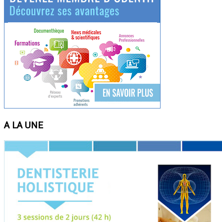
A LA UNE