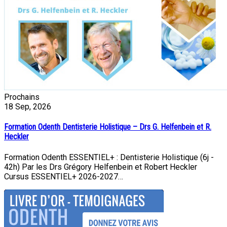
Prochains
18
Sep, 2026
Formation Odenth Dentisterie Holistique – Drs G. Helfenbein et R.
Heckler
Formation Odenth ESSENTIEL+ : Dentisterie Holistique (6j -
42h) Par les Drs Grégory Helfenbein et Robert Heckler
Cursus ESSENTIEL+ 2026-2027…