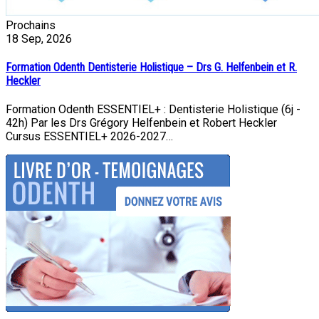
Prochains
18
Sep, 2026
Formation Odenth Dentisterie Holistique – Drs G. Helfenbein et R.
Heckler
Formation Odenth ESSENTIEL+ : Dentisterie Holistique (6j -
42h) Par les Drs Grégory Helfenbein et Robert Heckler
Cursus ESSENTIEL+ 2026-2027…