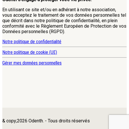
En utilisant ce site et/ou en adhérant à notre association,
vous acceptez le traitement de vos données personnelles tel
que décrit dans notre politique de confidentialité, en plein
conformité avec le Règlement Européen de Protection de vos
Données personnelles (RGPD).
Notre politique de confidentialité
Notre politique de cookie (UE)
Gérer mes données personnelles
& copy;2026 Odenth. - Tous droits réservés