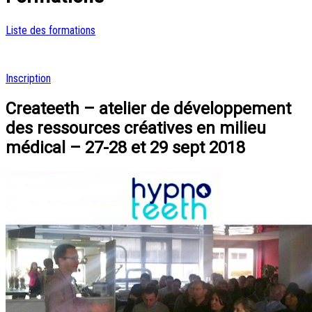
Liste des formations
Inscription
Createeth – atelier de développement
des ressources créatives en milieu
médical – 27-28 et 29 sept 2018