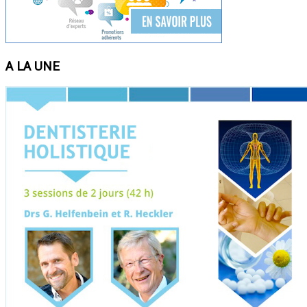
A LA UNE