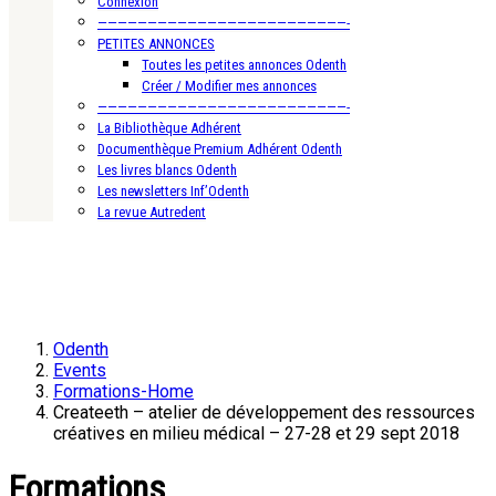
Connexion
—————————————————————————-
PETITES ANNONCES
Toutes les petites annonces Odenth
Créer / Modifier mes annonces
—————————————————————————-
La Bibliothèque Adhérent
Documenthèque Premium Adhérent Odenth
Les livres blancs Odenth
Les newsletters Inf’Odenth
La revue Autredent
Odenth
Events
Formations-Home
Createeth – atelier de développement des ressources
créatives en milieu médical – 27-28 et 29 sept 2018
Formations