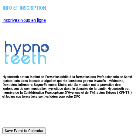
INFO ET INSCRIPTION
Inscrivez-vous en ligne
Hypnoteeth est un Institut de Formation dédié à la formation des Professionnels de Santé
spécialisés dans la douleur aiguë et qui réalisent des gestes invasifs : Médecins,
Dentistes, Infirmiers, Sages-Femmes, Kinés, etc. Sa mission est la promotion des
techniques de communication hypnotique dans le domaine de la santé. Hypnoteeth est
membre de la Confédération Francophone D’Hypnose et de Thérapies Brèves ( CFHTB )
et toutes nos formations sont validées pour votre DPC
Save Event to Calendar