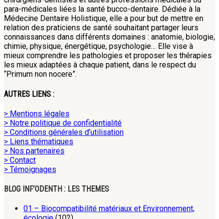
para-médicales liées la santé bucco-dentaire. Dédiée à la
Médecine Dentaire Holistique, elle a pour but de mettre en
relation des praticiens de santé souhaitant partager leurs
connaissances dans différents domaines : anatomie, biologie,
chimie, physique, énergétique, psychologie… Elle vise à
mieux comprendre les pathologies et proposer les thérapies
les mieux adaptées à chaque patient, dans le respect du
“Primum non nocere”.
AUTRES LIENS :
> Mentions légales
> Notre politique de confidentialité
> Conditions générales d’utilisation
> Liens thématiques
> Nos partenaires
> Contact
> Témoignages
BLOG INF’ODENTH : LES THEMES
01 – Biocompatibilité matériaux et Environnement,
écologie
(102)