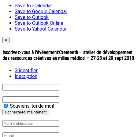
Save to iCalendar
Save to Google Calendar
Save to Outlook
Save to Outlook Online
Save to Yahoo! Calendar
×
Inscrivez-vous à l'événement:
Createeth – atelier de développement
des ressources créatives en milieu médical – 27-28 et 29 sept 2018
S'identifier
Inscription
Souviens-toi de moi!