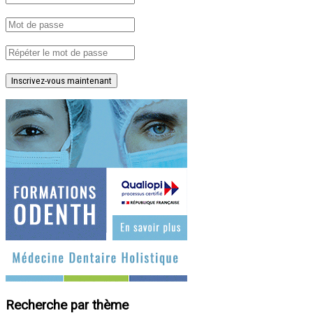
Inscrivez-vous maintenant
Recherche par thème