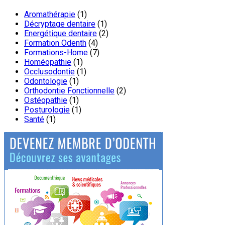
Aromathérapie
(1)
Décryptage dentaire
(1)
Energétique dentaire
(2)
Formation Odenth
(4)
Formations-Home
(7)
Homéopathie
(1)
Occlusodontie
(1)
Odontologie
(1)
Orthodontie Fonctionnelle
(2)
Ostéopathie
(1)
Posturologie
(1)
Santé
(1)