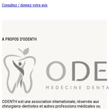
Consultez / donnez votre avis
A PROPOS D’ODENTH
ODENTH est une association internationale, réservée aux
chirurgiens-dentistes et autres professions médicales ou