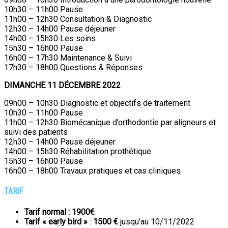
10h30 – 11h00 Pause
11h00 – 12h30 Consultation & Diagnostic
12h30 – 14h00 Pause déjeuner
14h00 – 15h30 Les soins
15h30 – 16h00 Pause
16h00 – 17h30 Maintenance & Suivi
17h30 – 18h00 Questions & Réponses
DIMANCHE 11 DÉCEMBRE 2022
09h00 – 10h30 Diagnostic et objectifs de traitement
10h30 – 11h00 Pause
11h00 – 12h30 Biomécanique d’orthodontie par aligneurs et
suivi des patients
12h30 – 14h00 Pause déjeuner
14h00 – 15h30 Réhabilitation prothétique
15h30 – 16h00 Pause
16h00 – 18h00 Travaux pratiques et cas cliniques
TARIF
Tarif normal :
1900€
Tarif « early bird »
:
1500 €
jusqu’au 10/11/2022