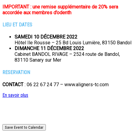
IMPORTANT : une remise supplémentaire de 20% sera
accordée aux membres d’odenth
LIEU ET DATES
SAMEDI 10 DÉCEMBRE 2022
Hôtel Ile Rousse – 25 Bd Louis Lumière, 83150 Bandol
DIMANCHE 11 DÉCEMBRE 2022
Cabinet BANDOL RIVAGE – 2524 route de Bandol,
83110 Sanary sur Mer
RESERVATION
CONTACT
: 06 22 67 24 77 – www.aligners-tc.com
En savoir plus
Save Event to Calendar