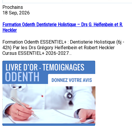
Prochains
18
Sep, 2026
Formation Odenth Dentisterie Holistique – Drs G. Helfenbein et R.
Heckler
Formation Odenth ESSENTIEL+ : Dentisterie Holistique (6j -
42h) Par les Drs Grégory Helfenbein et Robert Heckler
Cursus ESSENTIEL+ 2026-2027…