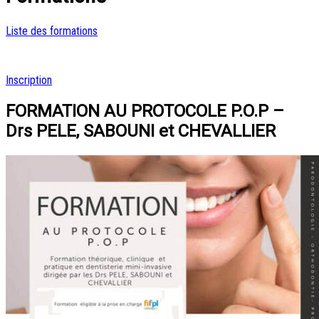
Liste des formations
Inscription
FORMATION AU PROTOCOLE P.O.P –
Drs PELE, SABOUNI et CHEVALLIER