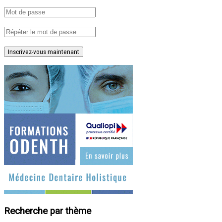
Inscrivez-vous maintenant
Recherche par thème