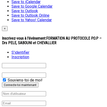
Save to iCalendar
Save to Google Calendar
Save to Outlook
Save to Outlook Online
Save to Yahoo! Calendar
×
Inscrivez-vous à l'événement:
FORMATION AU PROTOCOLE P.O.P –
Drs PELE, SABOUNI et CHEVALLIER
S'identifier
Inscription
Souviens-toi de moi!