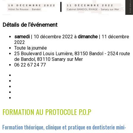
Détails de l'événement
samedi
| 10 décembre 2022 à
dimanche
| 11 décembre
2022
Toute la journée
25 Boulevard Louis Lumière, 83150 Bandol - 2524 route
de Bandol, 83110 Sanary sur Mer
06 22 67 24 77
FORMATION AU PROTOCOLE P.O.P
Formation théorique, clinique et pratique en dentisterie mini-