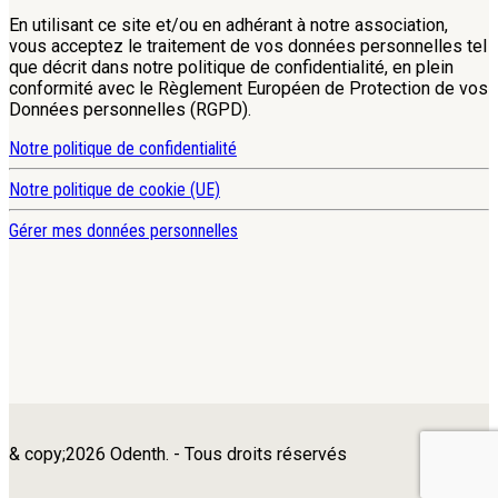
En utilisant ce site et/ou en adhérant à notre association,
vous acceptez le traitement de vos données personnelles tel
que décrit dans notre politique de confidentialité, en plein
conformité avec le Règlement Européen de Protection de vos
Données personnelles (RGPD).
Notre politique de confidentialité
Notre politique de cookie (UE)
Gérer mes données personnelles
& copy;2026 Odenth. - Tous droits réservés