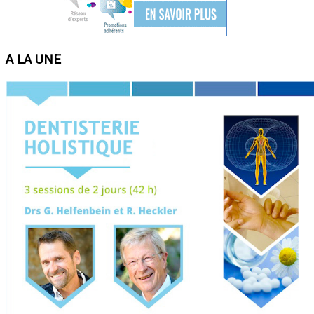
A LA UNE