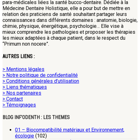
para-médicales liées la santé bucco-dentaire. Dédiée à la
Médecine Dentaire Holistique, elle a pour but de mettre en
relation des praticiens de santé souhaitant partager leurs
connaissances dans différents domaines : anatomie, biologie,
chimie, physique, énergétique, psychologie… Elle vise à
mieux comprendre les pathologies et proposer les thérapies
les mieux adaptées à chaque patient, dans le respect du
“Primum non nocere”.
AUTRES LIENS :
> Mentions légales
> Notre politique de confidentialité
> Conditions générales d’utilisation
> Liens thématiques
> Nos partenaires
> Contact
> Témoignages
BLOG INF’ODENTH : LES THEMES
01 – Biocompatibilité matériaux et Environnement,
écologie
(102)