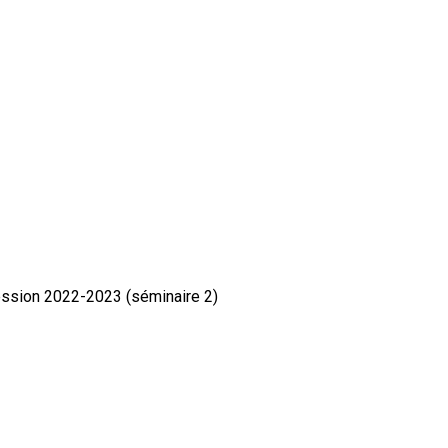
ession 2022-2023 (séminaire 2)