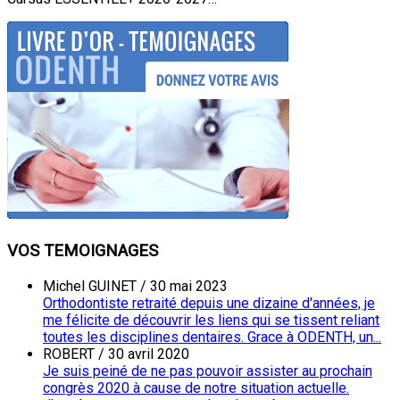
VOS TEMOIGNAGES
Michel GUINET
/
30 mai 2023
Orthodontiste retraité depuis une dizaine d'années, je
me félicite de découvrir les liens qui se tissent reliant
toutes les disciplines dentaires. Grace à ODENTH, un...
ROBERT
/
30 avril 2020
Je suis peiné de ne pas pouvoir assister au prochain
congrès 2020 à cause de notre situation actuelle.