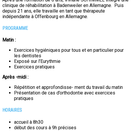
clinique de réhabilitation à Badenweiler en Allemagne. Puis
depuis 21 ans, elle travaille en tant que thérapeute
indépendante à Offenbourg en Allemagne.
PROGRAMME
Matin :
Exercices hygiéniques pour tous et en particulier pour
les dentistes
Exposé sur l’Eurythmie
Exercices pratiques
Après -midi :
Répétition et approfondisse- ment du travail du matin
Présentation de cas d’orthodontie avec exercices
pratiques
HORAIRES
accueil à 8h30
début des cours à 9h précises