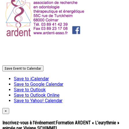
Save Event to Calendar
Save to iCalendar
Save to Google Calendar
Save to Outlook
Save to Outlook Online
Save to Yahoo! Calendar
×
Inscrivez-vous à l'événement:
Formation ARDENT « L’eurythmie »
animée par Viviane SCHIMMEL