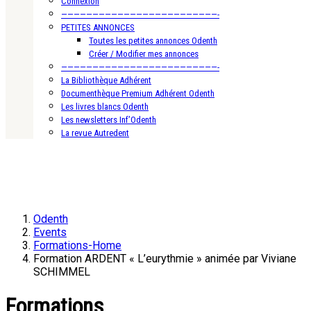
Connexion
—————————————————————————-
PETITES ANNONCES
Toutes les petites annonces Odenth
Créer / Modifier mes annonces
—————————————————————————-
La Bibliothèque Adhérent
Documenthèque Premium Adhérent Odenth
Les livres blancs Odenth
Les newsletters Inf’Odenth
La revue Autredent
Odenth
Events
Formations-Home
Formation ARDENT « L’eurythmie » animée par Viviane
SCHIMMEL
Formations