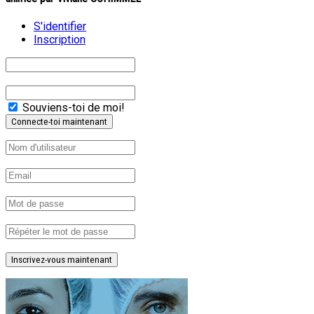
S'identifier
Inscription
Souviens-toi de moi!
Inscrivez-vous maintenant