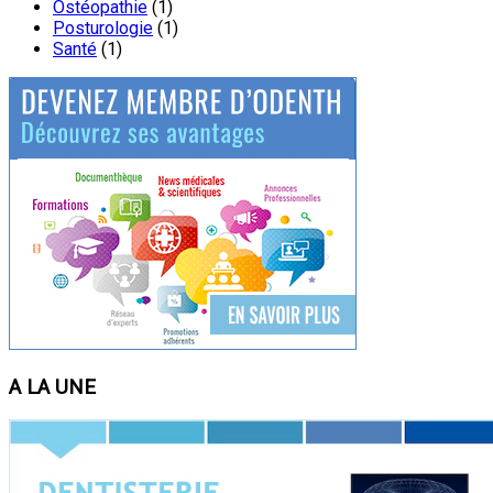
Ostéopathie
(1)
Posturologie
(1)
Santé
(1)
A LA UNE