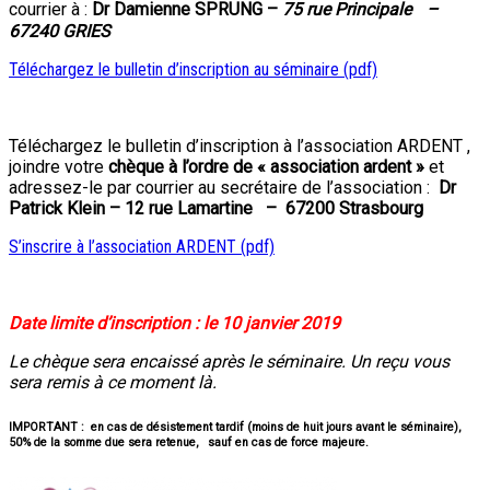
courrier à :
Dr Damienne SPRUNG –
75 rue Principale –
67240 GRIES
Téléchargez le bulletin d’inscription au séminaire (pdf)
Téléchargez le bulletin d’inscription à l’association ARDENT ,
joindre votre
chèque à l’ordre de « association ardent »
et
adressez-le par courrier au secrétaire de l’association :
Dr
Patrick Klein – 12 rue Lamartine – 67200 Strasbourg
S’inscrire à l’association ARDENT (pdf)
Date limite d’inscription : le 10 janvier 2019
Le chèque sera encaissé après le séminaire.
Un reçu vous
sera remis à ce moment là.
IMPORTANT :
en cas de désistement tardif (moins de huit jours avant le séminaire),
50% de la somme due sera retenue, sauf en cas de force majeure.