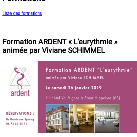
Liste des formations
Formation ARDENT « L’eurythmie »
animée par Viviane SCHIMMEL