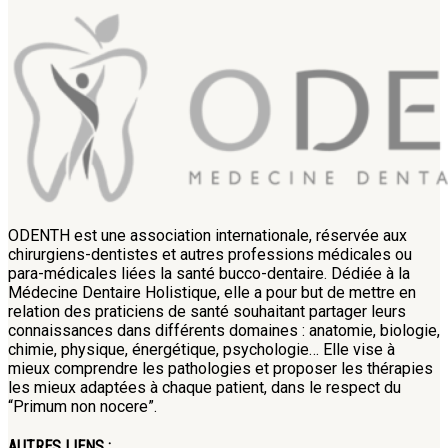
ODENTH est une association internationale, réservée aux
chirurgiens-dentistes et autres professions médicales ou
para-médicales liées la santé bucco-dentaire. Dédiée à la
Médecine Dentaire Holistique, elle a pour but de mettre en
relation des praticiens de santé souhaitant partager leurs
connaissances dans différents domaines : anatomie, biologie,
chimie, physique, énergétique, psychologie… Elle vise à
mieux comprendre les pathologies et proposer les thérapies
les mieux adaptées à chaque patient, dans le respect du
“Primum non nocere”.
AUTRES LIENS :