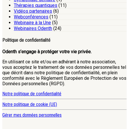
Thérapies quantiques
(11)
Vidéos partenaires
(6)
Webconférences
(11)
Webinaire à la Une
(5)
Webinaires Odenth
(24)
Politique de confidentialité
Odenth s’engage à protéger votre vie privée.
En utilisant ce site et/ou en adhérant à notre association,
vous acceptez le traitement de vos données personnelles tel
que décrit dans notre politique de confidentialité, en plein
conformité avec le Règlement Européen de Protection de vos
Données personnelles (RGPD).
Notre politique de confidentialité
Notre politique de cookie (UE)
Gérer mes données personnelles