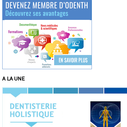
A LA UNE