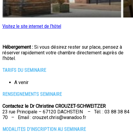
Visitez le site internet de l’hôtel
Hébergement :
Si vous désirez rester sur place, pensez à
réserver rapidement votre chambre directement auprès de
l’hôtel.
TARIFS DU
SEMINAIRE
A venir
RENSEIGNEMENTS SEMINAIRE
Contactez le Dr Christine CROUZET-SCHWEITZER
23 rue Principale – 67120 DACHSTEIN – Tél. : 03 88 38 84
70 – Email : crouzet.chris@wanadoo.fr
MODALITES D’INSCRIPTION AU SEMINAIRE