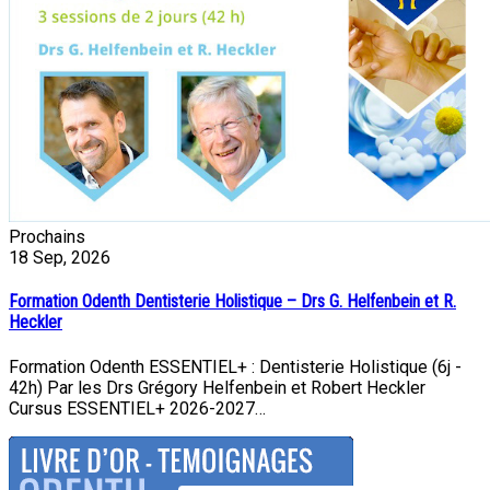
Prochains
18
Sep, 2026
Formation Odenth Dentisterie Holistique – Drs G. Helfenbein et R.
Heckler
Formation Odenth ESSENTIEL+ : Dentisterie Holistique (6j -
42h) Par les Drs Grégory Helfenbein et Robert Heckler
Cursus ESSENTIEL+ 2026-2027…