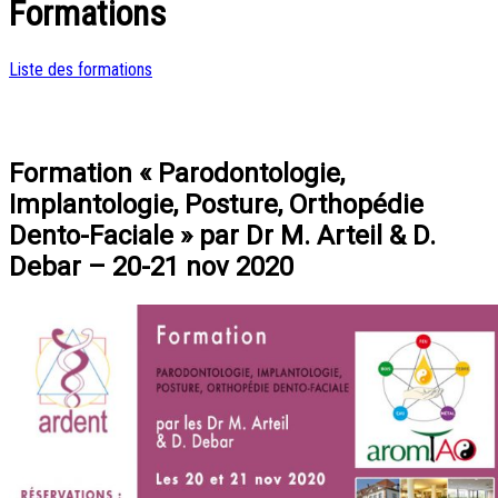
Formations
Liste des formations
Formation « Parodontologie,
Implantologie, Posture, Orthopédie
Dento-Faciale » par Dr M. Arteil & D.
Debar – 20-21 nov 2020