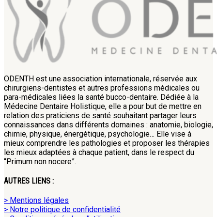
ODENTH est une association internationale, réservée aux
chirurgiens-dentistes et autres professions médicales ou
para-médicales liées la santé bucco-dentaire. Dédiée à la
Médecine Dentaire Holistique, elle a pour but de mettre en
relation des praticiens de santé souhaitant partager leurs
connaissances dans différents domaines : anatomie, biologie,
chimie, physique, énergétique, psychologie… Elle vise à
mieux comprendre les pathologies et proposer les thérapies
les mieux adaptées à chaque patient, dans le respect du
“Primum non nocere”.
AUTRES LIENS :
> Mentions légales
> Notre politique de confidentialité