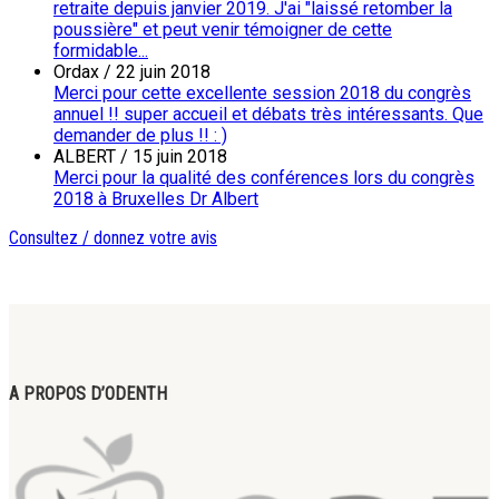
retraite depuis janvier 2019. J'ai "laissé retomber la
poussière" et peut venir témoigner de cette
formidable...
Ordax
/
22 juin 2018
Merci pour cette excellente session 2018 du congrès
annuel !! super accueil et débats très intéressants. Que
demander de plus !! : )
ALBERT
/
15 juin 2018
Merci pour la qualité des conférences lors du congrès
2018 à Bruxelles Dr Albert
Consultez / donnez votre avis
A PROPOS D’ODENTH