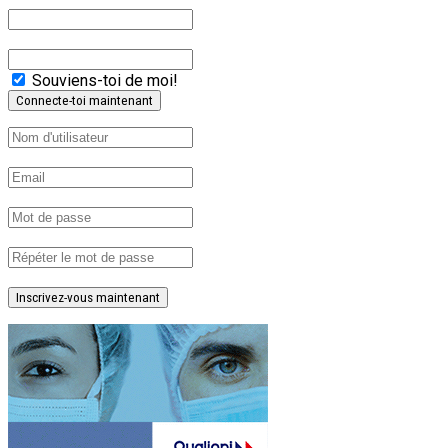
Souviens-toi de moi!
Inscrivez-vous maintenant