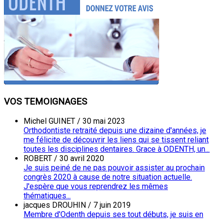
VOS TEMOIGNAGES
Michel GUINET
/
30 mai 2023
Orthodontiste retraité depuis une dizaine d'années, je
me félicite de découvrir les liens qui se tissent reliant
toutes les disciplines dentaires. Grace à ODENTH, un...
ROBERT
/
30 avril 2020
Je suis peiné de ne pas pouvoir assister au prochain
congrès 2020 à cause de notre situation actuelle.
J'espère que vous reprendrez les mêmes
thématiques...
jacques DROUHIN
/
7 juin 2019
Membre d'Odenth depuis ses tout débuts, je suis en