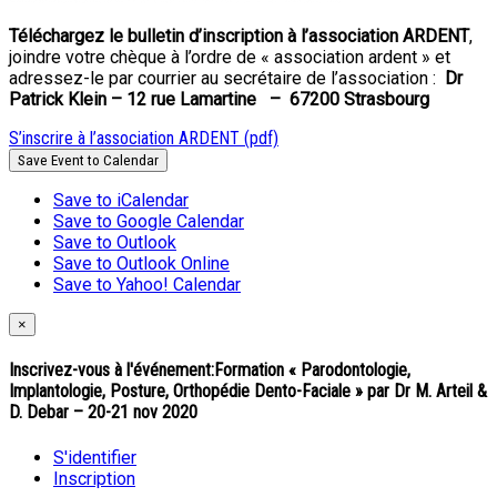
Téléchargez le bulletin d’inscription à l’association ARDENT
,
joindre votre chèque à l’ordre de « association ardent » et
adressez-le par courrier au secrétaire de l’association :
Dr
Patrick Klein – 12 rue Lamartine – 67200 Strasbourg
S’inscrire à l’association ARDENT (pdf)
Save Event to Calendar
Save to iCalendar
Save to Google Calendar
Save to Outlook
Save to Outlook Online
Save to Yahoo! Calendar
×
Inscrivez-vous à l'événement:
Formation « Parodontologie,
Implantologie, Posture, Orthopédie Dento-Faciale » par Dr M. Arteil &
D. Debar – 20-21 nov 2020
S'identifier
Inscription