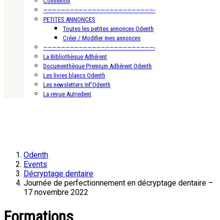
Connexion
—————————————————————————-
PETITES ANNONCES
Toutes les petites annonces Odenth
Créer / Modifier mes annonces
—————————————————————————-
La Bibliothèque Adhérent
Documenthèque Premium Adhérent Odenth
Les livres blancs Odenth
Les newsletters Inf’Odenth
La revue Autredent
Odenth
Events
Décryptage dentaire
Journée de perfectionnement en décryptage dentaire –
17 novembre 2022
Formations