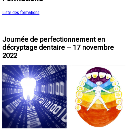
Liste des formations
Journée de perfectionnement en
décryptage dentaire – 17 novembre
2022