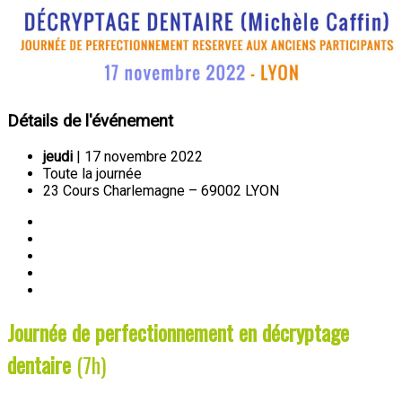
Détails de l'événement
jeudi
| 17 novembre 2022
Toute la journée
23 Cours Charlemagne – 69002 LYON
Journée de perfectionnement en décryptage
dentaire
(7h)