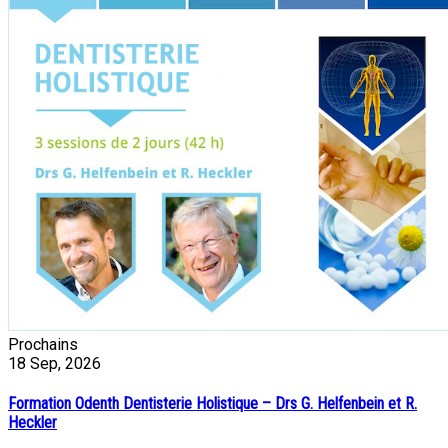
Prochains
18
Sep, 2026
Formation Odenth Dentisterie Holistique – Drs G. Helfenbein et R.
Heckler