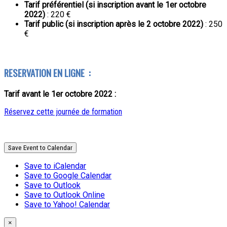
Tarif préférentiel (si inscription avant le 1er octobre
2022)
: 220 €
Tarif public (si inscription après le 2 octobre 2022)
: 250
€
RESERVATION EN LIGNE :
Tarif avant le 1er octobre 2022 :
Réservez cette journée de formation
Save Event to Calendar
Save to iCalendar
Save to Google Calendar
Save to Outlook
Save to Outlook Online
Save to Yahoo! Calendar
×