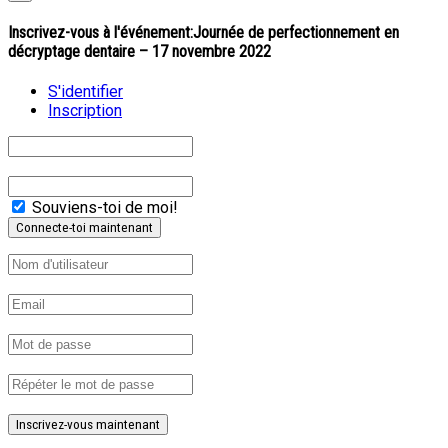
Inscrivez-vous à l'événement:
Journée de perfectionnement en
décryptage dentaire – 17 novembre 2022
S'identifier
Inscription
Souviens-toi de moi!
Inscrivez-vous maintenant