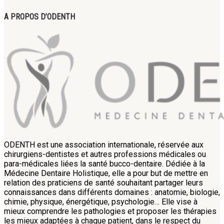
A PROPOS D’ODENTH
ODENTH est une association internationale, réservée aux
chirurgiens-dentistes et autres professions médicales ou
para-médicales liées la santé bucco-dentaire. Dédiée à la
Médecine Dentaire Holistique, elle a pour but de mettre en
relation des praticiens de santé souhaitant partager leurs
connaissances dans différents domaines : anatomie, biologie,
chimie, physique, énergétique, psychologie… Elle vise à
mieux comprendre les pathologies et proposer les thérapies
les mieux adaptées à chaque patient, dans le respect du