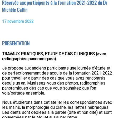
Réservée aux participants à la formation 2021-2022 du
Dr
Michèle Caffin
17 novembre 2022
PRESENTATION
TRAVAUX PRATIQUES, ETUDE DE CAS CLINIQUES (avec
radiographies panoramiques)
Je propose aux anciens participants une journée d’étude et
de perfectionnement des acquis de la formation 2021-2022
pour travailler à partir des cas que vous avez rencontrés
depuis un an. Munissez-vous des photos, radiographies
panoramiques des cas que vous souhaitez que l’on
voit/partage ensemble.
Nous étudierons dans cet atelier les correspondances avec
les mains, la morphologie du crâne, les lettres hébraïques.
Les dents sont dédiées à la parole (dite et non dite) et sont
gouvernées par le Moi et aussi par l’Âme.