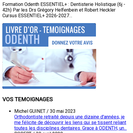
Formation Odenth ESSENTIEL+ : Dentisterie Holistique (6j -
42h) Par les Drs Grégory Helfenbein et Robert Heckler
Cursus ESSENTIEL+ 2026-2027…
VOS TEMOIGNAGES
Michel GUINET
/
30 mai 2023
Orthodontiste retraité depuis une dizaine d'années, je
me félicite de découvrir les liens qui se tissent reliant
toutes les disciplines dentaires. Grace à ODENTH, un...