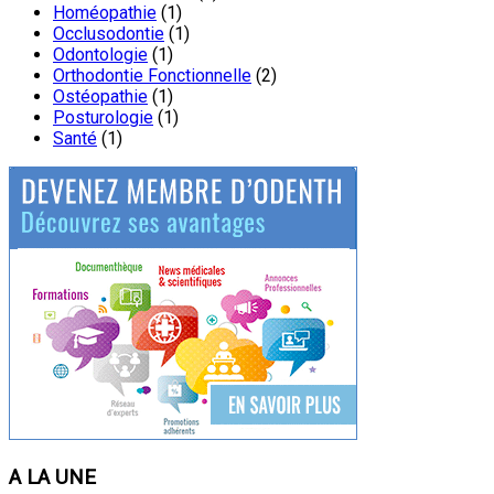
Homéopathie
(1)
Occlusodontie
(1)
Odontologie
(1)
Orthodontie Fonctionnelle
(2)
Ostéopathie
(1)
Posturologie
(1)
Santé
(1)
A LA UNE