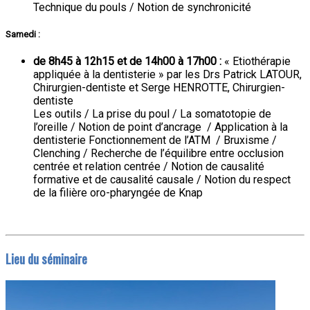
Technique du pouls / Notion de synchronicité
Samedi :
de 8h45 à 12h15 et de 14h00 à 17h00 :
« Etiothérapie
appliquée à la dentisterie » par les Drs Patrick LATOUR,
Chirurgien-dentiste et Serge HENROTTE, Chirurgien-
dentiste
Les outils / La prise du poul / La somatotopie de
l’oreille / Notion de point d’ancrage / Application à la
dentisterie Fonctionnement de l’ATM / Bruxisme /
Clenching / Recherche de l’équilibre entre occlusion
centrée et relation centrée / Notion de causalité
formative et de causalité causale / Notion du respect
de la filière oro-pharyngée de Knap
Lieu du séminaire