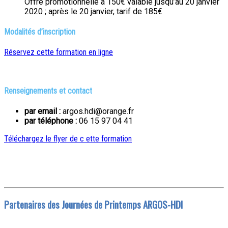
Offre promotionnelle à 150€ valable jusqu’au 20 janvier
2020 ; après le 20 janvier, tarif de 185€
Modalités d’inscription
Réservez cette formation en ligne
Renseignements et contact
par email :
argos.hdi@orange.fr
par téléphone
:
06 15 97 04 41
Téléchargez le flyer de c ette formation
Partenaires des Journées de Printemps ARGOS-HDI