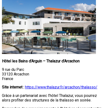
Hôtel les Bains d’Arguin – Thalazur d’Arcachon
9 rue du Parc
33120 Arcachon
France
Site internet :
https://www.thalazur.fr/arcachon/thalasso/
Grâce à un partenariat avec l’hôtel Thalazur, vous pourrez
alors profiter des structures de la thalasso en soirée.