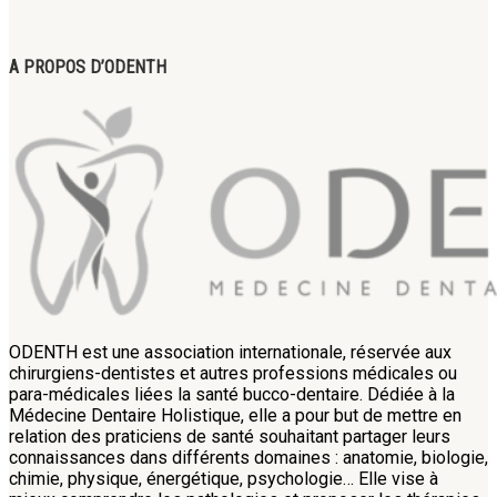
A PROPOS D’ODENTH
ODENTH est une association internationale, réservée aux
chirurgiens-dentistes et autres professions médicales ou
para-médicales liées la santé bucco-dentaire. Dédiée à la
Médecine Dentaire Holistique, elle a pour but de mettre en
relation des praticiens de santé souhaitant partager leurs
connaissances dans différents domaines : anatomie, biologie,
chimie, physique, énergétique, psychologie… Elle vise à