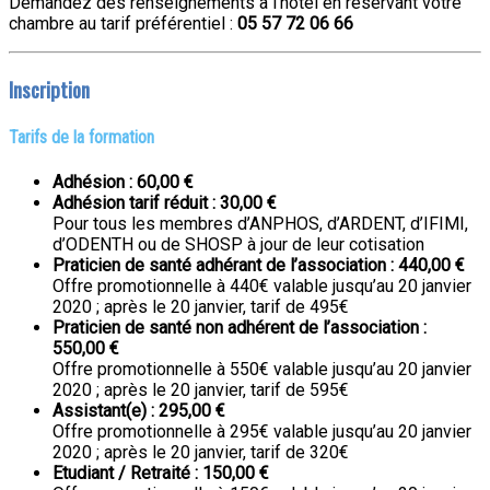
Demandez des renseignements à l’hôtel en réservant votre
chambre au tarif préférentiel :
05 57 72 06 66
Inscription
Tarifs de la formation
Adhésion : 60,00 €
Adhésion tarif réduit : 30,00 €
Pour tous les membres d’ANPHOS, d’ARDENT, d’IFIMI,
d’ODENTH ou de SHOSP à jour de leur cotisation
Praticien de santé adhérant de l’association : 440,00 €
Offre promotionnelle à 440€ valable jusqu’au 20 janvier
2020 ; après le 20 janvier, tarif de 495€
Praticien de santé non adhérent de l’association :
550,00 €
Offre promotionnelle à 550€ valable jusqu’au 20 janvier
2020 ; après le 20 janvier, tarif de 595€
Assistant(e) : 295,00 €
Offre promotionnelle à 295€ valable jusqu’au 20 janvier
2020 ; après le 20 janvier, tarif de 320€
Etudiant / Retraité : 150,00 €