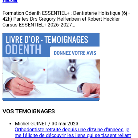
Heckler
Formation Odenth ESSENTIEL+ : Dentisterie Holistique (6j -
42h) Par les Drs Grégory Helfenbein et Robert Heckler
Cursus ESSENTIEL+ 2026-2027…
VOS TEMOIGNAGES
Michel GUINET
/
30 mai 2023
Orthodontiste retraité depuis une dizaine d'années, je
me félicite de découvrir les liens qui se tissent reliant