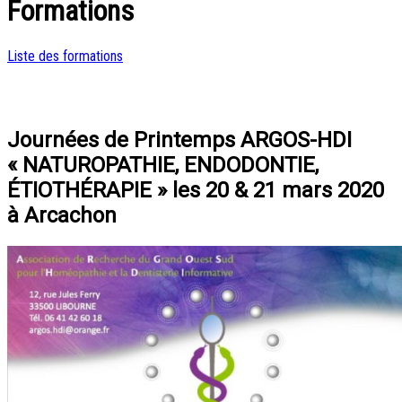
Formations
Liste des formations
Journées de Printemps ARGOS-HDI
« NATUROPATHIE, ENDODONTIE,
ÉTIOTHÉRAPIE » les 20 & 21 mars 2020
à Arcachon