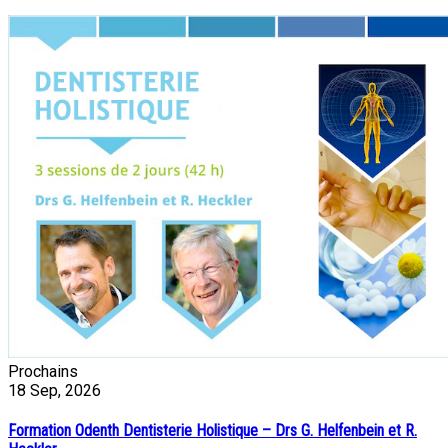
Prochains
18
Sep, 2026
Formation Odenth Dentisterie Holistique – Drs G. Helfenbein et R.