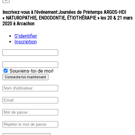
Inscrivez-vous à l'événement:
Journées de Printemps ARGOS-HDI
« NATUROPATHIE, ENDODONTIE, ÉTIOTHÉRAPIE » les 20 & 21 mars
2020 à Arcachon
S'identifier
Inscription
Souviens-toi de moi!