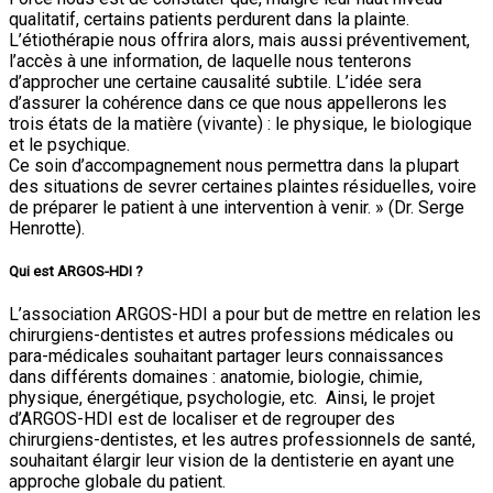
qualitatif, certains patients perdurent dans la plainte.
L’étiothérapie nous offrira alors, mais aussi préventivement,
l’accès à une information, de laquelle nous tenterons
d’approcher une certaine causalité subtile. L’idée sera
d’assurer la cohérence dans ce que nous appellerons les
trois états de la matière (vivante) : le physique, le biologique
et le psychique.
Ce soin d’accompagnement nous permettra dans la plupart
des situations de sevrer certaines plaintes résiduelles, voire
de préparer le patient à une intervention à venir. » (Dr. Serge
Henrotte).
Qui est ARGOS-HDI ?
L’association ARGOS-HDI a pour but de mettre en relation les
chirurgiens-dentistes et autres professions médicales ou
para-médicales souhaitant partager leurs connaissances
dans différents domaines : anatomie, biologie, chimie,
physique, énergétique, psychologie, etc. Ainsi, le projet
d’ARGOS-HDI est de localiser et de regrouper des
chirurgiens-dentistes, et les autres professionnels de santé,
souhaitant élargir leur vision de la dentisterie en ayant une
approche globale du patient.