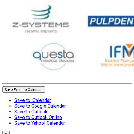
Save Event to Calendar
Save to iCalendar
Save to Google Calendar
Save to Outlook
Save to Outlook Online
Save to Yahoo! Calendar
×