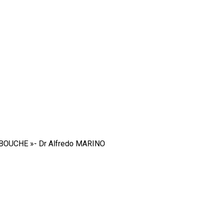
 BOUCHE »- Dr Alfredo MARINO