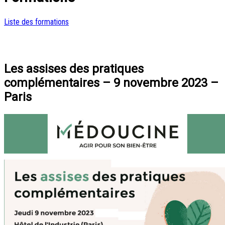
Liste des formations
Les assises des pratiques
complémentaires – 9 novembre 2023 –
Paris