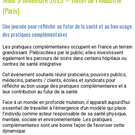
(Paris)
Une journée pour réfléchir au futur de la santé et au bon usage
des pratiques complémentaires
Les pratiques complémentaires occupent en France un terrain
grandissant. Plébiscitées par le public, elles investissent
également les parcours de soins dans certains hôpitaux ou
centres de santé intégrative.
Cet événement souhaite réunir praticiens, pouvoirs publics,
médecins, patients / clients, écoles et syndicats pour
réfléchir au bon usage des pratiques complémentaires et à
leur contribution au futur de la santé.
Face à un monde en profonde mutation, il apparaît aujourd’hui
essentiel de travailler à l’émergence d’un modèle qui place
l’individu comme acteur responsable de sa santé physique,
mentale, sociale et environnementale. Les pratiques
complémentaires sont une bonne façon de favoriser cette
dynamique.