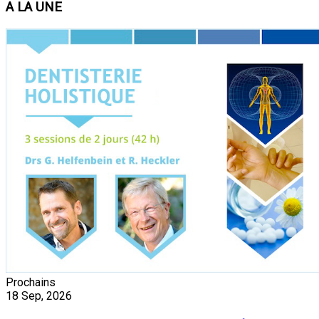
A LA UNE
Prochains
18
Sep, 2026