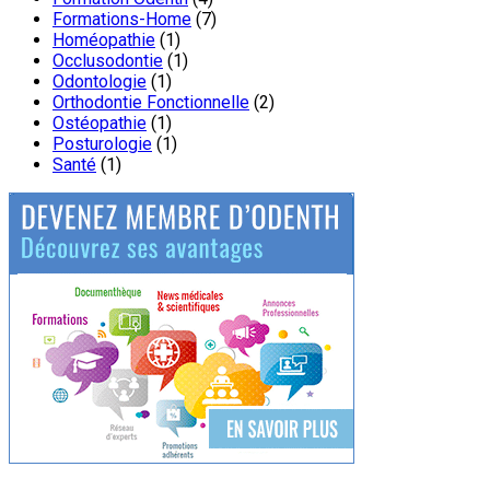
Formations-Home
(7)
Homéopathie
(1)
Occlusodontie
(1)
Odontologie
(1)
Orthodontie Fonctionnelle
(2)
Ostéopathie
(1)
Posturologie
(1)
Santé
(1)