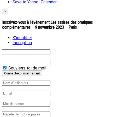
Save to Yahoo! Calendar
×
Inscrivez-vous à l'événement:
Les assises des pratiques
complémentaires – 9 novembre 2023 – Paris
S'identifier
Inscription
Souviens-toi de moi!