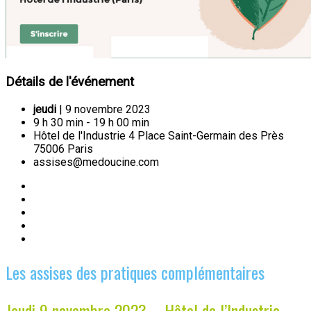
Détails de l'événement
jeudi
| 9 novembre 2023
9 h 30 min - 19 h 00 min
Hôtel de l'Industrie 4 Place Saint-Germain des Près
75006 Paris
assises@medoucine.com
Les assises des pratiques complémentaires
Jeudi 9 novembre 2023 – Hôtel de l’Industrie