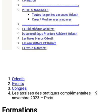
Connexion
—————————————————————————-
PETITES ANNONCES
Toutes les petites annonces Odenth
Créer / Modifier mes annonces
—————————————————————————-
La Bibliothèque Adhérent
Documenthèque Premium Adhérent Odenth
Les livres blancs Odenth
Les newsletters Inf’Odenth
La revue Autredent
Odenth
Events
Congrès
Les assises des pratiques complémentaires – 9
novembre 2023 – Paris
Formations