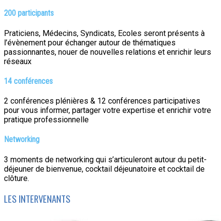
200 participants
Praticiens, Médecins, Syndicats, Ecoles seront présents à
l’évènement pour échanger autour de thématiques
passionnantes, nouer de nouvelles relations et enrichir leurs
réseaux
14 conférences
2 conférences plénières & 12 conférences participatives
pour vous informer, partager votre expertise et enrichir votre
pratique professionnelle
Networking
3 moments de networking qui s’articuleront autour du petit-
déjeuner de bienvenue, cocktail déjeunatoire et cocktail de
clôture.
LES INTERVENANTS