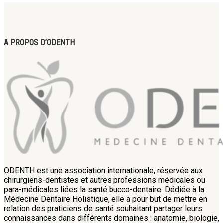
A PROPOS D’ODENTH
ODENTH est une association internationale, réservée aux
chirurgiens-dentistes et autres professions médicales ou
para-médicales liées la santé bucco-dentaire. Dédiée à la
Médecine Dentaire Holistique, elle a pour but de mettre en
relation des praticiens de santé souhaitant partager leurs
connaissances dans différents domaines : anatomie, biologie,