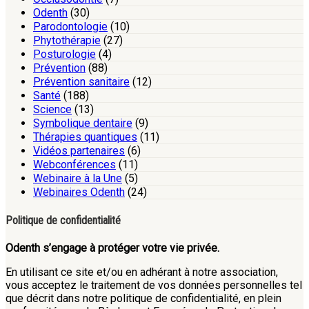
Odenth
(30)
Parodontologie
(10)
Phytothérapie
(27)
Posturologie
(4)
Prévention
(88)
Prévention sanitaire
(12)
Santé
(188)
Science
(13)
Symbolique dentaire
(9)
Thérapies quantiques
(11)
Vidéos partenaires
(6)
Webconférences
(11)
Webinaire à la Une
(5)
Webinaires Odenth
(24)
Politique de confidentialité
Odenth s’engage à protéger votre vie privée.
En utilisant ce site et/ou en adhérant à notre association,
vous acceptez le traitement de vos données personnelles tel
que décrit dans notre politique de confidentialité, en plein