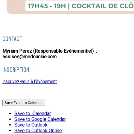
CONTACT
Myriam Perez (Responsable Evènementiel) :
assises@medoucine.com
INSCRIPTION
Inscrivez-vous à l’évènement
Save Event to Calendar
Save to iCalendar
Save to Google Calendar
Save to Outlook
Save to Outlook Online