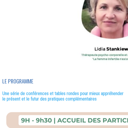
LE PROGRAMME
Une série de conférences et tables rondes p
our mieux appréhender
le présent et le futur des pratiques complémentaires