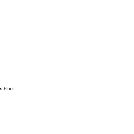
s Flour