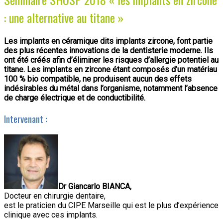
: une alternative au titane »
Les implants en céramique dits implants zircone, font partie
des plus récentes innovations de la dentisterie moderne. Ils
ont été créés afin d’éliminer les risques d’allergie potentiel au
titane. Les implants en zircone étant composés d’un matériau
100 % bio compatible, ne produisent aucun des effets
indésirables du métal dans l’organisme, notamment l’absence
de charge électrique et de conductibilité.
Intervenant :
Dr Giancarlo BIANCA,
Docteur en chirurgie dentaire,
est le praticien du CIPE Marseille qui est le plus d’expérience
clinique avec ces implants.