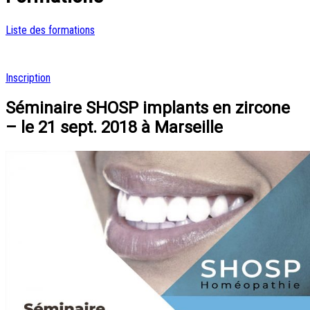
Liste des formations
Inscription
Séminaire SHOSP implants en zircone
– le 21 sept. 2018 à Marseille