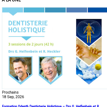
A LA UNE
Prochains
18
Sep, 2026
Formation Odenth Dentisterie Holistique – Drs G. Helfenbein et R.