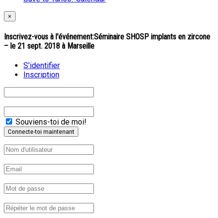
×
Inscrivez-vous à l'événement:
Séminaire SHOSP implants en zircone
– le 21 sept. 2018 à Marseille
S'identifier
Inscription
Souviens-toi de moi!