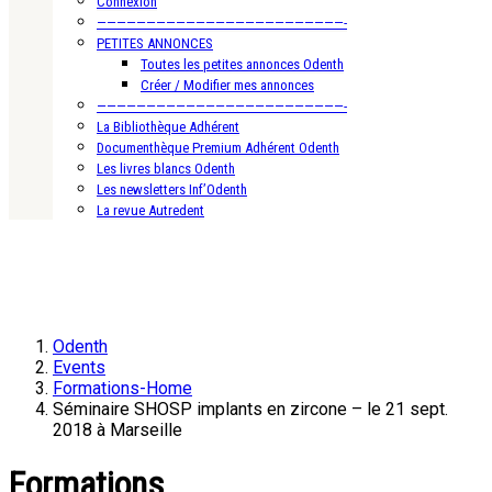
Connexion
—————————————————————————-
PETITES ANNONCES
Toutes les petites annonces Odenth
Créer / Modifier mes annonces
—————————————————————————-
La Bibliothèque Adhérent
Documenthèque Premium Adhérent Odenth
Les livres blancs Odenth
Les newsletters Inf’Odenth
La revue Autredent
Odenth
Events
Formations-Home
Séminaire SHOSP implants en zircone – le 21 sept.
2018 à Marseille
Formations