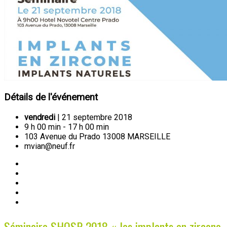
Détails de l'événement
vendredi
| 21 septembre 2018
9 h 00 min - 17 h 00 min
103 Avenue du Prado 13008 MARSEILLE
mvian@neuf.fr
Séminaire SHOSP 2018 « les implants en zircone