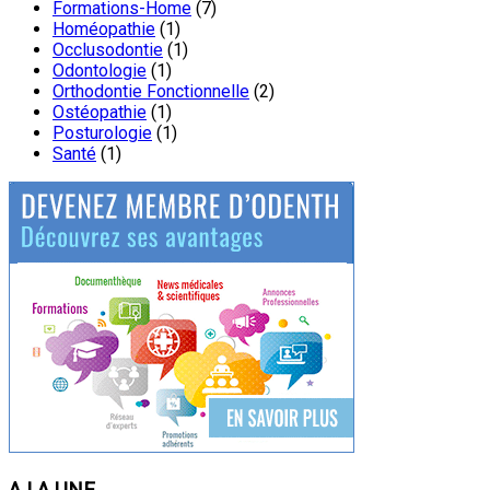
Formations-Home
(7)
Homéopathie
(1)
Occlusodontie
(1)
Odontologie
(1)
Orthodontie Fonctionnelle
(2)
Ostéopathie
(1)
Posturologie
(1)
Santé
(1)