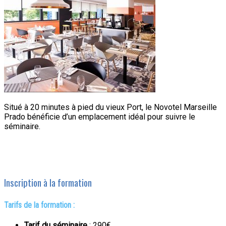
Situé à 20 minutes à pied du vieux Port, le Novotel Marseille
Prado bénéficie d’un emplacement idéal pour suivre le
séminaire.
Inscription à la formation
Tarifs de la formation :
Tarif du séminaire
: 290€