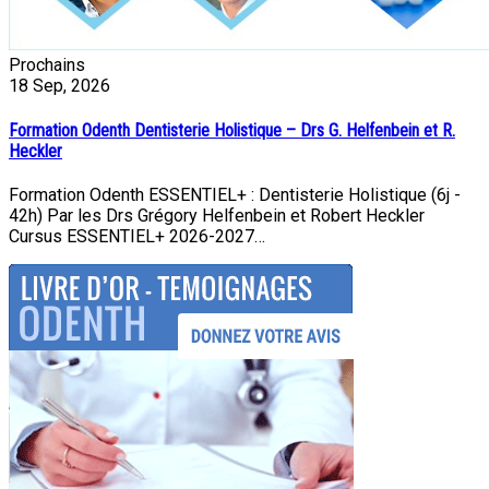
Prochains
18
Sep, 2026
Formation Odenth Dentisterie Holistique – Drs G. Helfenbein et R.
Heckler
Formation Odenth ESSENTIEL+ : Dentisterie Holistique (6j -
42h) Par les Drs Grégory Helfenbein et Robert Heckler
Cursus ESSENTIEL+ 2026-2027…