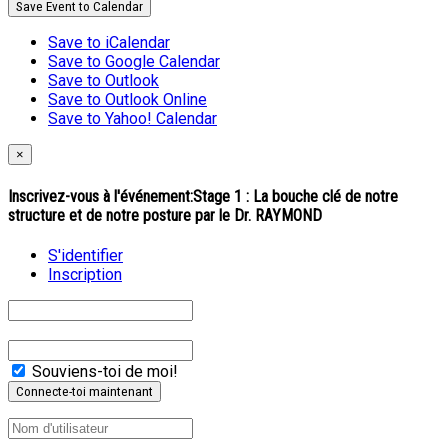
Save Event to Calendar
Save to iCalendar
Save to Google Calendar
Save to Outlook
Save to Outlook Online
Save to Yahoo! Calendar
×
Inscrivez-vous à l'événement:
Stage 1 : La bouche clé de notre
structure et de notre posture par le Dr. RAYMOND
S'identifier
Inscription
Souviens-toi de moi!