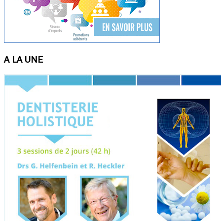
A LA UNE