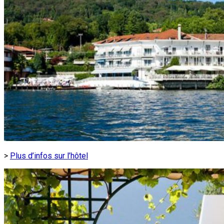
>
Plus d’infos sur l’hôtel