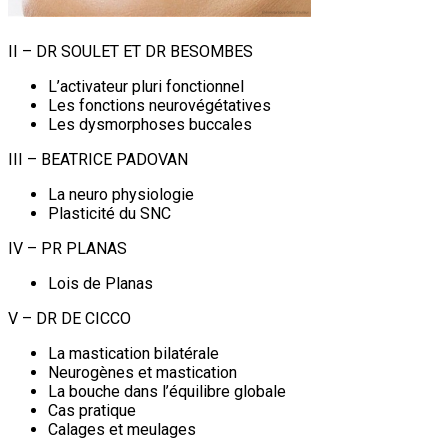
II – DR SOULET ET DR BESOMBES
L’activateur pluri fonctionnel
Les fonctions neurovégétatives
Les dysmorphoses buccales
III – BEATRICE PADOVAN
La neuro physiologie
Plasticité du SNC
IV – PR PLANAS
Lois de Planas
V – DR DE CICCO
La mastication bilatérale
Neurogènes et mastication
La bouche dans l’équilibre globale
Cas pratique
Calages et meulages