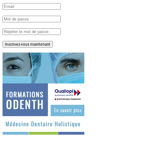
Inscrivez-vous maintenant