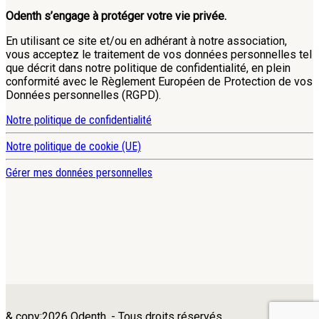
Odenth s’engage à protéger votre vie privée.
En utilisant ce site et/ou en adhérant à notre association,
vous acceptez le traitement de vos données personnelles tel
que décrit dans notre politique de confidentialité, en plein
conformité avec le Règlement Européen de Protection de vos
Données personnelles (RGPD).
Notre politique de confidentialité
Notre politique de cookie (UE)
Gérer mes données personnelles
& copy;2026 Odenth. - Tous droits réservés