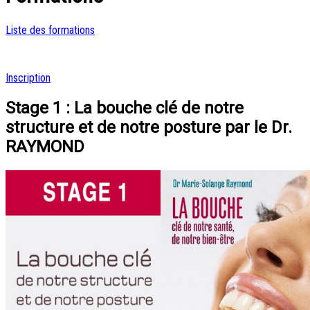
Liste des formations
Inscription
Stage 1 : La bouche clé de notre
structure et de notre posture par le Dr.
RAYMOND