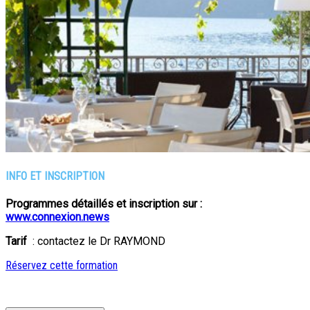
INFO ET INSCRIPTION
Programmes détaillés et inscription sur :
www.connexion.news
Tarif
: contactez le Dr RAYMOND
Réservez cette formation