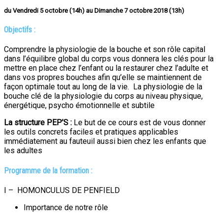
du Vendredi 5 octobre (14h) au Dimanche 7 octobre 2018 (13h)
Objectifs :
Comprendre la physiologie de la bouche et son rôle capital
dans l’équilibre global du corps vous donnera les clés pour la
mettre en place chez l’enfant ou la restaurer chez l’adulte et
dans vos propres bouches afin qu’elle se maintiennent de
façon optimale tout au long de la vie. La physiologie de la
bouche clé de la physiologie du corps au niveau physique,
énergétique, psycho émotionnelle et subtile
La structure PEP’S :
Le but de ce cours est de vous donner
les outils concrets faciles et pratiques applicables
immédiatement au fauteuil aussi bien chez les enfants que
les adultes
Programme de la formation :
I – HOMONCULUS DE PENFIELD
Importance de notre rôle