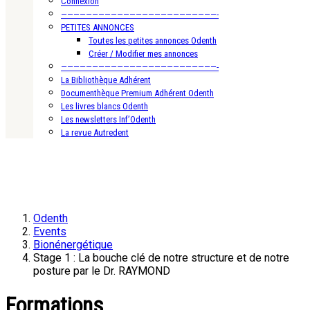
Connexion
—————————————————————————-
PETITES ANNONCES
Toutes les petites annonces Odenth
Créer / Modifier mes annonces
—————————————————————————-
La Bibliothèque Adhérent
Documenthèque Premium Adhérent Odenth
Les livres blancs Odenth
Les newsletters Inf’Odenth
La revue Autredent
Odenth
Events
Bionénergétique
Stage 1 : La bouche clé de notre structure et de notre
posture par le Dr. RAYMOND
Formations