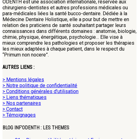
ODENTH est une association internationale, réservée aux
chirurgiens-dentistes et autres professions médicales ou
para-médicales liées la santé bucco-dentaire. Dédiée à la
Médecine Dentaire Holistique, elle a pour but de mettre en
relation des praticiens de santé souhaitant partager leurs
connaissances dans différents domaines : anatomie, biologie,
chimie, physique, énergétique, psychologie… Elle vise à
mieux comprendre les pathologies et proposer les thérapies
les mieux adaptées à chaque patient, dans le respect du
“Primum non nocere”.
AUTRES LIENS :
> Mentions légales
> Notre politique de confidentialité
> Conditions générales d’utilisation
> Liens thématiques
> Nos partenaires
> Contact
> Témoignages
BLOG INF’ODENTH : LES THEMES